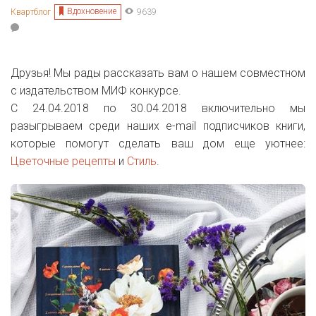
Вдохновение
Квартблог
9639
Друзья! Мы рады рассказать вам о нашем совместном
с издательством МИФ конкурсе.
С 24.04.2018 по 30.04.2018 включительно мы
разыгрываем среди наших e-mail подписчиков книги,
которые помогут сделать ваш дом еще уютнее:
Цветочные рецепты
и
Стиль
.