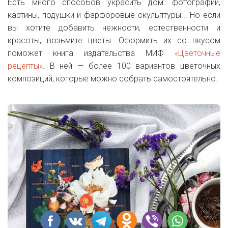
Есть много способов украсить дом: фотографии,
картины, подушки и фарфоровые скульптуры... Но если
вы хотите добавить нежности, естественности и
красоты, возьмите цветы. Оформить их со вкусом
поможет книга издательства МИФ
«Цветочные
рецепты»
. В ней — более 100 вариантов цветочных
композиций, которые можно собрать самостоятельно.