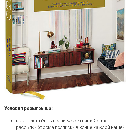
Условия розыгрыша:
вы должны быть подписчиком нашей e-mail
рассылки (форма подписки в конце каждой нашей