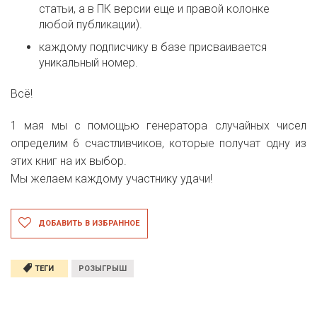
статьи, а в ПК версии еще и правой колонке
любой публикации).
каждому подписчику в базе присваивается
уникальный номер.
Всё!
1 мая мы с помощью генератора случайных чисел
определим 6 счастливчиков, которые получат одну из
этих книг на их выбор.
Мы желаем каждому участнику удачи!
ДОБАВИТЬ В ИЗБРАННОЕ
ТЕГИ
РОЗЫГРЫШ