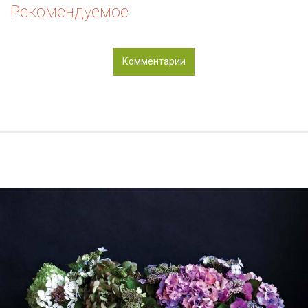
Рекомендуемое
Комментарии