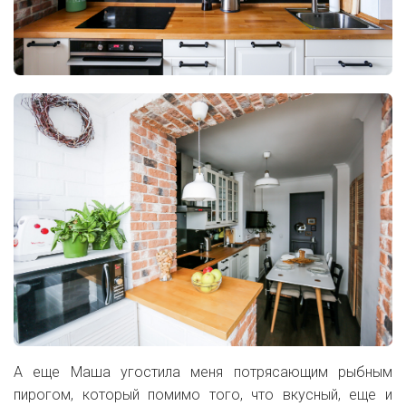
А еще Маша угостила меня потрясающим рыбным
пирогом, который помимо того, что вкусный, еще и