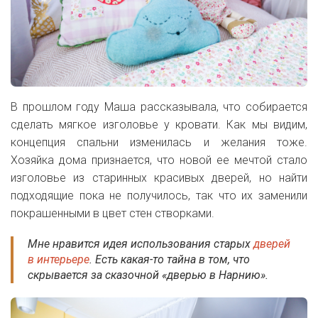
В прошлом году Маша рассказывала, что собирается
сделать мягкое изголовье у кровати. Как мы видим,
концепция спальни изменилась и желания тоже.
Хозяйка дома признается, что новой ее мечтой стало
изголовье из старинных красивых дверей, но найти
подходящие пока не получилось, так что их заменили
покрашенными в цвет стен створками.
Мне нравится идея использования старых
дверей
в интерьере
. Есть какая-то тайна в том, что
скрывается за сказочной «дверью в Нарнию».