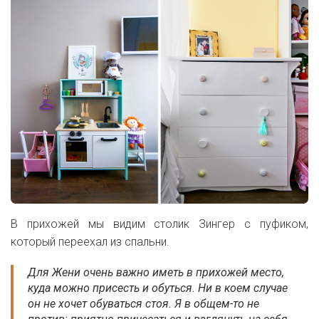
В прихожей мы видим столик Зингер с пуфиком,
который переехал из спальни.
Для Жени очень важно иметь в прихожей место,
куда можно присесть и обуться. Ни в коем случае
он не хочет обуваться стоя. Я в общем-то не