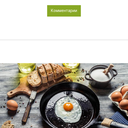
Комментарии