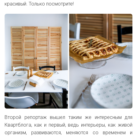
красивый. Только посмотрите!
Второй репортаж вышел таким же интересным для
Квартблога, как и первый, ведь интерьеры, как живой
организм, развиваются, меняются со временем и