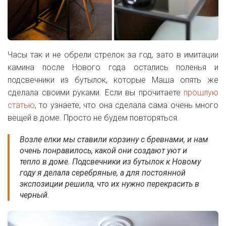
Часы так и не обрели стрелок за год, зато в имитации
камина после Нового года остались поленья и
подсвечники из бутылок, которые Маша опять же
сделала своими руками. Если вы прочитаете
прошлую
статью
, то узнаете, что она сделала сама очень много
вещей в доме. Просто не будем повторяться.
Возле елки мы ставили корзину с бревнами, и нам
очень понравилось, какой они создают уют и
тепло в доме. Подсвечники из бутылок к Новому
году я делала серебряные, а для постоянной
экспозиции решила, что их нужно перекрасить в
черный.