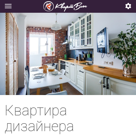
Квартира
дизайнера