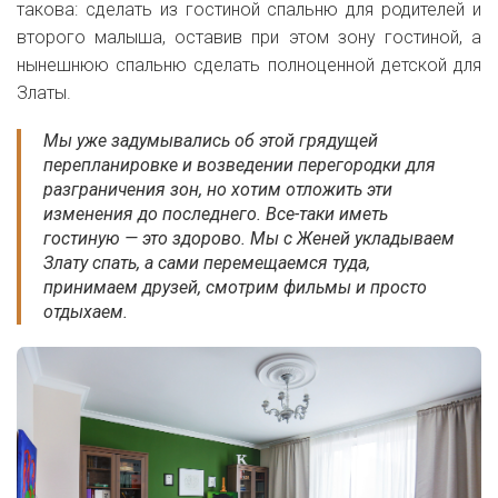
такова: сделать из гостиной спальню для родителей и
второго малыша, оставив при этом зону гостиной, а
нынешнюю спальню сделать полноценной детской для
Златы.
Мы уже задумывались об этой грядущей
перепланировке и возведении перегородки для
разграничения зон, но хотим отложить эти
изменения до последнего. Все-таки иметь
гостиную — это здорово. Мы с Женей укладываем
Злату спать, а сами перемещаемся туда,
принимаем друзей, смотрим фильмы и просто
отдыхаем.