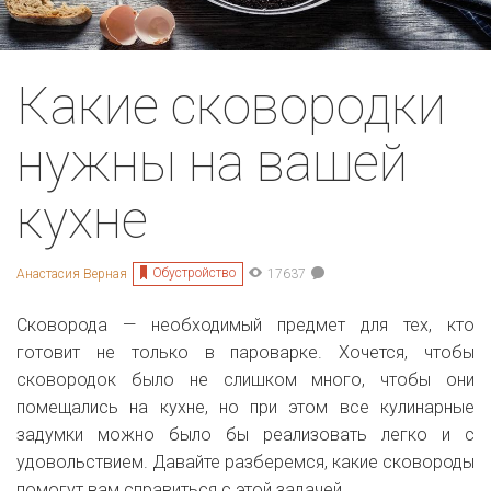
Какие сковородки
нужны на вашей
кухне
Обустройство
Анастасия Верная
17637
Сковорода — необходимый предмет для тех, кто
готовит не только в пароварке. Хочется, чтобы
сковородок было не слишком много, чтобы они
помещались на кухне, но при этом все кулинарные
задумки можно было бы реализовать легко и с
удовольствием. Давайте разберемся, какие сковороды
помогут вам справиться с этой задачей.