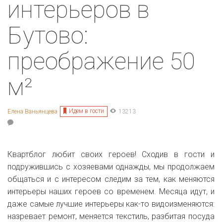
интерьеров в
Бутово:
преображение 50
м²
Идем в гости
Елена Ваньянцева
13213
Квартблог любит своих героев! Сходив в гости и
подружившись с хозяевами однажды, мы продолжаем
общаться и с интересом следим за тем, как меняются
интерьеры наших героев со временем. Месяца идут, и
даже самые лучшие интерьеры как-то видоизменяются:
назревает ремонт, меняется текстиль, разбитая посуда