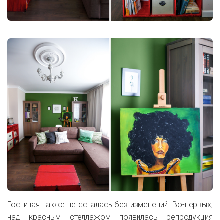
Гостиная также не осталась без изменений. Во-первых,
над красным стеллажом появилась репродукция