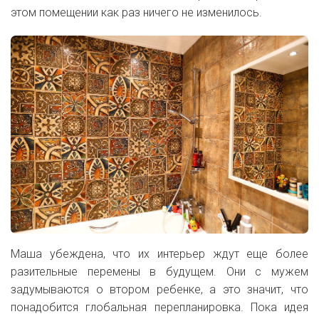
этом помещении как раз ничего не изменилось.
Маша убеждена, что их интерьер ждут еще более
разительные перемены в будущем. Они с мужем
задумываются о втором ребенке, а это значит, что
понадобится глобальная перепланировка. Пока идея