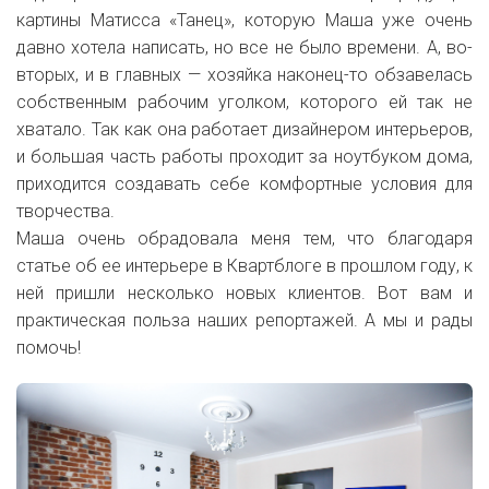
картины Матисса «Танец», которую Маша уже очень
давно хотела написать, но все не было времени. А, во-
вторых, и в главных — хозяйка наконец-то обзавелась
собственным рабочим уголком, которого ей так не
хватало. Так как она работает дизайнером интерьеров,
и большая часть работы проходит за ноутбуком дома,
приходится создавать себе комфортные условия для
творчества.
Маша очень обрадовала меня тем, что благодаря
статье об ее интерьере в Квартблоге в прошлом году, к
ней пришли несколько новых клиентов. Вот вам и
практическая польза наших репортажей. А мы и рады
помочь!