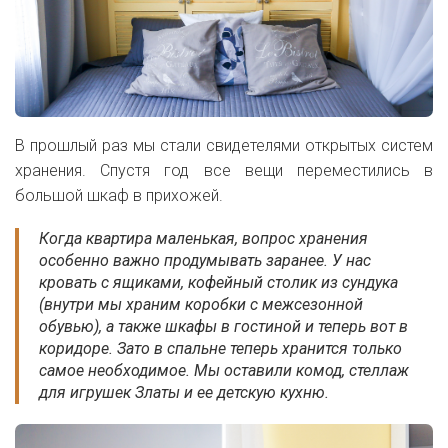
В прошлый раз мы стали свидетелями открытых систем
хранения. Спустя год все вещи переместились в
большой шкаф в прихожей.
Когда квартира маленькая, вопрос хранения
особенно важно продумывать заранее. У нас
кровать с ящиками, кофейный столик из сундука
(внутри мы храним коробки с межсезонной
обувью), а также шкафы в гостиной и теперь вот в
коридоре. Зато в спальне теперь хранится только
самое необходимое. Мы оставили комод, стеллаж
для игрушек Златы и ее детскую кухню.