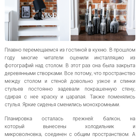
Плавно перемещаемся из гостиной в кухню. В прошлом
году многие читатели оценили инсталляцию из
фотографий над столом. В этот раз она была закрыта
деревянными створками. Все потому, что пространство
между столом и стеной довольно узкое и спинки
стульев постоянно задевали покрашенную стену,
сдирая с нее краску и царапая. Также поменялись
стулья. Яркие сиденья сменились монохромными.
Планировка осталась прежней: балкон, на
который
вынесены холодильник и
микроволновка,
соединен с общим пространством. А