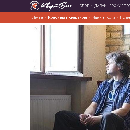
БЛОГ
ДИЗАЙНЕРСКИЕ ТО
Лента
Красивые квартиры
Идем в гости
Поле