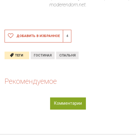
moderendom.net.
ДОБАВИТЬ В ИЗБРАННОЕ
4
ТЕГИ
ГОСТИНАЯ
СПАЛЬНЯ
Рекомендуемое
Комментарии