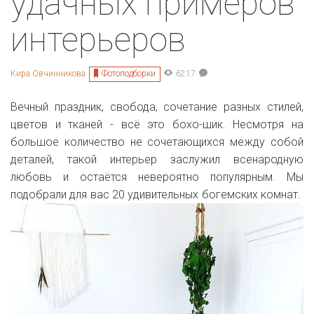
удачных примеров
интерьеров
Фотоподборки
Кира Овчинникова
6217
Вечный праздник, свобода, сочетание разных стилей,
цветов и тканей - всё это бохо-шик. Несмотря на
большое количество не сочетающихся между собой
деталей, такой интерьер заслужил всенародную
любовь и остаётся невероятно популярным. Мы
подобрали для вас 20 удивительных богемских комнат.