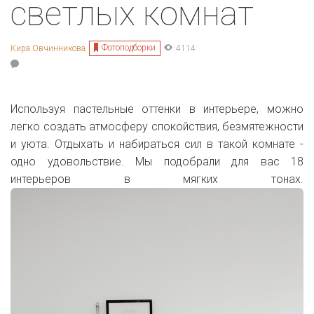
светлых комнат
Фотоподборки
Кира Овчинникова
4114
Используя пастельные оттенки в интерьере, можно
легко создать атмосферу спокойствия, безмятежности
и уюта. Отдыхать и набираться сил в такой комнате -
одно удовольствие. Мы подобрали для вас 18
интерьеров в мягких тонах.