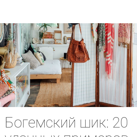
Богемский шик: 20