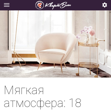
Мягкая
атмосфера: 18