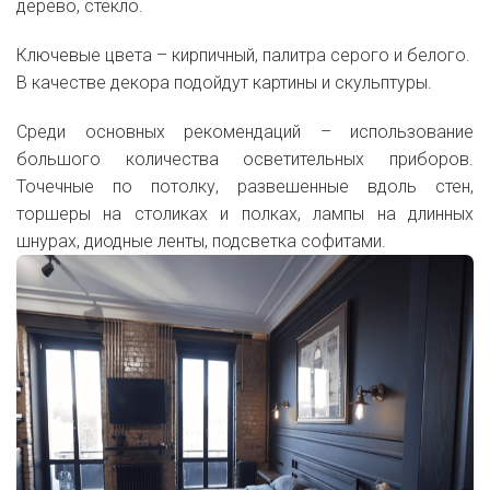
дерево, стекло.
Ключевые цвета – кирпичный, палитра серого и белого.
В качестве декора подойдут картины и скульптуры.
Среди основных рекомендаций – использование
большого количества осветительных приборов.
Точечные по потолку, развешенные вдоль стен,
торшеры на столиках и полках, лампы на длинных
шнурах, диодные ленты, подсветка софитами.