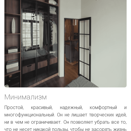
Минимализм
Простой, красивый, надежный, комфортный и
многофункциональный. Он не лишает творческих идей,
ни в чем не ограничивает. Он позволяет убрать все то,
что не несет никакой пользы, чтобы не засорять жизнь