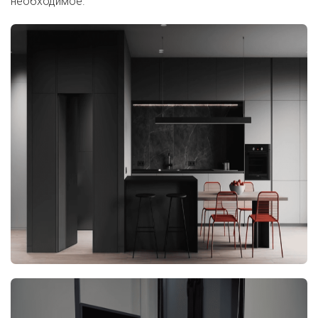
необходимое.