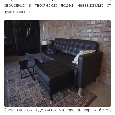
свободных и творческих людей, независимых от
чужого мнения.
Среди главных отделочных материалов: кирпич, бетон,