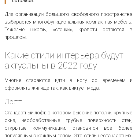
потолков.
Для организации большого свободного пространства
выбирается многофункциональная компактная мебель.
Тяжелые шкафы, «стенки», кровати остаются в
прошлом.
Какие стили интерьера будут
актуальны в 2022 году
Многие стараются идти в ногу со временем и
оформлять жилище так, как диктует мода.
Лофт
Стандартный лофт, в котором высокие потолки, крупные
окна, необработанные грубые поверхности стен,
открытые коммуникации, становится все более
популярным с каждым годом. Это стиль нестандартных,