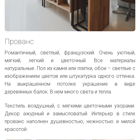
Прованс
Романтичный, светлый, французский. Очень уютный,
мягкий, легкий и цветочный. Все материалы
натуральные. Пол из камня или плитки, обои – светлые с
изображением цветов или штукатурка одного оттенка.
На выкрашенном потолке ­украшение в виде
деревянных балок. В нем много света и тепла.
Текстиль воздушный, с мягкими цветочными узорами.
Декор ажурный и замысловатый. Интерьер в стиле
прованс наполнен душевностью, нежностью и милой
красотой.