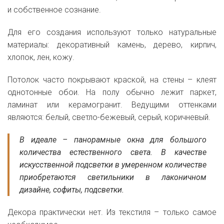
и собственное сознание.
Для его создания используют только натуральные
материалы: декоративный камень, дерево, кирпич,
хлопок, лен, кожу.
Потолок часто покрывают краской, на стены – клеят
однотонные обои. На полу обычно лежит паркет,
ламинат или керамогранит. Ведущими оттенками
являются: белый, светло-бежевый, серый, коричневый.
В идеале – панорамные окна для большого
количества естественного света. В качестве
искусственной подсветки в умеренном количестве
приобретаются светильники в лаконичном
дизайне, софиты, подсветки.
Декора практически нет. Из текстиля – только самое