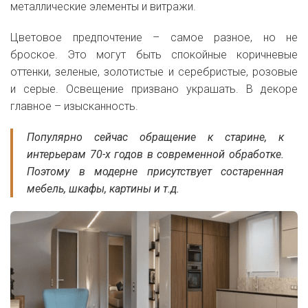
металлические элементы и витражи.
Цветовое предпочтение – самое разное, но не
броское. Это могут быть спокойные коричневые
оттенки, зеленые, золотистые и серебристые, розовые
и серые. Освещение призвано украшать. В декоре
главное – изысканность.
Популярно сейчас обращение к старине, к
интерьерам 70-х годов в современной обработке.
Поэтому в модерне присутствует состаренная
мебель, шкафы, картины и т.д.