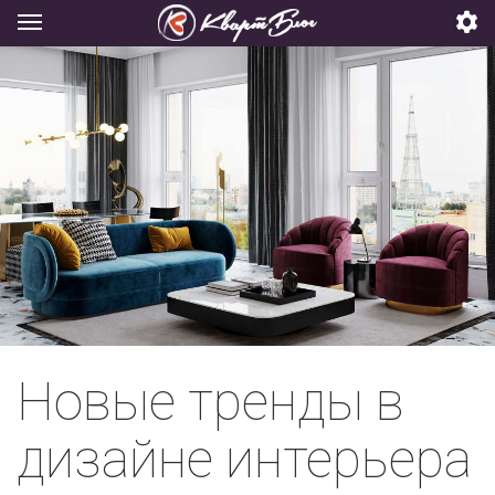
Новые тренды в
дизайне интерьера