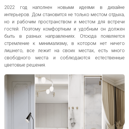
2022 год наполнен новыми идеями в дизайне
интерьеров. Дом становится не только местом отдыха,
но и рабочим пространством и местом для встречи
гостей. Поэтому комфортным и удобным он должен
быть в разных направлениях. Отсюда появляется
стремление к минимализму, в котором нет ничего
лишнего, все лежит на своих местах, есть много
свободного места и соблюдаются естественные
цветовые решения.