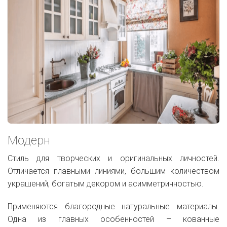
Модерн
Стиль для творческих и оригинальных личностей.
Отличается плавными линиями, большим количеством
украшений, богатым декором и асимметричностью.
Применяются благородные натуральные материалы.
Одна из главных особенностей – кованные