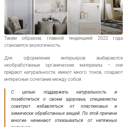
Таким образом, главной тенденцией 2022 года
становится экологичность.
Для оформления интерьеров выбираются
необработанные органические материалы – они
придают натуральности, имеют много тонов, создают
интересные сочетания между собой.
С целью поддержать натуральность и
позаботиться о своем здоровье, специалисты
советуют избавляться от пластиковых и
химически обработанных вещей. По этой причине
многие начинают отказываться от натяжных