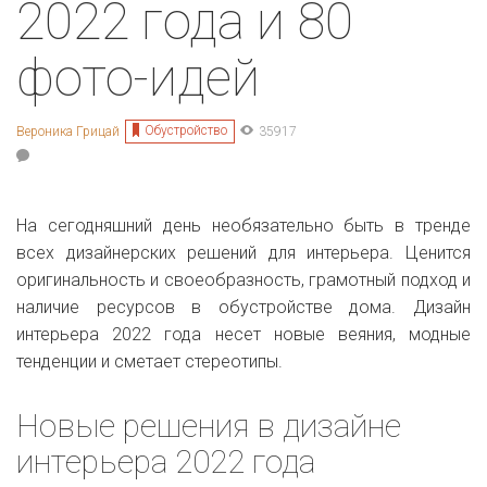
2022 года и 80
фото-идей
Обустройство
Вероника Грицай
35917
На сегодняшний день необязательно быть в тренде
всех дизайнерских решений для интерьера. Ценится
оригинальность и своеобразность, грамотный подход и
наличие ресурсов в обустройстве дома. Дизайн
интерьера 2022 года несет новые веяния, модные
тенденции и сметает стереотипы.
Новые решения в дизайне
интерьера 2022 года