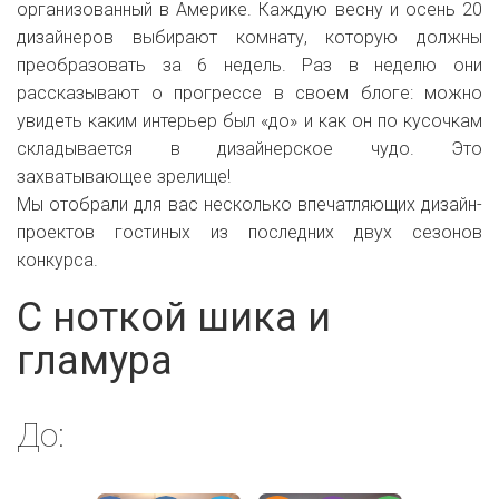
организованный в Америке. Каждую весну и осень 20
дизайнеров выбирают комнату, которую должны
преобразовать за 6 недель. Раз в неделю они
рассказывают о прогрессе в своем блоге: можно
увидеть каким интерьер был «до» и как он по кусочкам
складывается в дизайнерское чудо. Это
захватывающее зрелище!
Мы отобрали для вас несколько впечатляющих дизайн-
проектов гостиных из последних двух сезонов
конкурса.
С ноткой шика и
гламура
До: