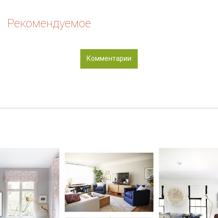
Рекомендуемое
Комментарии