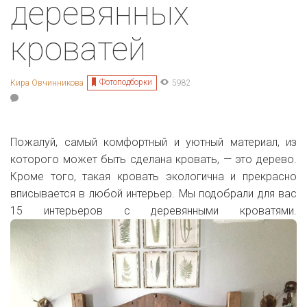
деревянных
кроватей
Фотоподборки
Кира Овчинникова
5982
Пожалуй, самый комфортный и уютный материал, из
которого может быть сделана кровать, — это дерево.
Кроме того, такая кровать экологична и прекрасно
вписывается в любой интерьер. Мы подобрали для вас
15 интерьеров с деревянными кроватями.