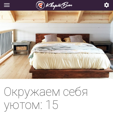
Окружаем себя
уютом: 15