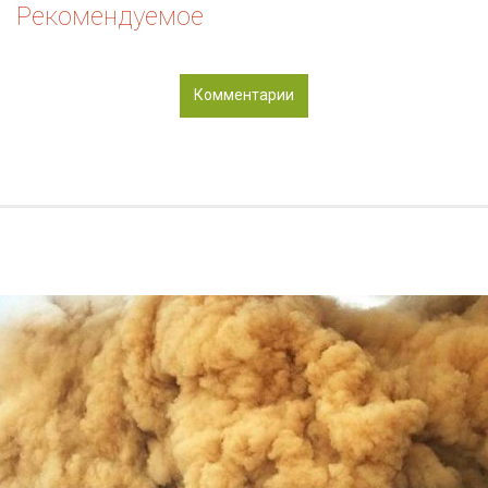
Рекомендуемое
Комментарии