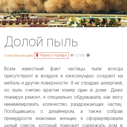
Долой пыль
Уборка и порядок
Елена Ваньянцева
12594
Всем известный факт: частицы пыли всегда
присутствуют в воздухе и ежесекундно оседают на
мебель и другие поверхности. Я не страдаю аллергией,
но пыль считаю врагом номер один в доме. Даже
планируя ремонт, я специально обдумывала, как могу
минимизировать количество раздражающих частиц.
Пообщавшись с дизайнером, а также собрав
премудрости знакомых женщин, я сформулировала
целый список, который поможет содержать дом в