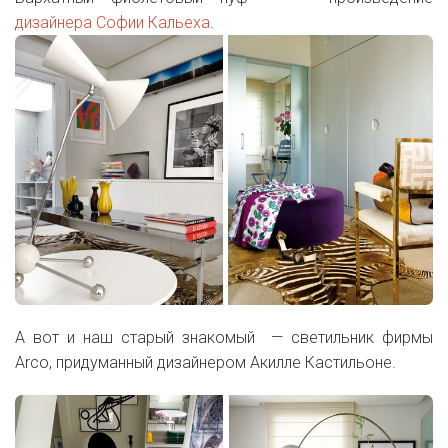
дизайнера Софии Кальеха
.
А вот и наш старый знакомый — светильник фирмы
Arco, придуманный дизайнером Акилле Кастильоне.