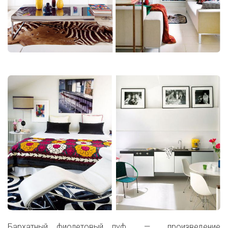
Бархатный фиолетовый пуф — произведение