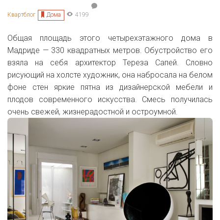
Дома
Квартблог
4199
Общая площадь этого четырехэтажного дома в
Мадриде — 330 квадратных метров. Обустройство его
взяла на себя архитектор Тереза Сапей. Словно
рисующий на холсте художник, она набросала на белом
фоне стен яркие пятна из дизайнерской мебели и
плодов современного искусства. Смесь получилась
очень свежей, жизнерадостной и остроумной.