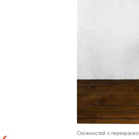
Сложностей с перекраско