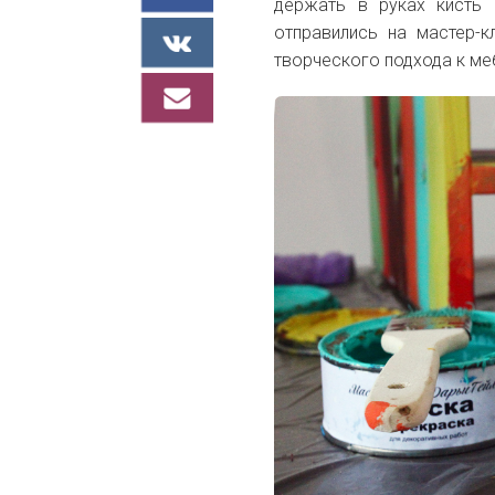
держать в руках кисть
отправились на мастер-к
творческого подхода к ме