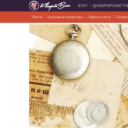
БЛОГ
ДИЗАЙНЕРСКИЕ ТО
Лента
Красивые квартиры
Идем в гости
Полезн