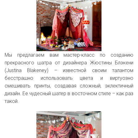
Мы предлагаем вам мастер-класс по созданию
прекрасного шатра от дизайнера Жюстины Блэкени
(
Justina
Blakeney
) – известной своим талантом
бесстрашно использовать цвета и виртуозно
смешивать принты, создавая сложный, эклектичный
дизайн. Ее чудесный шатер в восточном стиле – как раз
такой.