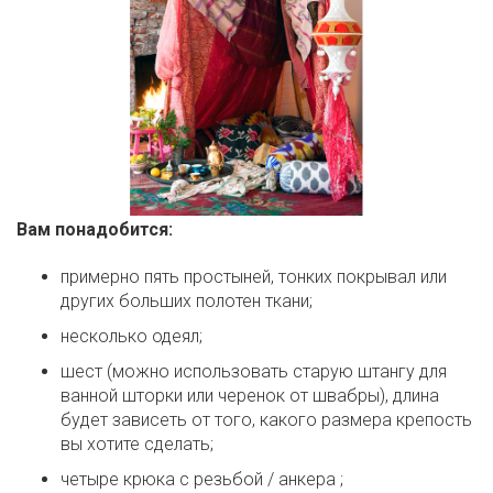
Вам понадобится
:
примерно пять простыней, тонких покрывал или
других больших полотен ткани;
несколько одеял;
шест (можно использовать старую штангу для
ванной шторки или черенок от швабры), длина
будет зависеть от того, какого размера крепость
вы хотите сделать;
четыре крюка с резьбой / анкера ;