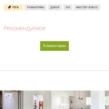
ТЕГИ
РОМАНТИКА
ДЕКОР
DIY
МАСТЕР-КЛАСС
Рекомендуемое
Комментарии