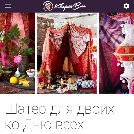
Шатер для двоих
ко Дню всех