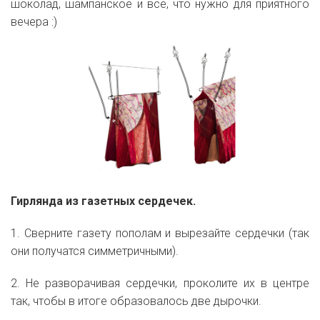
шоколад, шампанское и все, что нужно для приятного
вечера :)
Гирлянда из газетных сердечек.
1. Сверните газету пополам и вырезайте сердечки (так
они получатся симметричными).
2. Не разворачивая сердечки, проколите их в центре
так, чтобы в итоге образовалось две дырочки.