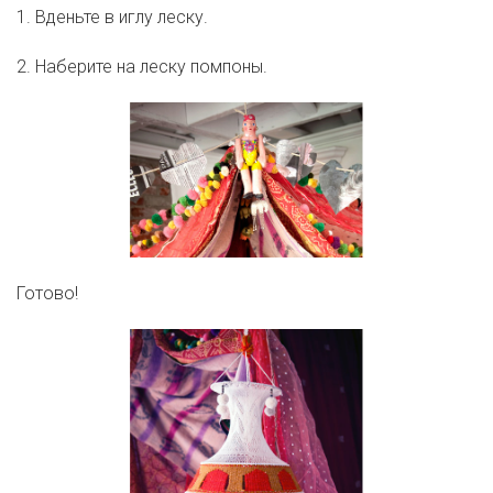
1. Вденьте в иглу леску.
2. Наберите на леску помпоны.
Готово!