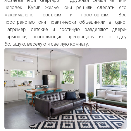
Хозяева этой квартиры — дружная семья из пяти
человек. Купив жилье, они решили сделать его
максимально светлым и просторным. Все
пространство они практически объединили в одно.
Например, детские и гостиную разделяют двери-
гармошки, позволяющие превращать их в одну
большую, веселую и светлую комнату.