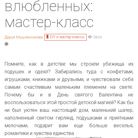
влюбленных:
мастер-класс
DIY и мастер-классы
Дарья Мышленникова
5846
Помните, как в детстве мы строили убежища из
подушек и одеял? Забирались туда с конфетами,
игрушками, книжками и друзьями, и чувствовали себя
самым счастливым маленьким племенем на свете.
Почему бы и в День святого Валентина не
воспользоваться этой простой детской магией? Как бы
ни был уютен ваш настоящий дом, маленький шатер,
наполненный светом гирлянд, подушками и приятными
мелочами, подарит вам еще больше веселья,
романтики и чувства единства.