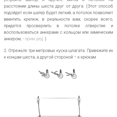
расстоянии длины шеста друг от друга. (Этот способ
подойдет если шатер будет легкий, а потолок позволяет
ввинтить крепеж; в реальности вам, скорее всего,
придется просверлить в потолке отверстие и
воспользоваться анкерами с кольцом или химическим
анкером, -
прим. ред.
)
2. Отрежьте три метровых куска шпагата. Привяжите их
к концам шеста, а другой стороной – к крюкам.