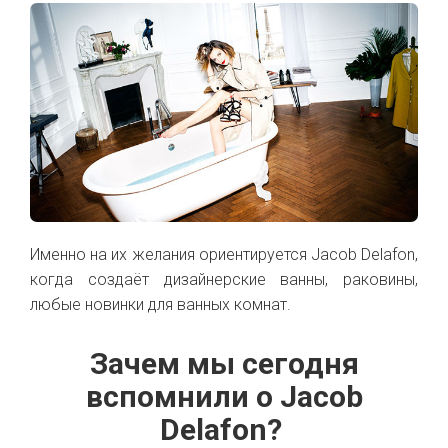
Именно на их желания ориентируется Jacob Delafon,
когда создаёт дизайнерские ванны, раковины,
любые новинки для ванных комнат.
Зачем мы сегодня
вспомнили о Jacob
Delafon?