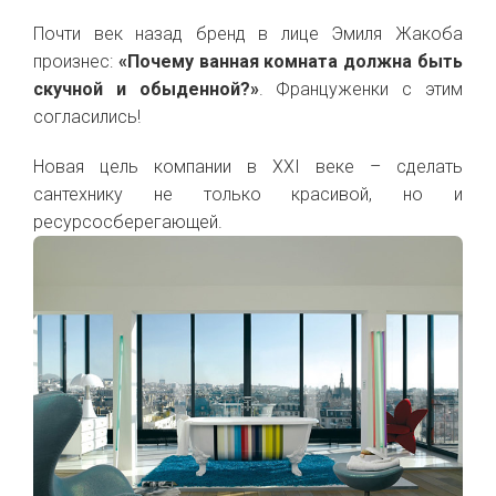
Почти век назад бренд в лице Эмиля Жакоба
произнес:
«Почему ванная комната должна быть
скучной и обыденной?»
. Француженки с этим
согласились!
Новая цель компании в XXI веке – сделать
сантехнику не только красивой, но и
ресурсосберегающей.