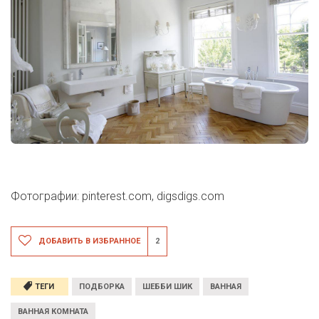
Фотографии: pinterest.com,
digsdigs.com
ДОБАВИТЬ В ИЗБРАННОЕ
2
ТЕГИ
ПОДБОРКА
ШЕББИ ШИК
ВАННАЯ
ВАННАЯ КОМНАТА