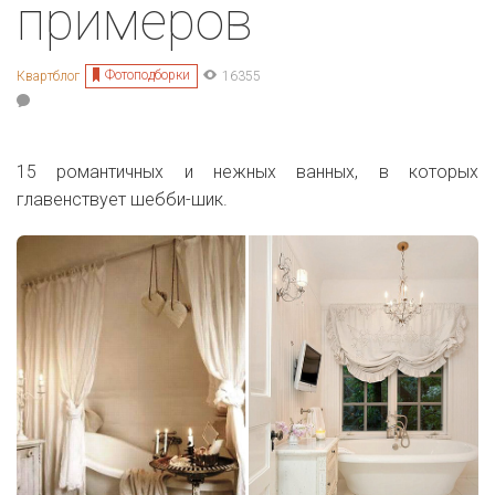
примеров
Фотоподборки
Квартблог
16355
15 романтичных и нежных ванных, в которых
главенствует шебби-шик.