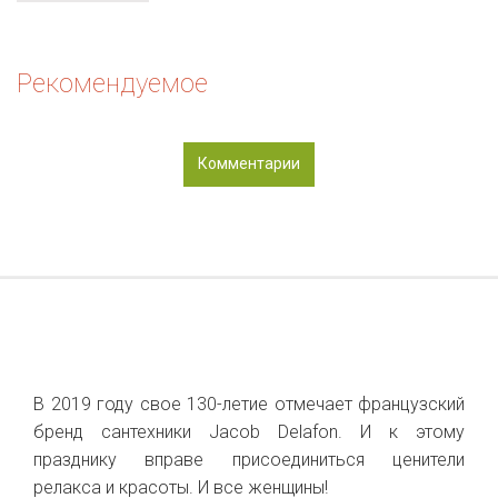
Рекомендуемое
Комментарии
В 2019 году свое 130-летие отмечает французский
бренд сантехники Jacob Delafon. И к этому
празднику вправе присоединиться ценители
релакса и красоты. И все женщины!