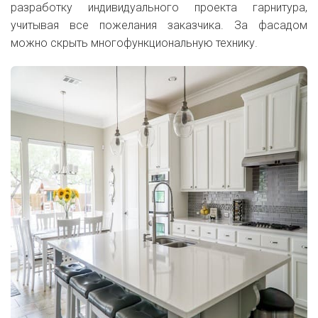
разработку индивидуального проекта гарнитура,
учитывая все пожелания заказчика. За фасадом
можно скрыть многофункциональную технику.