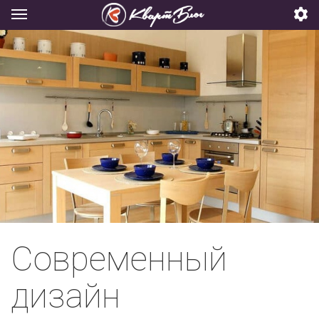
Современный
дизайн