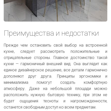
Преимущества и недостатки
Прежде чем остановить свой выбор на встроенной
кухне, следует рассмотреть положительные и
отрицательные стороны. Главное достоинство такой
кухни — гармоничный внешний вид. Она выглядит как
единое дизайнерское решение, все детали гармонично
дополняют друг друга. Принципы эргономики и
минимализма помогут создать комфортную
атмосферу. Даже на небольшой площади можно
расположить нужную бытовую технику, при этом не
будет ощущения тесноты и нагроможденности,
останется свободным доступ ко всем предметам.