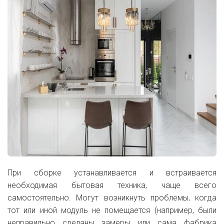
При сборке устанавливается и встраивается
необходимая бытовая техника, чаще всего
самостоятельно. Могут возникнуть проблемы, когда
тот или иной модуль не помещается (например, были
неправильно сделаны замеры или сама фабрика