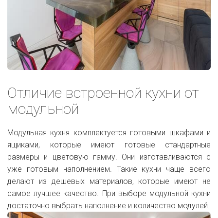
Отличие встроенной кухни от
модульной
Модульная кухня комплектуется готовыми шкафами и
ящиками, которые имеют готовые стандартные
размеры и цветовую гамму. Они изготавливаются с
уже готовым наполнением. Такие кухни чаще всего
делают из дешевых материалов, которые имеют не
самое лучшее качество. При выборе модульной кухни
достаточно выбрать наполнение и количество модулей.