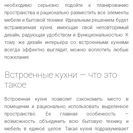
необходимо серьезно подойти к планированию
пространства и рационально разместить все элементы
мебели и бытовой техники. Идеальным решением будет
встраиваемая кухня, имеющая свой неповторимый
дизайн, радующая удобством и функциональностью. К
тому же дизайн интерьера со встроенными кухнями
всегда эффектно выглядит, можно воплотить любые
пожелания.
Встроенные кухни — что это
такое
Встроенная кухня позволит сэкономить место в
помещении и рационально использовать выделенное
пространство. Ее главная особенность —
возможность объединить всю бытовую технику и
мебель в единое целое. Такая кухня подразумевает