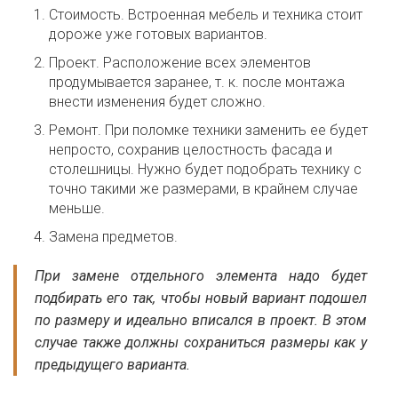
Стоимость. Встроенная мебель и техника стоит
дороже уже готовых вариантов.
Проект. Расположение всех элементов
продумывается заранее, т. к. после монтажа
внести изменения будет сложно.
Ремонт. При поломке техники заменить ее будет
непросто, сохранив целостность фасада и
столешницы. Нужно будет подобрать технику с
точно такими же размерами, в крайнем случае
меньше.
Замена предметов.
При замене отдельного элемента надо будет
подбирать его так, чтобы новый вариант подошел
по размеру и идеально вписался в проект. В этом
случае также должны сохраниться размеры как у
предыдущего варианта.