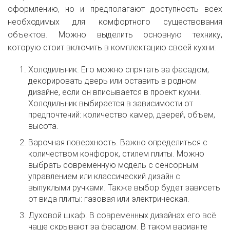
оформлению, но и предполагают доступность всех
необходимых для комфортного существования
объектов. Можно выделить основную технику,
которую стоит включить в комплектацию своей кухни:
Холодильник. Его можно спрятать за фасадом,
декорировать дверь или оставить в родном
дизайне, если он вписывается в проект кухни.
Холодильник выбирается в зависимости от
предпочтений: количество камер, дверей, объем,
высота.
Варочная поверхность. Важно определиться с
количеством конфорок, стилем плиты. Можно
выбрать современную модель с сенсорным
управлением или классический дизайн с
выпуклыми ручками. Также выбор будет зависеть
от вида плиты: газовая или электрическая.
Духовой шкаф. В современных дизайнах его всё
чаще скрывают за фасадом. В таком варианте