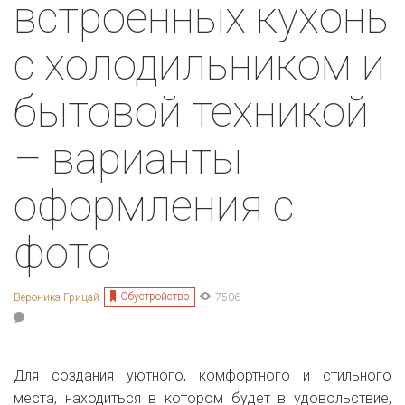
встроенных кухонь
с холодильником и
бытовой техникой
– варианты
оформления с
фото
Обустройство
Вероника Грицай
7506
Для создания уютного, комфортного и стильного
места, находиться в котором будет в удовольствие,