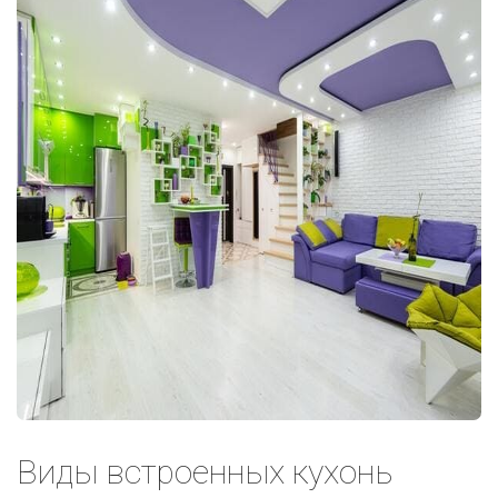
Виды встроенных кухонь