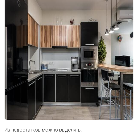
Из недостатков можно выделить: