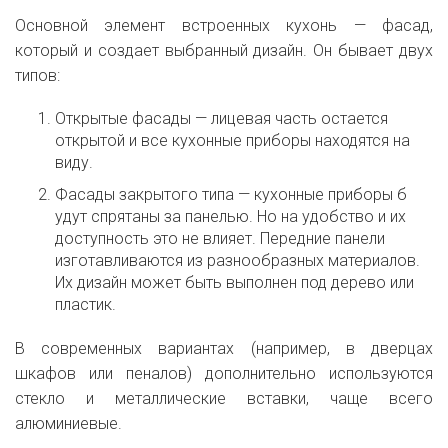
Основной элемент встроенных кухонь — фасад,
который и создает выбранный дизайн. Он бывает двух
типов:
Открытые фасады — лицевая часть остается
открытой и все кухонные приборы находятся на
виду.
Фасады закрытого типа — кухонные приборы б
удут спрятаны за панелью. Но на удобство и их
доступность это не влияет. Передние панели
изготавливаются из разнообразных материалов.
Их дизайн может быть выполнен под дерево или
пластик.
В современных вариантах (например, в дверцах
шкафов или пеналов) дополнительно используются
стекло и металлические вставки, чаще всего
алюминиевые.