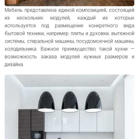
Мебель представлена единой композицией, состоящей
из нескольких модулей, каждый из которых
используется под размещение конкретного вида
бытовой техники, например плиты и духовки, вытяжной
системы, стиральной машины, посудомоечной машины,
холодильника. Важное преимущество такой кухни —
возможность заказа модулей нужных размеров и
дизайна.