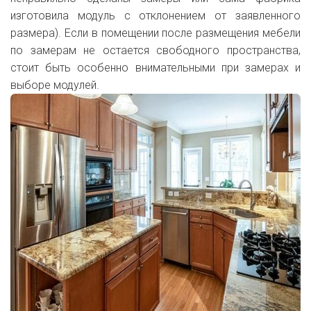
изготовила модуль с отклонением от заявленного
размера). Если в помещении после размещения мебели
по замерам не остается свободного пространства,
стоит быть особенно внимательными при замерах и
выборе модулей.