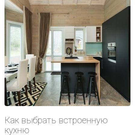
Как выбрать встроенную
кухню