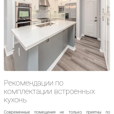
Рекомендации по
комплектации встроенных
кухонь
Современные помещения не только приятны по