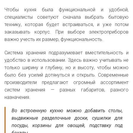
Чтобы кухня была функциональной и удобной,
специалисты советуют сначала выбрать бытовую
технику, которая будет встраиваться, и уже потом
заказывать корпус. При выборе электроприборов
важно учесть их размер, функциональность.
Система хранения подразумевает вместительность и
удобство в использовании. Здесь важно учитывать не
только ширину и глубину, но и высоту, чтобы можно
было без усилий дотянуться и открыть. Современные
производители предлагают огромный ассортимент
систем хранения — разных габаритов, разного
назначения.
Во встроенную кухню можно добавить столы,
выдвижные разделочные доски, сушилки для
посуды, корзины для овощей, подставку под
бокалы.