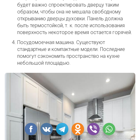
будет важно спроектировать дверцу таким
образом, чтобы она не мешала свободному
открыванию дверцы духовки. Панель должна
быть термостойкой, т. к. после использования
поверхность некоторое время остается горячей.
Посудомоечная машина. Существуют
стандартные и компактные модели. Последние
помогут сэкономить пространство на кухне
небольшой площадью.