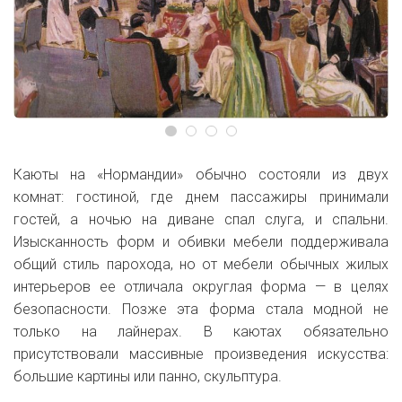
Каюты на «Нормандии» обычно состояли из двух
комнат: гостиной, где днем пассажиры принимали
гостей, а ночью на диване спал слуга, и спальни.
Изысканность форм и обивки мебели поддерживала
общий стиль парохода, но от мебели обычных жилых
интерьеров ее отличала округлая форма — в целях
безопасности. Позже эта форма стала модной не
только на лайнерах. В каютах обязательно
присутствовали массивные произведения искусства:
большие картины или панно, скульптура.