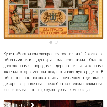
Купе в «Восточном экспрессе» состоит из 1-2 комнат с
обычными или двухъярусными кроватями. Отделка
драгоценными породами дерева и изысканными
тканями с орнаментом поддерживала дух ар-деко. В
общественных вагонах стиль проявлялся в деталях и
декоре: направленные вверх бра по стенам, стеклянные
и зеркальные вставки, скульптурные композиции.
1 из 6