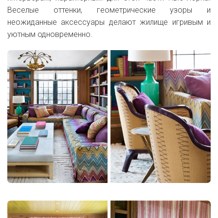
Веселые оттенки, геометрические узоры и
неожиданные аксессуары делают жилище игривым и
уютным одновременно.