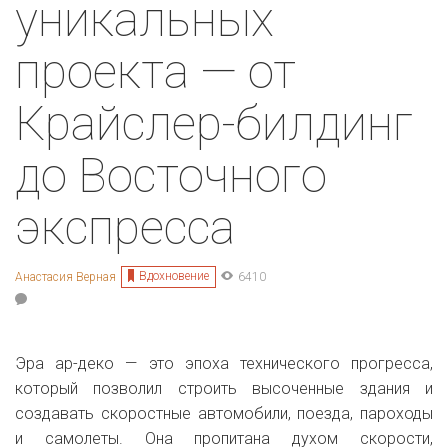
уникальных
проекта — от
Крайслер-билдинг
до Восточного
экспресса
Вдохновение
Анастасия Верная
6410
Эра ар-деко — это эпоха технического прогресса,
который позволил строить высоченные здания и
создавать скоростные автомобили, поезда, пароходы
и самолеты. Она пропитана духом скорости,