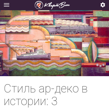
Стиль ар-деко в
истории: 3