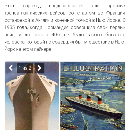
Этот пароход предназначался для срочных
трансатлантических рейсов со стартом во Франции,
остановкой в Англии и конечной точкой в Нью-Йорке. С
1935 года, когда Нормандия совершила свой первый
рейс, и до начала 40-х не было такого богатого
человека, который не совершил бы путешествие в Нью-
Йорк на этом лайнере.
1 из 2