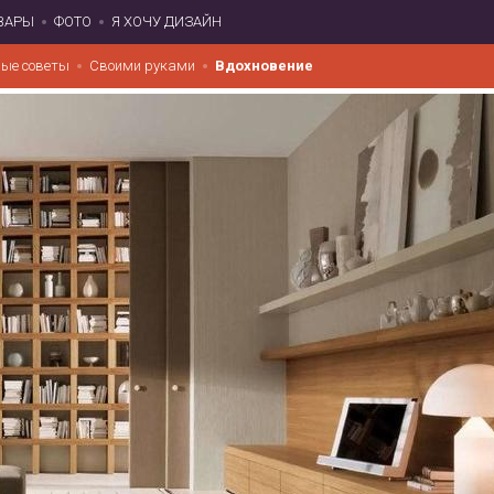
ВАРЫ
ФОТО
Я ХОЧУ ДИЗАЙН
ые советы
Своими руками
Вдохновение