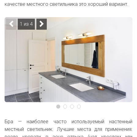
качестве местного светильника это хороший вариант.
1 из 4
Бра — наиболее часто используемый настенный
местный светильник. Лучшие места для применения:
возле кровати, в зоне отдыха (над креслом или