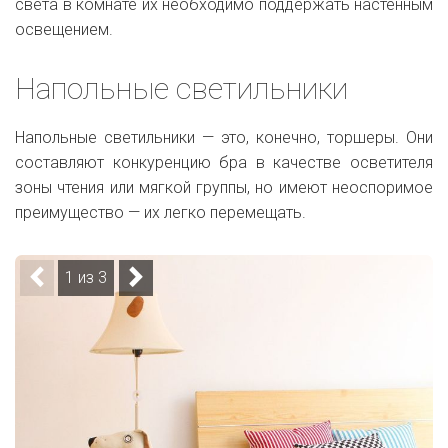
света в комнате их необходимо поддержать настенным
освещением.
Напольные светильники
Напольные светильники — это, конечно, торшеры. Они
составляют конкуренцию бра в качестве осветителя
зоны чтения или мягкой группы, но имеют неоспоримое
преимущество — их легко перемещать.
1 из 3