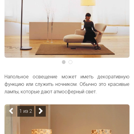
Напольное освещение может иметь декоративную
функцию или служить ночником. Обычно это красивые
лампы, которые дают атмосферный свет.
1 из 2