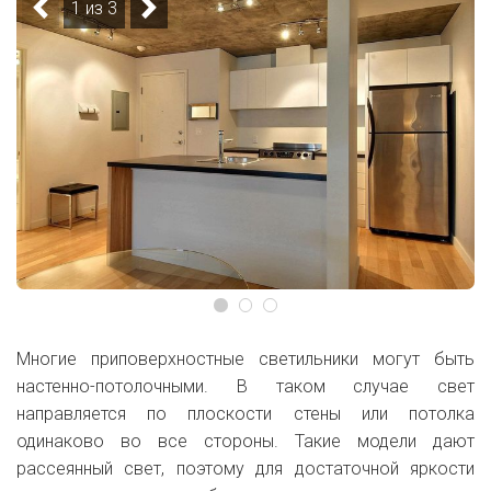
1 из 3
Многие приповерхностные светильники могут быть
настенно-потолочными. В таком случае свет
направляется по плоскости стены или потолка
одинаково во все стороны. Такие модели дают
рассеянный свет, поэтому для достаточной яркости