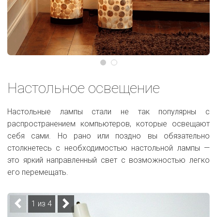
Настольное освещение
Настольные лампы стали не так популярны с
распространением компьютеров, которые освещают
себя сами. Но рано или поздно вы обязательно
столкнетесь с необходимостью настольной лампы —
это яркий направленный свет с возможностью легко
его перемещать.
1 из 4