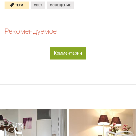
ТЕГИ
СВЕТ
ОСВЕЩЕНИЕ
Рекомендуемое
Комментарии