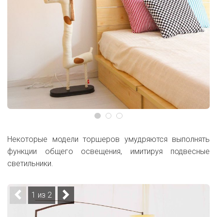
Некоторые модели торшеров умудряются выполнять
функции общего освещения, имитируя подвесные
светильники.
1 из 2