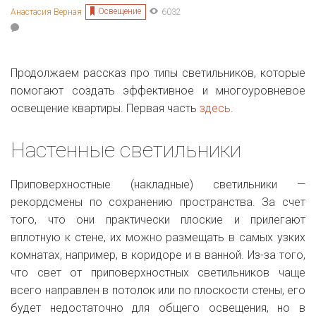
Освещение
Анастасия Верная
6032
Продолжаем рассказ про типы светильников, которые
помогают создать эффективное и многоуровневое
освещение квартиры. Первая часть
здесь
.
Настенные светильники
Приповерхностные (накладные) светильники —
рекордсмены по сохранению пространства. За счет
того, что они практически плоские и прилегают
вплотную к стене, их можно размещать в самых узких
комнатах, например, в коридоре и в ванной. Из-за того,
что свет от приповерхностных светильников чаще
всего направлен в потолок или по плоскости стены, его
будет недостаточно для общего освещения, но в