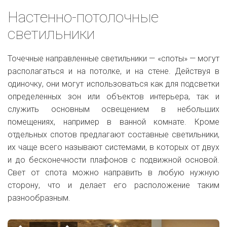
Настенно-потолочные
светильники
Точечные направленные светильники — «споты» — могут
располагаться и на потолке, и на стене. Действуя в
одиночку, они могут использоваться как для подсветки
определенных зон или объектов интерьера, так и
служить основным освещением в небольших
помещениях, например в ванной комнате. Кроме
отдельных спотов предлагают составные светильники,
их чаще всего называют системами, в которых от двух
и до бесконечности плафонов с подвижной основой.
Свет от спота можно направить в любую нужную
сторону, что и делает его расположение таким
разнообразным.