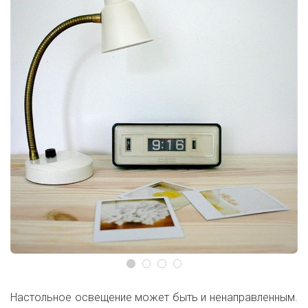
Настольное освещение может быть и ненаправленным.