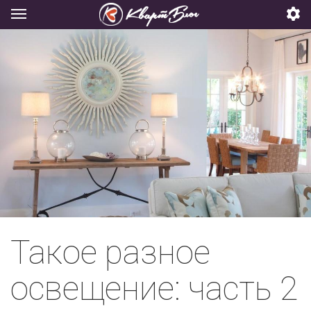
Такое разное
освещение: часть 2