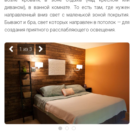
диваном), в ванной комнате. То есть там, где нужен
направленный вниз свет с маленькой зоной покрытия.
Бывают и бра, свет которых направлен в потолок — для
создания приятного расслабляющего освещения.
1 из 3