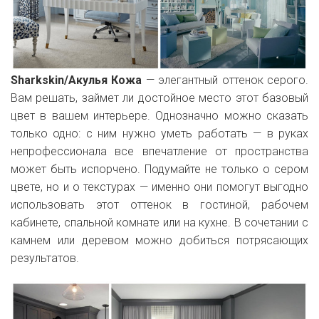
Sharkskin/Акулья Кожа
— элегантный оттенок серого.
Вам решать, займет ли достойное место этот базовый
цвет в вашем интерьере. Однозначно можно сказать
только одно: с ним нужно уметь работать — в руках
непрофессионала все впечатление от пространства
может быть испорчено. Подумайте не только о сером
цвете, но и о текстурах — именно они помогут выгодно
использовать этот оттенок в гостиной, рабочем
кабинете, спальной комнате или на кухне. В сочетании с
камнем или деревом можно добиться потрясающих
результатов.