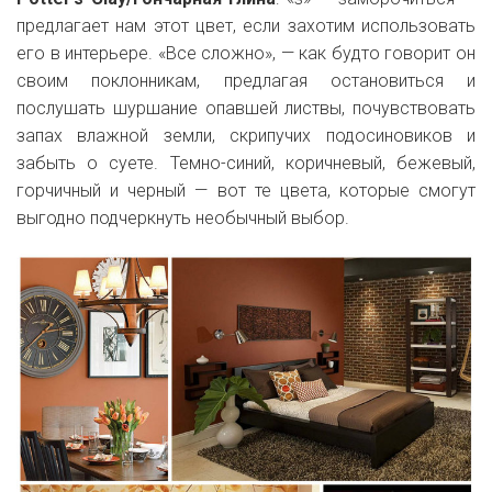
предлагает нам этот цвет, если захотим использовать
его в интерьере. «Все сложно», — как будто говорит он
своим поклонникам, предлагая остановиться и
послушать шуршание опавшей листвы, почувствовать
запах влажной земли, скрипучих подосиновиков и
забыть о суете. Темно-синий, коричневый, бежевый,
горчичный и черный — вот те цвета, которые смогут
выгодно подчеркнуть необычный выбор.