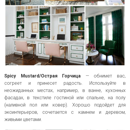
Spicy Mustard/Острая Горчица
— обнимет вас,
согреет и принесет радость. Используйте в
неожиданных местах, например, в ванне, кухонных
фасадах, в текстиле гостиной или спальне, на полу
(наливной пол или ковер). Хорошо подойдет для
экоинтерьеров, сочетается с камнем и деревом,
живыми цветами.