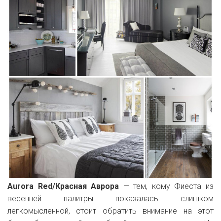
Aurora Red/Красная Аврора
— тем, кому Фиеста из
весенней палитры показалась слишком
легкомысленной, стоит обратить внимание на этот