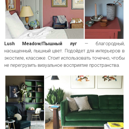
Lush Meadow/Пышный луг
— благородный,
насыщенный, пышный цвет. Подойдет для интерьеров в
экостиле, классике. Стоит использовать точечно, чтобы
не перегрузить визуальное восприятие пространства.