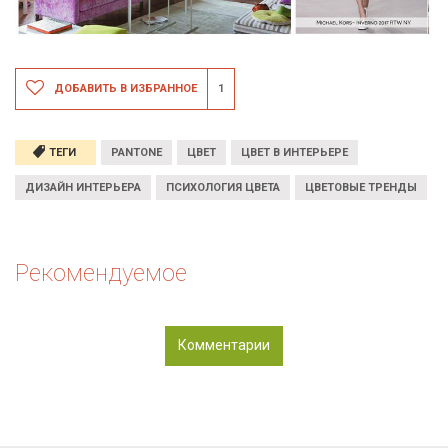
ДОБАВИТЬ В ИЗБРАННОЕ
1
ТЕГИ
PANTONE
ЦВЕТ
ЦВЕТ В ИНТЕРЬЕРЕ
ДИЗАЙН ИНТЕРЬЕРА
ПСИХОЛОГИЯ ЦВЕТА
ЦВЕТОВЫЕ ТРЕНДЫ
Рекомендуемое
Комментарии