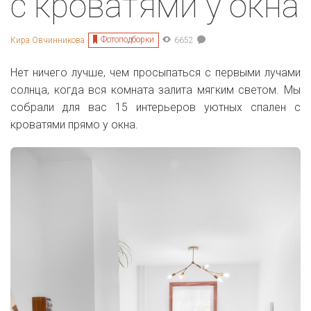
с кроватями у окна
Фотоподборки
Кира Овчинникова
6652
Нет ничего лучше, чем просыпаться с первыми лучами
солнца, когда вся комната залита мягким светом. Мы
собрали для вас 15 интерьеров уютных спален с
кроватями прямо у окна.