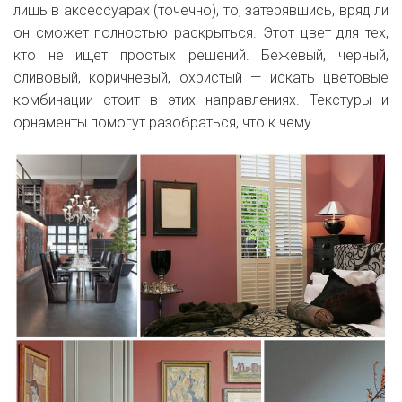
лишь в аксессуарах (точечно), то, затерявшись, вряд ли
он сможет полностью раскрыться. Этот цвет для тех,
кто не ищет простых решений. Бежевый, черный,
сливовый, коричневый, охристый — искать цветовые
комбинации стоит в этих направлениях. Текстуры и
орнаменты помогут разобраться, что к чему.