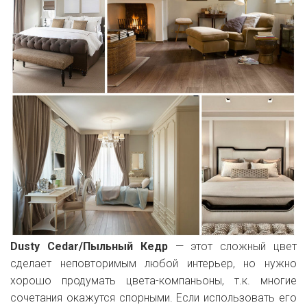
Dusty Cedar/Пыльный Кедр
— этот сложный цвет
сделает неповторимым любой интерьер, но нужно
хорошо продумать цвета-компаньоны, т.к. многие
сочетания окажутся спорными. Если использовать его