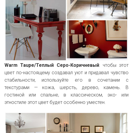
Warm Taupe/Теплый Серо-Коричневый
:
чтобы этот
цвет по-настоящему создавал уют и придавал чувство
стабильности, используйте его в сочетании с
текстурами — кожа, шерсть, дерево, камень. В
гостиной или спальне, в классическом, эко- или
этностиле этот цвет будет особенно уместен.