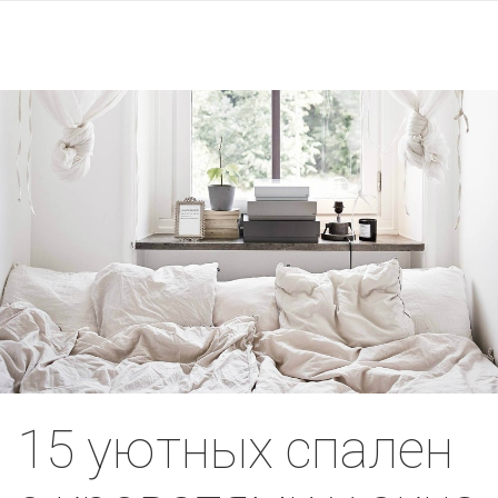
15 уютных спален