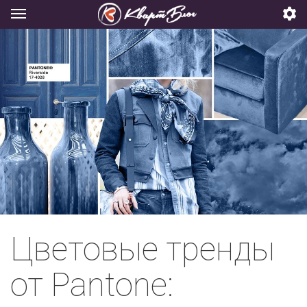
Цветовые тренды
от Pantone: