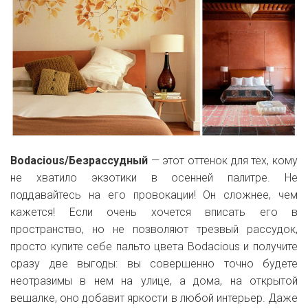
Bodacious/Безрассудный
— этот оттенок для тех, кому
не хватило экзотики в осенней палитре. Не
поддавайтесь на его провокации! Он сложнее, чем
кажется! Если очень хочется вписать его в
пространство, но не позволяют трезвый рассудок,
просто купите себе пальто цвета Bodacious и получите
сразу две выгоды: вы совершенно точно будете
неотразимы в нем на улице, а дома, на открытой
вешалке, оно добавит яркости в любой интерьер. Даже