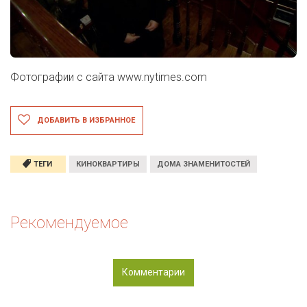
Фотографии с сайта
www.nytimes.com
ДОБАВИТЬ В ИЗБРАННОЕ
ТЕГИ
КИНОКВАРТИРЫ
ДОМА ЗНАМЕНИТОСТЕЙ
Рекомендуемое
Комментарии