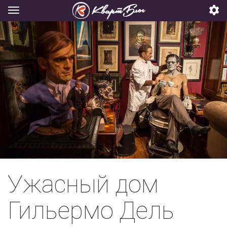
Ужасный дом
Гильермо Дель