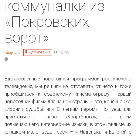
коммуналки из
«Покровских
ворот»
Вдохновение
Квартблог
15799
Вдохновленные новогодней программой российского
телевидения, мы решили не отставать от него и тоже
приобщиться к советскому кинематографу. Первый
новогодний фильм для нашей страны — это, конечно же,
«Ирония судьбы, или С легким паром». Но, увы, для
пристального глаза «Квартблога», во всем
подмечающего интерьерные изыски, в этом фильме их
слишком мало, ведь герои — и Наденька, и Евгений с