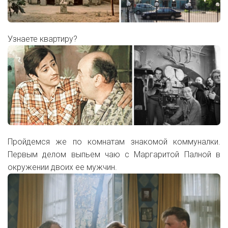
Узнаете квартиру?
Пройдемся же по комнатам знакомой коммуналки.
Первым делом выпьем чаю с Маргаритой Палной в
окружении двоих ее мужчин.