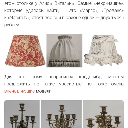
этом столике у Алисы Витальны. Самые «некричащие»,
которые удалось найти, — это «Марго», «Прованс»
и «Natura N», стоят все они в районе одной — двух тысяч
рублей.
Для тех, кому понравился канделябр, можем
предложить не такие увесистые, но тоже очень
впечатляющие
модели.