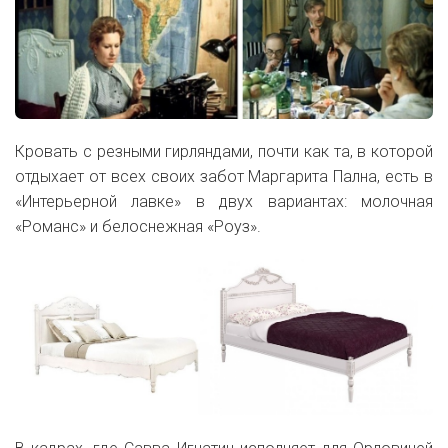
Кровать с резными гирляндами, почти как та, в которой
отдыхает от всех своих забот Маргарита Пална, есть в
«Интерьерной лавке» в двух вариантах: молочная
«Романс» и белоснежная «Роуз».