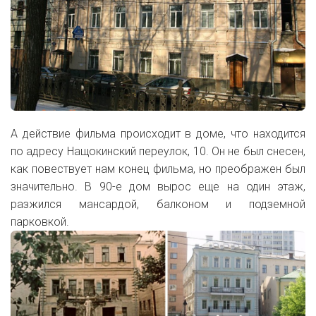
А действие фильма происходит в доме, что находится
по адресу Нащокинский переулок, 10. Он не был снесен,
как повествует нам конец фильма, но преображен был
значительно. В 90-е дом вырос еще на один этаж,
разжился мансардой, балконом и подземной
парковкой.