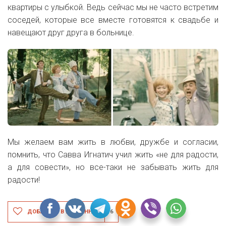
квартиры с улыбкой. Ведь сейчас мы не часто встретим
соседей, которые все вместе готовятся к свадьбе и
навещают друг друга в больнице.
Мы желаем вам жить в любви, дружбе и согласии,
помнить, что Савва Игнатич учил жить «не для радости,
а для совести», но все-таки не забывать жить для
радости!
ДОБАВИТЬ В ИЗБРАННОЕ
6