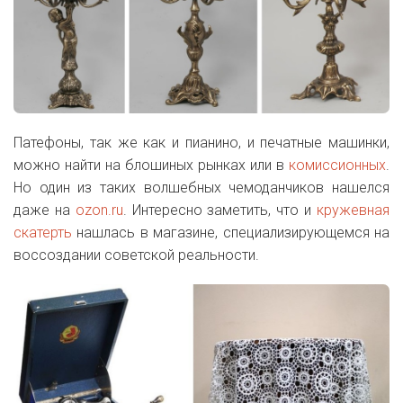
Патефоны, так же как и пианино, и печатные машинки,
можно найти на блошиных рынках или в
комиссионных
.
Но один из таких волшебных чемоданчиков нашелся
даже на
ozon.ru
. Интересно заметить, что и
кружевная
скатерть
нашлась в магазине, специализирующемся на
воссоздании советской реальности.