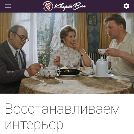
Восстанавливаем
интерьер