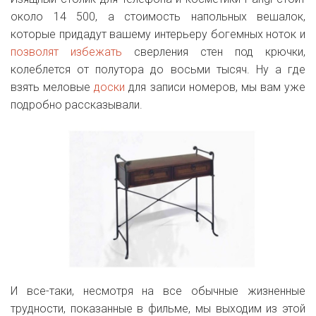
около 14 500, а стоимость напольных вешалок,
которые придадут вашему интерьеру богемных ноток и
позволят избежать
сверления стен под крючки,
колеблется от полутора до восьми тысяч. Ну а где
взять меловые
доски
для записи номеров, мы вам уже
подробно рассказывали.
И все-таки, несмотря на все обычные жизненные
трудности, показанные в фильме, мы выходим из этой