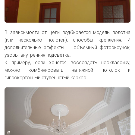
В зависимости от цели подбирается модель полотна
(или несколько полотен), способы крепления. И
дополнительные эффекты — объемный фоторисунок,
узоры, внутренняя подсветка.
К примеру, если хочется воссоздать неоклассику,
можно комбинировать натяжной потолок и
гипсокартонный ступенчатый каркас.