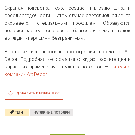
Скрытая подсветка тоже создает иллюзию шика и
ареол загадочности. В этом случае светодиодная лента
скрывается специальным профилем. Образуются
полоски рассеянного света, благодаря чему потолок
выглядит «парящим», безграничным.
В статье использованы фотографии проектов Art
Decor. Подробная информация о видах, расчете цен и
вариантах применения натяжных потолков —
на сайте
компании Art Decor
.
ДОБАВИТЬ В ИЗБРАННОЕ
ТЕГИ
НАТЯЖНЫЕ ПОТОЛКИ