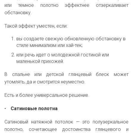
или темное полотно эффектнее отзеркаливает
обстановку.
Такой эффект уместен, если:
вы создаете свежую обновленную обстановку в
стиле минимализм или хай-тек;
или речь идет о молодежной гостиной или
маленькой прихожей.
В спальне или детской глянцевый блеск может
утомлять, да и смотрится неуместно.
Есть и более универсальное решение.
•
Сатиновые полотна
Сатиновый натяжной потолок — это полузеркальное
полотно, сочетающее достоинства глянцевого и