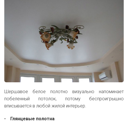
Шершавое белое полотно визуально напоминает
побеленный потолок, потому беспроигрышно
вписывается в любой жилой интерьер.
•
Глянцевые полотна