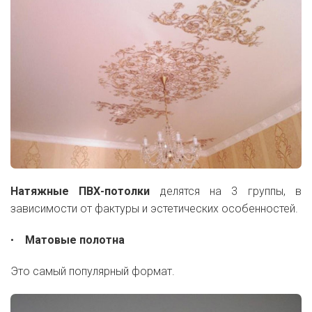
Натяжные ПВХ-потолки
делятся на 3 группы, в
зависимости от фактуры и эстетических особенностей.
•
Матовые полотна
Это самый популярный формат.