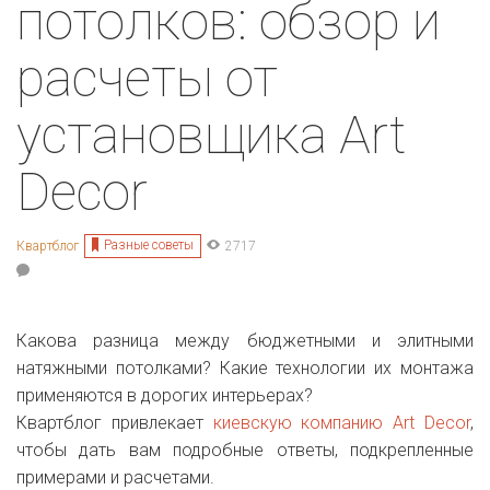
потолков: обзор и
расчеты от
установщика Art
Decor
Разные советы
Квартблог
2717
Какова разница между бюджетными и элитными
натяжными потолками? Какие технологии их монтажа
применяются в дорогих интерьерах?
Квартблог привлекает
киевскую компанию Art Decor
,
чтобы дать вам подробные ответы, подкрепленные
примерами и расчетами.