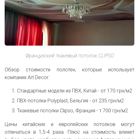
Французский тканевый потолок CLIPSO
Обзор стоимости полотен, которые использует
компания Art Decor:
Стандартные модели из ПВХ, Китай - от 170 грн/м2
ПВХ-потолки Polyplast, Бельгия - от 235 грн/м2
Тканевые потолки Clipso, Франция - т 700 грн/м2
Цены китайских и европейских потолков могут
отличаться в 1,5-4 раза. Плюс на стоимость влияет