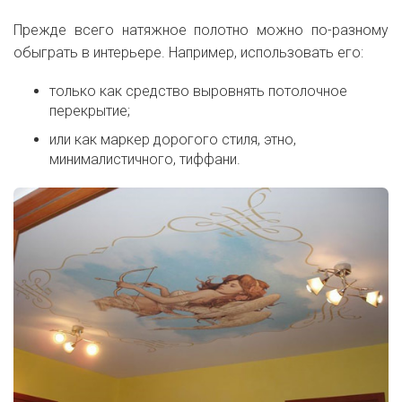
Прежде всего натяжное полотно можно по-разному
обыграть в интерьере. Например, использовать его:
только как средство выровнять потолочное
перекрытие;
или как маркер дорогого стиля, этно,
минималистичного, тиффани.