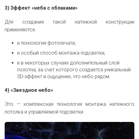
3) Эффект «неба с облаками»
Для создания такой натяжной конструкции
применяются:
и технология фотопечати;
и особый способ монтажа подсветки;
и в некоторых случаях дополнительный слой
полотна, за счет которого создается уникальный
3D-эффект и ощущение, что небо рядом.
4) «Звездное небо»
Это — комплексная технология монтажа натяжного
потолка и управляемой подсветки.