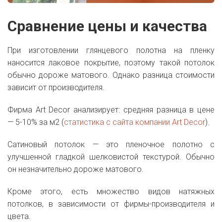
Сравнение цены и качества
При изготовлении глянцевого полотна на пленку
наносится лаковое покрытие, поэтому такой потолок
обычно дороже матового. Однако разница стоимости
зависит от производителя.
Фирма Art Decor анализирует: средняя разница в цене
— 5-10% за м2 (
статистика с сайта компании Art Decor
).
Сатиновый потолок — это пленочное полотно с
улучшенной гладкой шелковистой текстурой. Обычно
он незначительно дороже матового.
Кроме этого, есть множество видов натяжных
потолков, в зависимости от фирмы-производителя и
цвета.