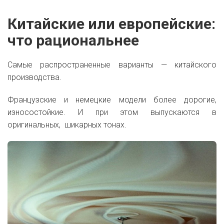
Китайские или европейские:
что рациональнее
Самые распространенные варианты — китайского
производства.
Французские и немецкие модели более дорогие,
износостойкие. И при этом выпускаются в
оригинальных, шикарных тонах.