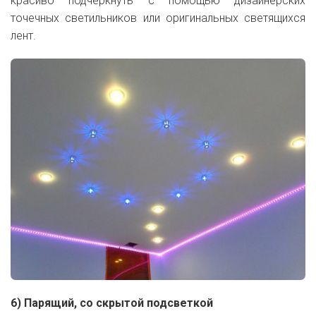
красиво подчеркнуть с помощью дизайнерских
точечных светильников или оригинальных светящихся
лент.
6) Парящий, со скрытой подсветкой