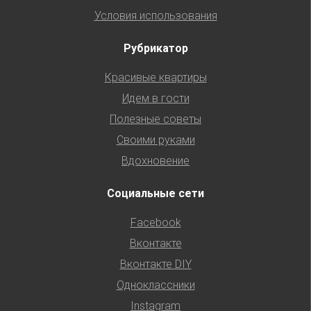
Условия использования
Рубрикатор
Красивые квартиры
Идем в гости
Полезные советы
Своими руками
Вдохновение
Социальные сети
Facebook
Вконтакте
Вконтакте DIY
Одноклассники
Instagram