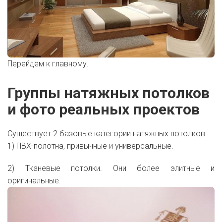
Перейдем к главному.
Группы натяжных потолков
и фото реальных проектов
Существует 2 базовые категории натяжных потолков:
1) ПВХ-полотна, привычные и универсальные.
2) Тканевые потолки. Они более элитные и
оригинальные.