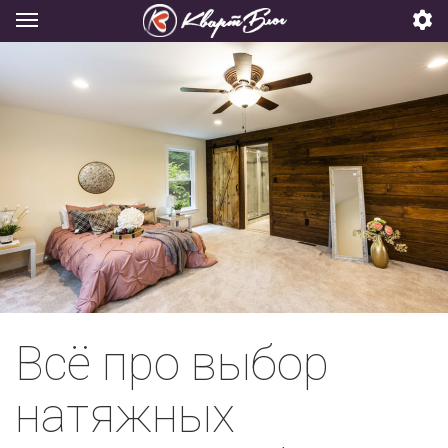
Всё про выбор
натяжных