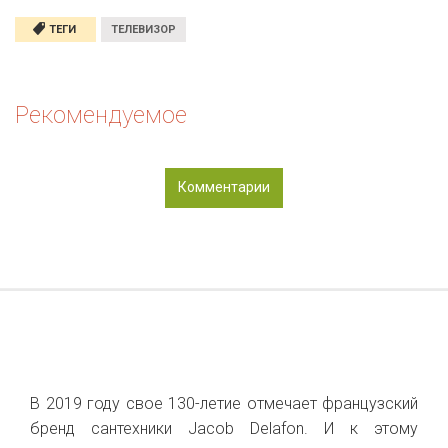
ТЕГИ
ТЕЛЕВИЗОР
Рекомендуемое
Комментарии
В 2019 году свое 130-летие отмечает французский
бренд сантехники Jacob Delafon. И к этому