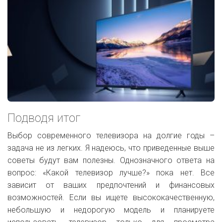
Подводя итог
Выбор современного телевизора на долгие годы –
задача не из легких. Я надеюсь, что приведенные выше
советы будут вам полезны. Однозначного ответа на
вопрос: «Какой телевизор лучше?» пока нет. Все
зависит от ваших предпочтений и финансовых
возможностей. Если вы ищете высококачественную,
небольшую и недорогую модель и планируете