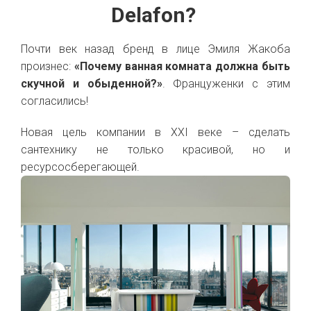
Delafon?
Почти век назад бренд в лице Эмиля Жакоба
произнес:
«Почему ванная комната должна быть
скучной и обыденной?»
. Француженки с этим
согласились!
Новая цель компании в XXI веке – сделать
сантехнику не только красивой, но и
ресурсосберегающей.