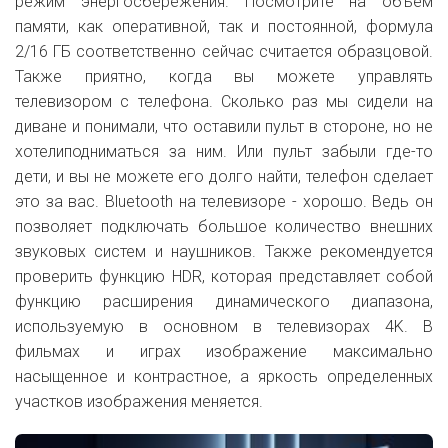
режим энергосбережения. Посмотрите на объем
памяти, как оперативной, так и постоянной, формула
2/16 ГБ соответственно сейчас считается образцовой.
Также приятно, когда вы можете управлять
телевизором с телефона. Сколько раз мы сидели на
диване и понимали, что оставили пульт в стороне, но не
хотелиподниматься за ним. Или пульт забыли где-то
дети, и вы не можете его долго найти, телефон сделает
это за вас. Bluetooth на телевизоре - хорошо. Ведь он
позволяет подключать большое количество внешних
звуковых систем и наушников. Также рекомендуется
проверить функцию HDR, которая представляет собой
функцию расширения динамического диапазона,
используемую в основном в телевизорах 4K. В
фильмах и играх изображение максимально
насыщенное и контрастное, а яркость определенных
участков изображения меняется.