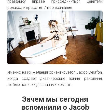
празднику вправе присоединиться ценители
релакса и красоты. И все женщины!
Именно на их желания ориентируется Jacob Delafon,
когда создаёт дизайнерские ванны, раковины,
любые новинки для ванных комнат.
Зачем мы сегодня
вспомнили о Jacob