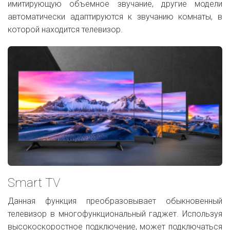
имитирующую объемное звучание, другие модели
автоматически адаптируются к звучанию комнаты, в
которой находится телевизор.
Smart TV
Данная функция преобразовывает обыкновенный
телевизор в многофункциональный гаджет. Используя
высокоскоростное подключение, может подключаться