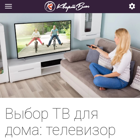
Выбор ТВ для
дома: телевизор