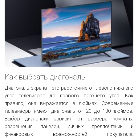
Как выбрать диагональ
Диагональ экрана - это расстояние от левого нижнего
угла телевизора до правого верхнего угла. Как
правило, она выражается в дюймах. Современные
телевизоры имеют диагональ от 20 до 100 дюймов.
Выбор диагонали зависит от размера комнаты,
разрешения панелей, личных предпочтений и
финансовых возможностей покупателя.