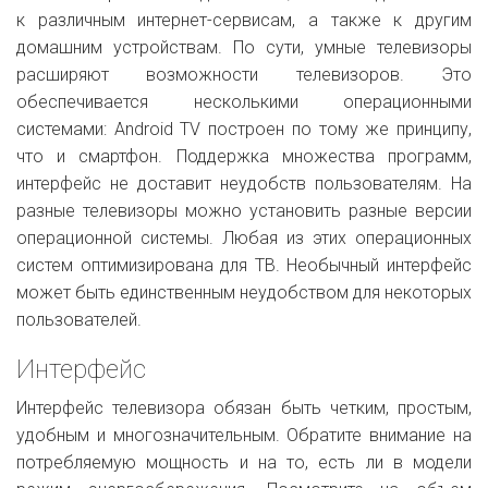
к различным интернет-сервисам, а также к другим
домашним устройствам. По сути, умные телевизоры
расширяют возможности телевизоров. Это
обеспечивается несколькими операционными
системами: Android TV построен по тому же принципу,
что и смартфон. Поддержка множества программ,
интерфейс не доставит неудобств пользователям. На
разные телевизоры можно установить разные версии
операционной системы. Любая из этих операционных
систем оптимизирована для ТВ. Необычный интерфейс
может быть единственным неудобством для некоторых
пользователей.
Интерфейс
Интерфейс телевизора обязан быть четким, простым,
удобным и многозначительным. Обратите внимание на
потребляемую мощность и на то, есть ли в модели