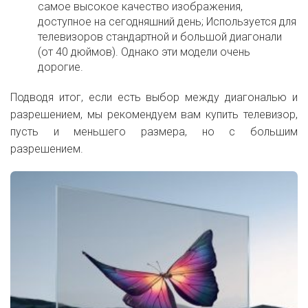
самое высокое качество изображения,
доступное на сегодняшний день; Используется для
телевизоров стандартной и большой диагонали
(от 40 дюймов). Однако эти модели очень
дорогие.
Подводя итог, если есть выбор между диагональю и
разрешением, мы рекомендуем вам купить телевизор,
пусть и меньшего размера, но с большим
разрешением.