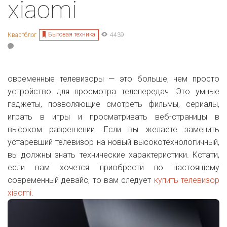
xiaomi
Бытовая техника
Квартблог
4439
овременные телевизоры — это больше, чем просто
устройство для просмотра телепередач. Это умные
гаджеты, позволяющие смотреть фильмы, сериалы,
играть в игры и просматривать веб-страницы в
высоком разрешении. Если вы желаете заменить
устаревший телевизор на новый высокотехнологичный,
вы должны знать технические характеристики. Кстати,
если вам хочется приобрести по настоящему
современный девайс, то вам следует
купить телевизор
xiaomi
.