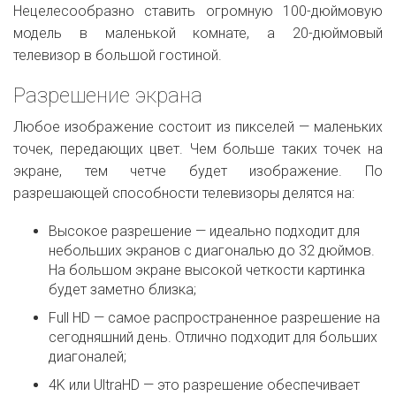
Нецелесообразно ставить огромную 100-дюймовую
модель в маленькой комнате, а 20-дюймовый
телевизор в большой гостиной.
Разрешение экрана
Любое изображение состоит из пикселей — маленьких
точек, передающих цвет. Чем больше таких точек на
экране, тем четче будет изображение. По
разрешающей способности телевизоры делятся на:
Высокое разрешение — идеально подходит для
небольших экранов с диагональю до 32 дюймов.
На большом экране высокой четкости картинка
будет заметно близка;
Full HD — самое распространенное разрешение на
сегодняшний день. Отлично подходит для больших
диагоналей;
4K или UltraHD — это разрешение обеспечивает