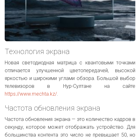
Технология экрана
Новая светодиодная матрица с квантовыми точками
отличается улучшенной цветопередачей, высокой
яркостью и широкими углами обзора. Большой выбор
телевизоров в Нур-Султане на сайте
https://www.mechta.kz/
.
Частота обновления экрана
Частота обновления экрана — это количество кадров в
секунду, которое может отображать устройство. Для
большинства контента это число не превышает 50, но