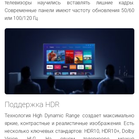
телевизоры научились вставлять лишние кадры.
Современные панели имеют частоту обновления 50/60
или 100/120 Гц.
Поддержка HDR
Технология High Dynamic Range создает максимально
яркие, контрастные и реалистичные изображения. Есть
несколько ключевых стандартов: HDR10, HDR10+, Dolby
Vision, HLG. На одном телевизоре можно