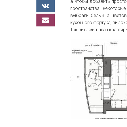
а чтобы добавить просто
пространства некоторы
выбрали белый, а цветов
кухонного фартука, вылож
Так выглядят план квартиры