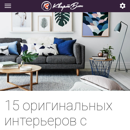
15 оригинальных
интерьеров с