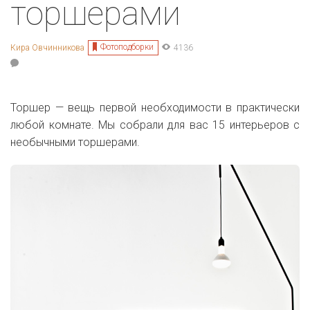
торшерами
Фотоподборки
Кира Овчинникова
4136
Торшер — вещь первой необходимости в практически
любой комнате. Мы собрали для вас 15 интерьеров с
необычными торшерами.