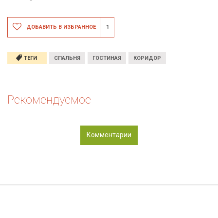
ДОБАВИТЬ В ИЗБРАННОЕ
1
ТЕГИ
СПАЛЬНЯ
ГОСТИНАЯ
КОРИДОР
Рекомендуемое
Комментарии