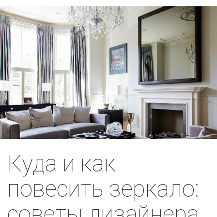
Куда и как
повесить зеркало:
советы дизайнера