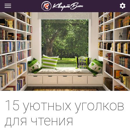
15 уютных уголков
для чтения