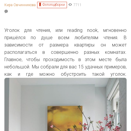
Фотоподборки
Кира Овчинникова
7711
Уголок для чтения, или reading nook, мгновенно
пришёлся по душе всем любителям чтения. В
зависимости от размера квартиры он может
располагаться в совершенно разных комнатах.
Главное, чтобы проходимость в этом месте была
небольшой. Мы собрали для вас 15 удачных примеров,
как и где можно обустроить такой уголок.