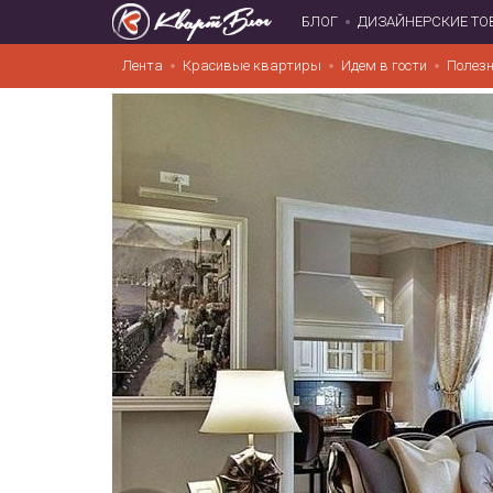
БЛОГ
ДИЗАЙНЕРСКИЕ ТО
Лента
Красивые квартиры
Идем в гости
Полезн