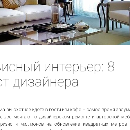
исный интерьер: 8
от дизайнера
а вы охотнее идете в гости или кафе – самое время задум
о, все мечтают о дизайнерском ремонте и авторской меб
ризис и миллионов на обновление квадратных метров 