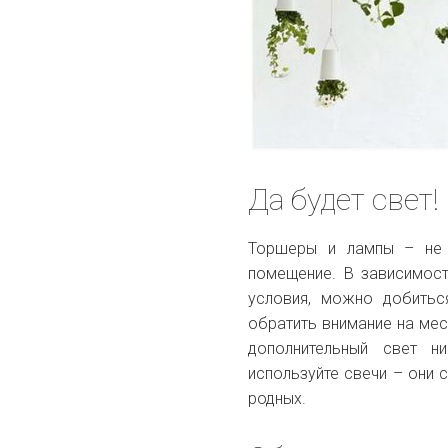
Да будет свет!
Торшеры и лампы – не 
помещение. В зависимост
условия, можно добитьс
обратить внимание на мест
дополнительный свет н
используйте свечи – они 
родных.