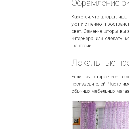
Обрамление о
Кажется, что шторы лишь 
уют и оттеняют пространс
свет. Заменив шторы, вы 
интерьера или сделать 
фантазии.
Локальные пр
Если вы стараетесь сэ
производителей. Часто им
обычных мебельных магази