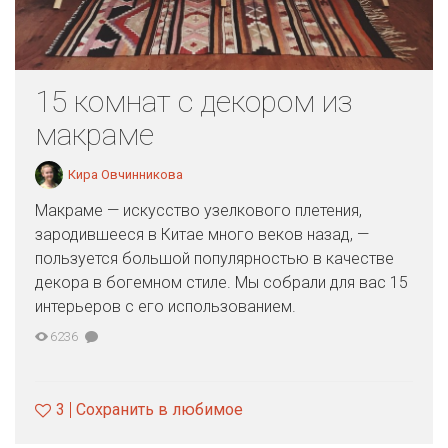
15 комнат с декором из
макраме
Кира Овчинникова
Макраме — искусство узелкового плетения,
зародившееся в Китае много веков назад, —
пользуется большой популярностью в качестве
декора в богемном стиле. Мы собрали для вас 15
интерьеров с его использованием.
6236
3
Сохранить в любимое