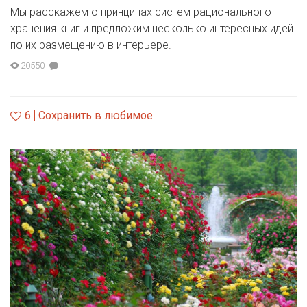
Мы расскажем о принципах систем рационального
хранения книг и предложим несколько интересных идей
по их размещению в интерьере.
20550
6
Сохранить в любимое