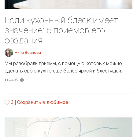
Если кухонный блеск имеет
значение: 5 приемов его
создания
Нина Воинова
Мы разобрали приемы, с помощью которых можно
сделать свою кухню еще более яркой и блестящей.
4495
3
Сохранить в любимое