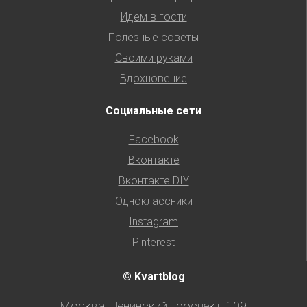
Идем в гости
Полезные советы
Своими руками
Вдохновение
Социальные сети
Facebook
Вконтакте
Вконтакте DIY
Одноклассники
Instagram
Pinterest
© Kvartblog
Москва, Ленинский проспект, 109