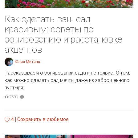
Как сделать ваш сад
красивым: советы по
зонированию и расстановке
акцентов
Юлия Митина
Рассказываем о зонировании сада и не только. О том,
как можно сделать сад мечты даже из заброшенного
пустыря.
7509
4
Сохранить в любимое