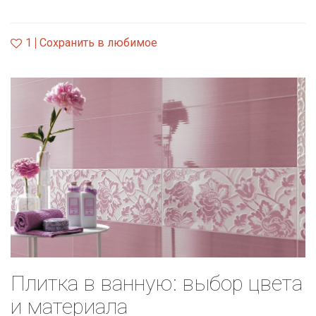
1
Сохранить в любимое
Плитка в ванную: выбор цвета
и материала