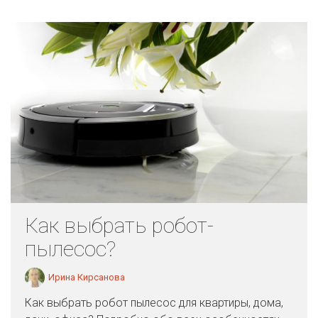
Как выбрать робот-
пылесос?
Ирина Кирсанова
Как выбрать робот пылесос для квартиры, дома,