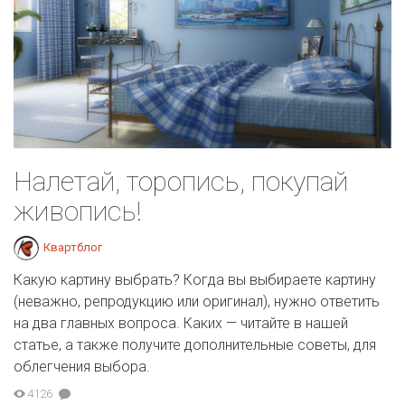
Налетай, торопись, покупай
живопись!
Квартблог
Какую картину выбрать? Когда вы выбираете картину
(неважно, репродукцию или оригинал), нужно ответить
на два главных вопроса. Каких — читайте в нашей
статье, а также получите дополнительные советы, для
облегчения выбора.
4126