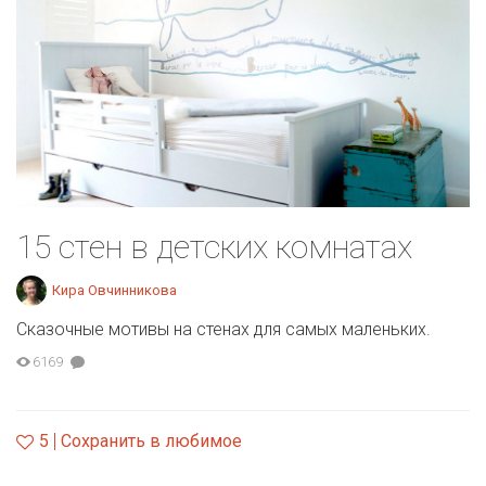
15 стен в детских комнатах
Кира Овчинникова
Сказочные мотивы на стенах для самых маленьких.
6169
5
Сохранить в любимое