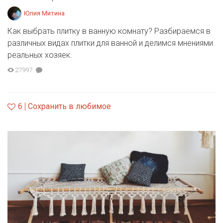
Юлия Митина
Как выбрать плитку в ванную комнату? Разбираемся в
различных видах плитки для ванной и делимся мнениями
реальных хозяек.
27997
6
Сохранить в любимое