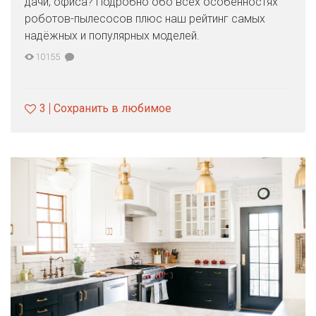
дачи, офиса? Подробно обо всех особенностях
роботов-пылесосов плюс наш рейтинг самых
надёжных и популярных моделей.
10155
3
Сохранить в любимое