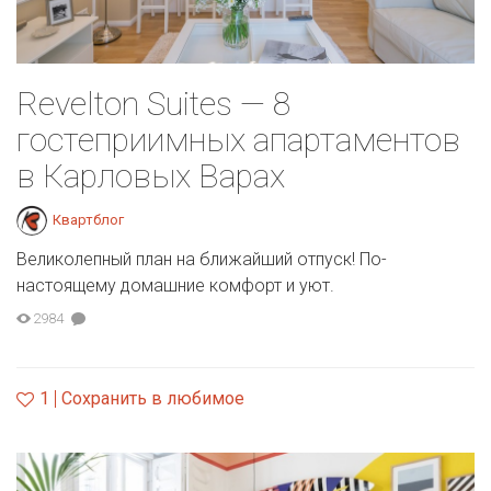
Revelton Suites — 8
гостеприимных апартаментов
в Карловых Варах
Квартблог
Великолепный план на ближайший отпуск! По-
настоящему домашние комфорт и уют.
2984
1
Сохранить в любимое