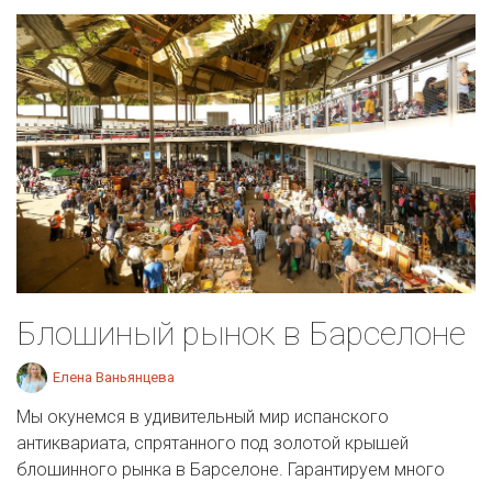
Блошиный рынок в Барселоне
Елена Ваньянцева
Мы окунемся в удивительный мир испанского
антиквариата, спрятанного под золотой крышей
блошинного рынка в Барселоне. Гарантируем много