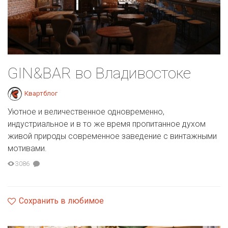
GIN&BAR во Владивостоке
Квартблог
Уютное и величественное одновременно,
индустриальное и в то же время пропитанное духом
живой природы современное заведение с винтажными
мотивами.
3086
Сохранить в любимое