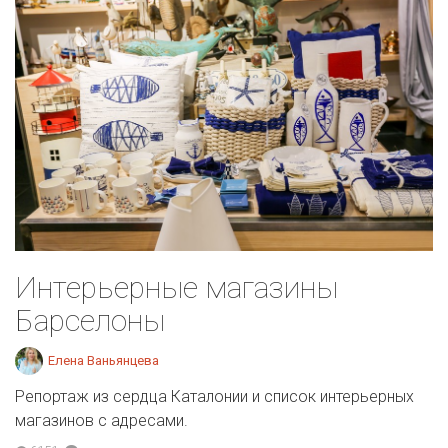
Интерьерные магазины
Барселоны
Елена Ваньянцева
Репортаж из сердца Каталонии и список интерьерных
магазинов с адресами.