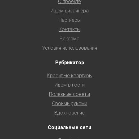
О проекте
Ищем дизайнера
Партнеры
Контакты
Реклама
Условия использования
Рубрикатор
Красивые квартиры
Идем в гости
Полезные советы
Своими руками
Вдохновение
Социальные сети