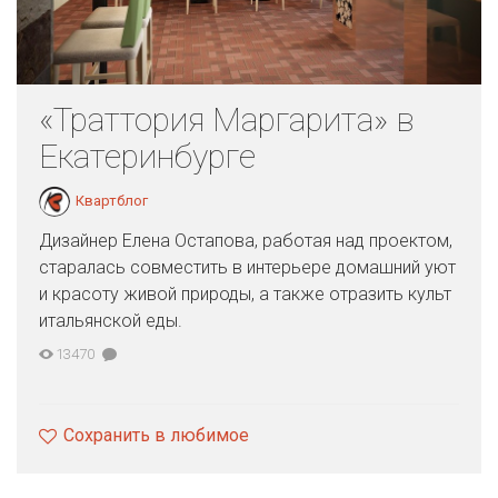
«Траттория Маргарита» в
Екатеринбурге
Квартблог
Дизайнер Елена Остапова, работая над проектом,
старалась совместить в интерьере домашний уют
и красоту живой природы, а также отразить культ
итальянской еды.
13470
Сохранить в любимое