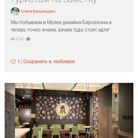
Елена Ваньянцева
Мы побывали в Музее дизайна Барселоны и
теперь точно знаем, зачем туда стоит идти!
4182
1
Сохранить в любимое