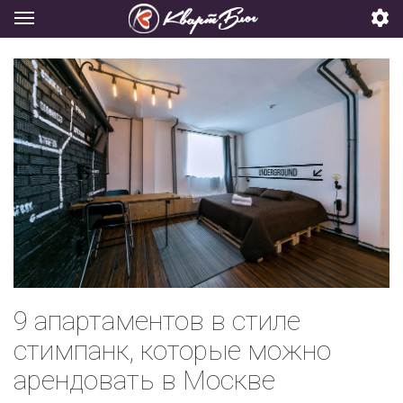
9 апартаментов в стиле
стимпанк, которые можно
арендовать в Москве