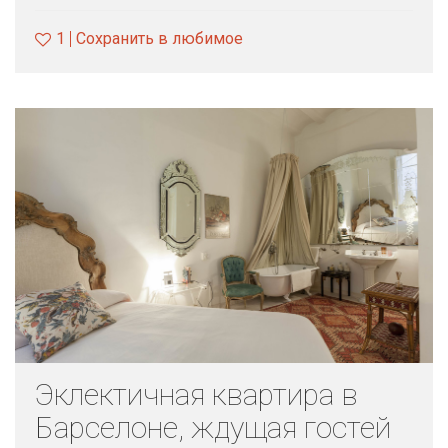
1
Сохранить в любимое
Эклектичная квартира в
Барселоне, ждущая гостей