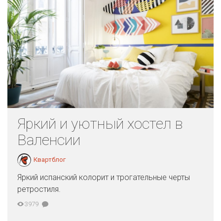
Яркий и уютный хостел в
Валенсии
Квартблог
Яркий испанский колорит и трогательные черты
ретростиля.
3979