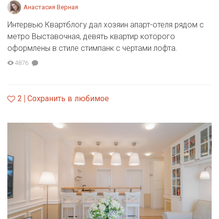
Анастасия Верная
Интервью Квартблогу дал хозяин апарт-отеля рядом с
метро Выставочная, девять квартир которого
оформлены в стиле стимпанк с чертами лофта.
4876
2
Сохранить в любимое