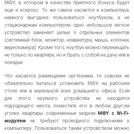
МФУ, в котором в качестве приятного бонуса будет
еще и ксерокс. То же самое касается и компьютера:
намного выгоднее пользоваться ноутбуком, а не
стационарным компьютером: одно небольшое легкое
устройство заменяет целых 6 отдельных элементов
(системный блок, монитор, клавиатура, мышь, колонки,
видеокамера). Кроме того, ноутбук можно перемещать
не только по квартире, но и брать с собой на дачу или в
поездки.
Что касается размещения оргтехники, то совсем не
обязательно пытаться установить МФУ на рабочем
столе или в маленькой зоне домашнего офиса. Если
для этого крупного устройства не находится
подходящего места, поместите его в любом другом
уголке квартиры: современные модели
МФУ с Wi-Fi-
модулем
не требуют проводного подключения к
компьютеру. Пользоваться таким устройством можно