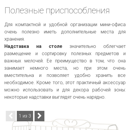
Полезные приспособления
Для компактной и удобной организации мини-офиса
очень полезно иметь дополнительные места для
хранения.
Надставка на столе
значительно облегчает
размещение и сортировку полезных предметов и
важных мелочей. Ее преимущество в том, что она
занимает немного места, но при этом очень
вместительна и позволяет удобно хранить все
необходимое. Кроме того, этот практичный аксессуар
можно использовать и для декора рабочей зоны:
некоторые надставки выглядят очень нарядно.
1 из 3