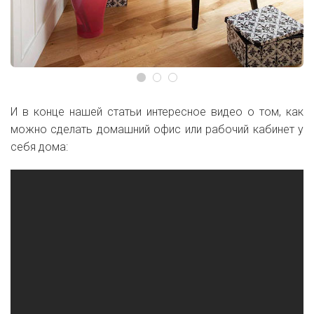
И в конце нашей статьи интересное видео о том, как
можно сделать домашний офис или рабочий кабинет у
себя дома: