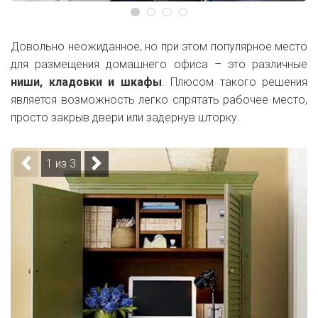
Довольно неожиданное, но при этом популярное место
для размещения домашнего офиса – это различные
ниши, кладовки и шкафы
. Плюсом такого решения
является возможность легко спрятать рабочее место,
просто закрыв двери или задернув шторку.
1 из 3