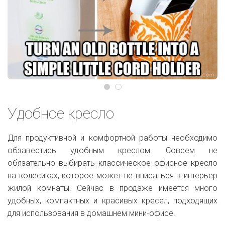
Удобное кресло
Для продуктивной и комфортной работы необходимо
обзавестись удобным креслом. Совсем не
обязательно выбирать классическое офисное кресло
на колесиках, которое может не вписаться в интерьер
жилой комнаты. Сейчас в продаже имеется много
удобных, компактных и красивых кресел, подходящих
для использования в домашнем мини-офисе.