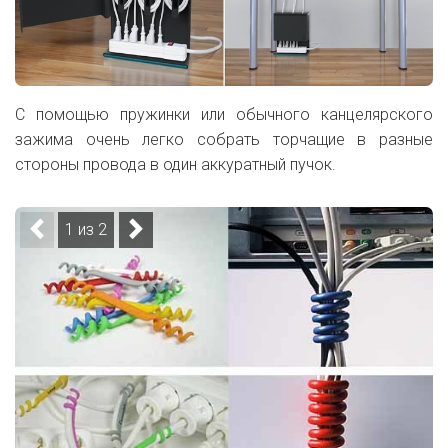
С помощью пружинки или обычного канцелярского
зажима очень легко собрать торчащие в разные
стороны провода в один аккуратный пучок.
1 из 2