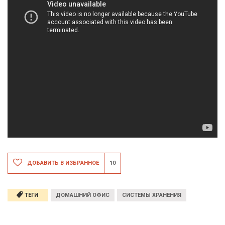
ДОБАВИТЬ В ИЗБРАННОЕ
10
ТЕГИ
ДОМАШНИЙ ОФИС
СИСТЕМЫ ХРАНЕНИЯ