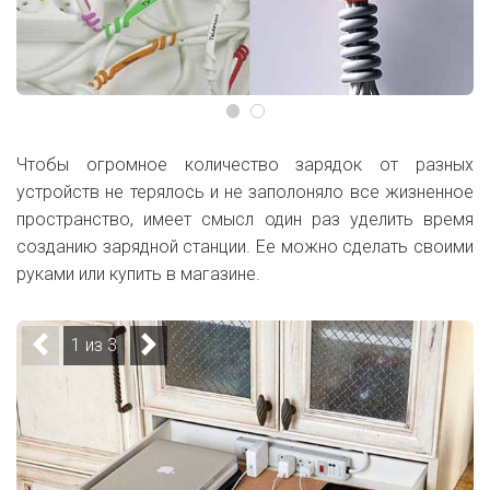
Чтобы огромное количество зарядок от разных
устройств не терялось и не заполоняло все жизненное
пространство, имеет смысл один раз уделить время
созданию зарядной станции. Ее можно сделать своими
руками или купить в магазине.
1 из 3