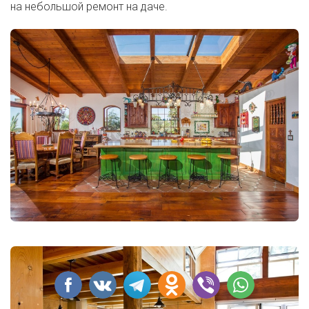
на небольшой ремонт на даче.