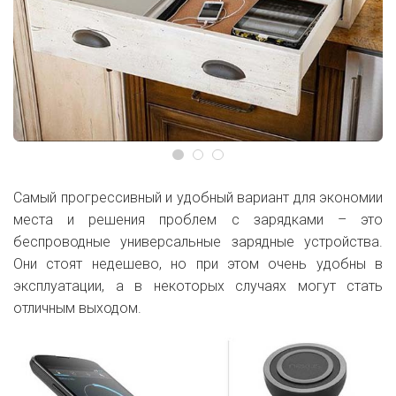
Самый прогрессивный и удобный вариант для экономии
места и решения проблем с зарядками – это
беспроводные универсальные зарядные устройства.
Они стоят недешево, но при этом очень удобны в
эксплуатации, а в некоторых случаях могут стать
отличным выходом.