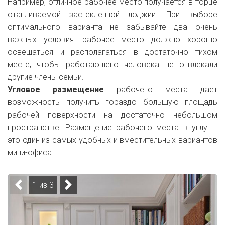
Например, отличное рабочее место получается в торце
отапливаемой застекленной лоджии. При выборе
оптимального варианта не забывайте два очень
важных условия: рабочее место должно хорошо
освещаться и располагаться в достаточно тихом
месте, чтобы работающего человека не отвлекали
другие члены семьи.
Угловое размещение
рабочего места дает
возможность получить гораздо большую площадь
рабочей поверхности на достаточно небольшом
пространстве. Размещение рабочего места в углу —
это один из самых удобных и вместительных вариантов
мини-офиса.
1 из 3