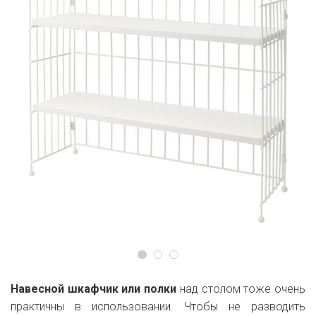
Навесной шкафчик или полки
над столом тоже очень
практичны в использовании. Чтобы не разводить