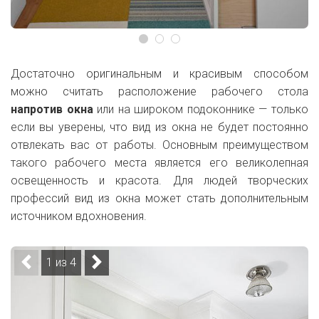
Достаточно оригинальным и красивым способом
можно считать расположение рабочего стола
напротив окна
или на широком подоконнике — только
если вы уверены, что вид из окна не будет постоянно
отвлекать вас от работы. Основным преимуществом
такого рабочего места является его великолепная
освещенность и красота. Для людей творческих
профессий вид из окна может стать дополнительным
источником вдохновения.
1 из 4