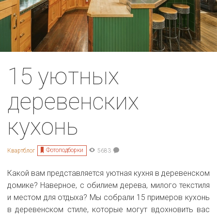
15 уютных
деревенских
кухонь
Фотоподборки
Квартблог
5683
Какой вам представляется уютная кухня в деревенском
домике? Наверное, с обилием дерева, милого текстиля
и местом для отдыха? Мы собрали 15 примеров кухонь
в деревенском стиле, которые могут вдохновить вас