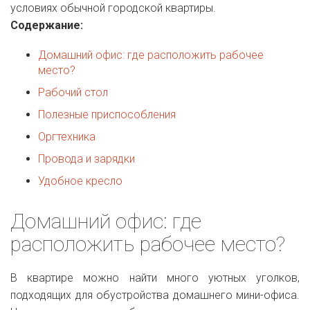
условиях обычной городской квартиры.
Содержание:
Домашний офис: где расположить рабочее
место?
Рабочий стол
Полезные приспособления
Оргтехника
Провода и зарядки
Удобное кресло
Домашний офис: где
расположить рабочее место?
В квартире можно найти много уютных уголков,
подходящих для обустройства домашнего мини-офиса.