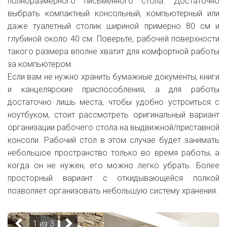
полноразмерного письменного стола. Достаточно
выбрать компактный консольный, компьютерный или
даже туалетный столик шириной примерно 80 см и
глубиной около 40 см. Поверьте, рабочей поверхности
такого размера вполне хватит для комфортной работы
за компьютером.
Если вам не нужно хранить бумажные документы, книги
и канцелярские приспособления, а для работы
достаточно лишь места, чтобы удобно устроиться с
ноутбуком, стоит рассмотреть оригинальный вариант
организации рабочего стола на выдвижной/приставной
консоли. Рабочий стол в этом случае будет занимать
небольшое пространство только во время работы, а
когда он не нужен, его можно легко убрать. Более
просторный вариант с откидывающейся полкой
позволяет организовать небольшую систему хранения.
1 из 3