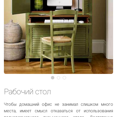
Рабочий стол
Чтобы домашний офис не занимал слишком много
места, имеет смысл отказаться от использования