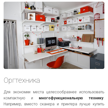
Оргтехника
Для экономии места целесообразнее использовать
компактную и
многофункциональную технику
.
Например, вместо сканера и принтера лучше купить