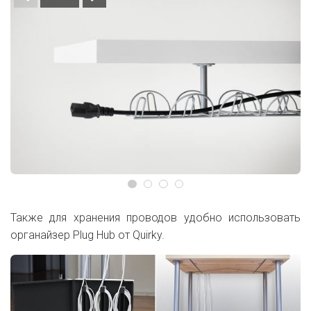
Также для хранения проводов удобно использовать
органайзер Plug Hub от Quirky.