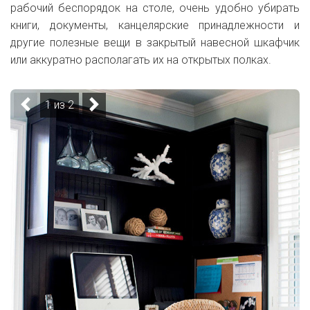
рабочий беспорядок на столе, очень удобно убирать
книги, документы, канцелярские принадлежности и
другие полезные вещи в закрытый навесной шкафчик
или аккуратно располагать их на открытых полках.
1 из 2