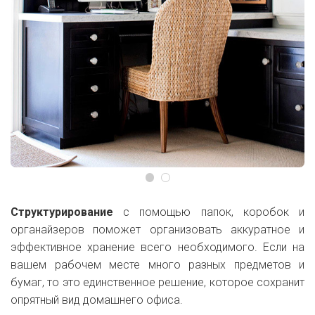
Структурирование
с помощью папок, коробок и
органайзеров поможет организовать аккуратное и
эффективное хранение всего необходимого. Если на
вашем рабочем месте много разных предметов и
бумаг, то это единственное решение, которое сохранит
опрятный вид домашнего офиса.