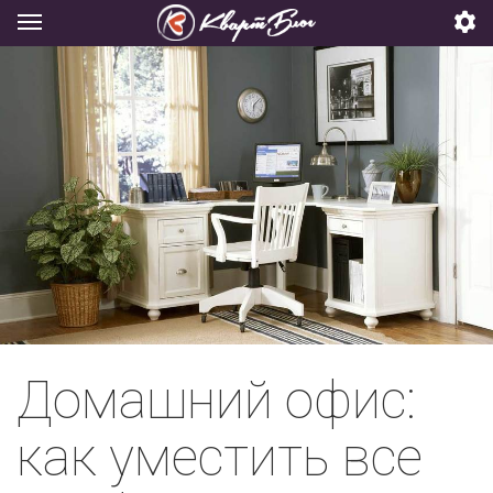
Домашний офис:
как уместить все