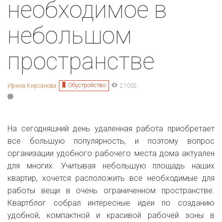
необходимое в
небольшом
пространстве
Обустройство
Ирина Кирсанова
21002
На сегодняшний день удаленная работа приобретает
все большую популярность, и поэтому вопрос
организации удобного рабочего места дома актуален
для многих. Учитывая небольшую площадь наших
квартир, хочется расположить все необходимые для
работы вещи в очень ограниченном пространстве.
Квартблог собрал интересные идеи по созданию
удобной, компактной и красивой рабочей зоны в