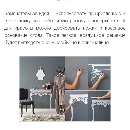
Замечательная идея — использовать прикрепленную к
стене полку как небольшую рабочую поверхность. А
для красоты можно дорисовать ножки и красивое
основание стола. Такое легкое, воздушное решение
будет выглядеть очень необычно и оригинально.