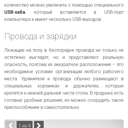
количество можно увеличить с помощью специального
USB-хаба
, который вставляется в USB-порт
компьютера и имеет несколько USB-выходов.
Провода и зарядки
Лежащие на полу в беспорядке провода не только не
эстетично выглядят, но и представляют реальную
опасность, поэтому их аккуратное расположение – это
необходимое условие организации любого рабочего
места. Удлинители и провода обычно размещают в
специальных корзинках и держателях, которые
крепятся к нижней дальней части стола. В продаже есть
готовые удобные решения, но можно соорудить такое
приспособление и самостоятельно.
1 из 4