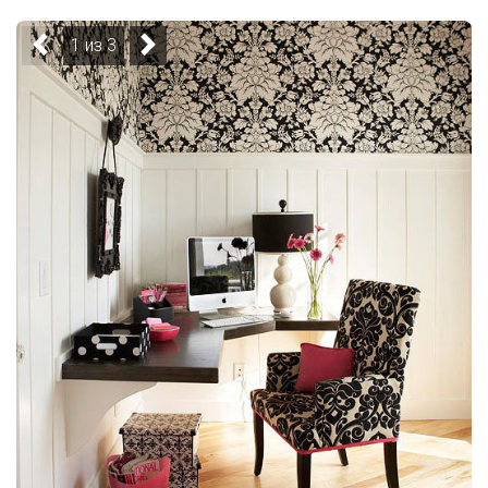
1 из 3