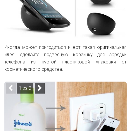
Иногда может пригодиться и вот такая оригинальная
идея: сделайте подвесную корзинку для зарядки
телефона из пустой пластиковой упаковки от
косметического средства.
1 из 2