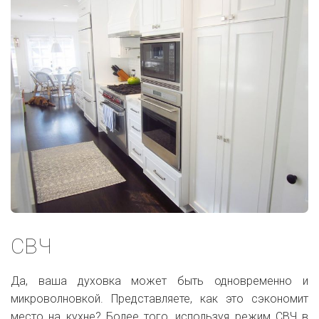
СВЧ
Да, ваша духовка может быть одновременно и
микроволновкой. Представляете, как это сэкономит
место на кухне? Более того, используя режим СВЧ в