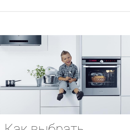
Как выбрать