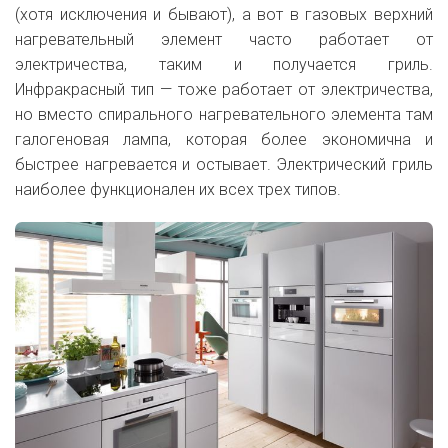
(хотя исключения и бывают), а вот в газовых верхний
нагревательный элемент часто работает от
электричества, таким и получается гриль.
Инфракрасный тип — тоже работает от электричества,
но вместо спирального нагревательного элемента там
галогеновая лампа, которая более экономична и
быстрее нагревается и остывает. Электрический гриль
наиболее функционален их всех трех типов.