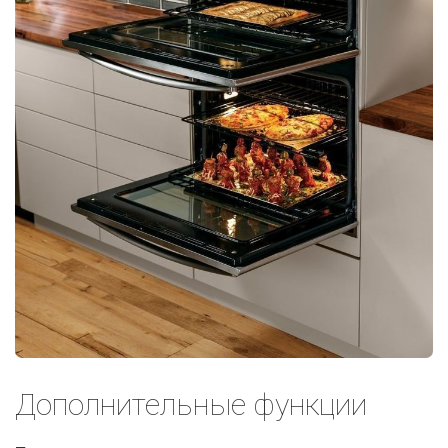
Дополнительные функции