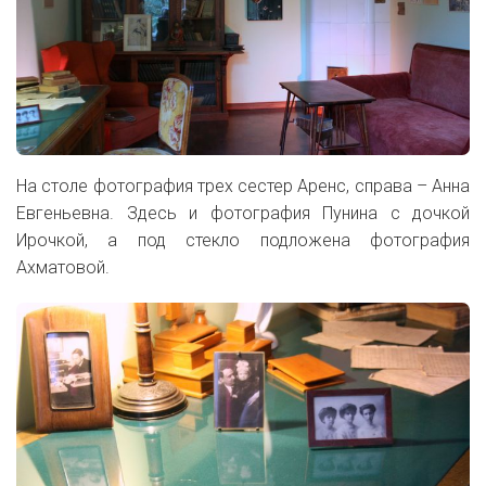
На столе фотография трех сестер Аренс, справа – Анна
Евгеньевна. Здесь и фотография Пунина с дочкой
Ирочкой, а под стекло подложена фотография
Ахматовой.