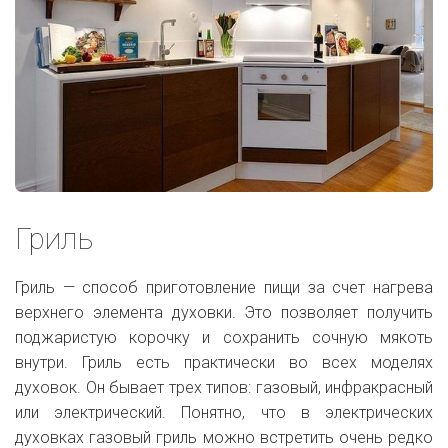
Гриль
Гриль — способ приготовление пищи за счет нагрева
верхнего элемента духовки. Это позволяет получить
поджаристую корочку и сохранить сочную мякоть
внутри. Гриль есть практически во всех моделях
духовок. Он бывает трех типов: газовый,
инфракрасный
или электрический. Понятно, что в электрических
духовках газовый гриль можно встретить очень редко