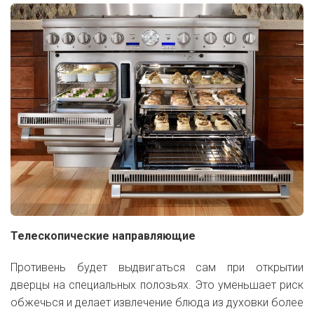
Телескопические направляющие
Противень будет выдвигаться сам при открытии
дверцы на специальных полозьях. Это уменьшает риск
обжечься и делает извлечение блюда из духовки более