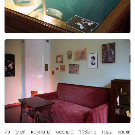
Из этой комнаты осенью 1935-го года увели