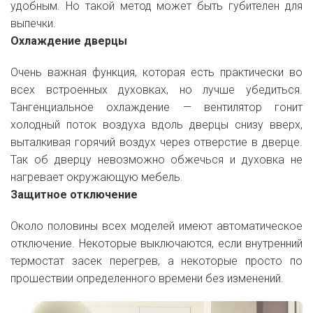
удобным. Но такой метод может быть губителен для
выпечки.
Охлаждение дверцы
Очень важная функция, которая есть практически во
всех встроенных духовках, но лучше убедиться.
Тангенциальное охлаждение — вентилятор гонит
холодный поток воздуха вдоль дверцы снизу вверх,
выталкивая горячий воздух через отверстие в дверце.
Так об дверцу невозможно обжечься и духовка не
нагревает окружающую мебель.
Защитное отключение
Около половины всех моделей имеют автоматическое
отключение. Некоторые выключаются, если внутренний
термостат засек перегрев, а некоторые просто по
прошествии определенного времени без изменений.