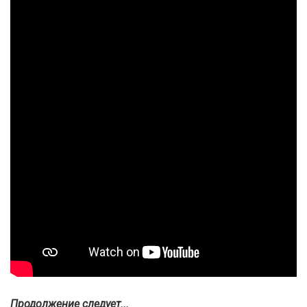
Продолжение следует...