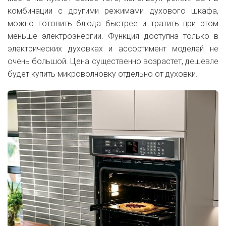
комбинации с другими режимами духового шкафа,
можно готовить блюда быстрее и тратить при этом
меньше электроэнергии. Функция доступна только в
электрических духовках и ассортимент моделей не
очень большой. Цена существенно возрастет, дешевле
будет купить микроволновку отдельно от духовки.