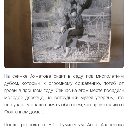
На снимке Ахматова сидит в саду под многолетним
дубом, который, к огромному сожалению, погиб от
грозы в прошлом году. Сейчас на этом месте посадили
молодое деревце, но сотрудники музея уверены, что
оно унаследовало память обо всем, что происходило в
Фонтанном доме...
После развода с Н.С. Гумилевым Анна Андреевна