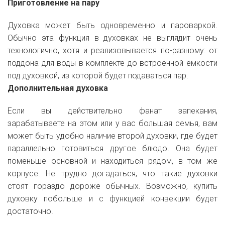
Приготовление на пару
Духовка может быть одновременно и пароваркой.
Обычно эта функция в духовках не выглядит очень
технологично, хотя и реализовывается по-разному: от
поддона для воды в комплекте до встроенной ёмкости
под духовкой, из которой будет подаваться пар.
Дополнительная духовка
Если вы действительно фанат запекания,
зарабатываете на этом или у вас большая семья, вам
может быть удобно наличие второй духовки, где будет
параллельно готовиться другое блюдо. Она будет
поменьше основной и находиться рядом, в том же
корпусе. Не трудно догадаться, что такие духовки
стоят гораздо дороже обычных. Возможно, купить
духовку побольше и с функцией конвекции будет
достаточно.