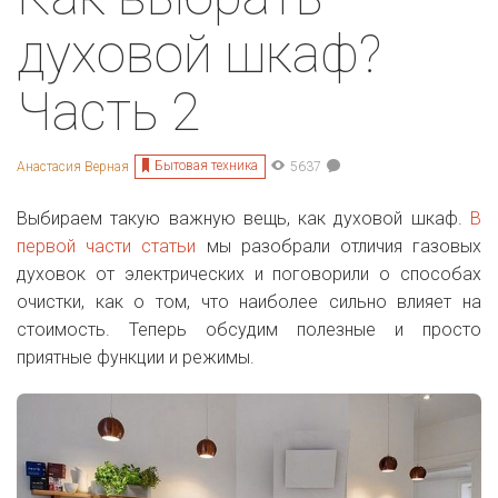
духовой шкаф?
Часть 2
Бытовая техника
Анастасия Верная
5637
Выбираем такую важную вещь, как духовой шкаф.
В
первой части статьи
мы разобрали отличия газовых
духовок от электрических и поговорили о способах
очистки, как о том, что наиболее сильно влияет на
стоимость. Теперь обсудим полезные и просто
приятные функции и режимы.