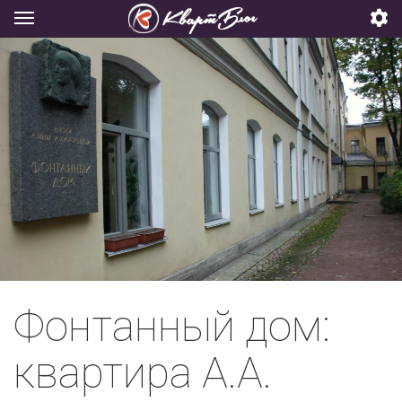
Фонтанный дом:
квартира А.А.