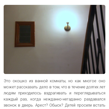
Это окошко из ванной комнаты, но как многое оно
может рассказать: дело в том, что в течение долгих лет
людям приходилось вздрагивать и переглядываться
каждый раз, когда нежданно-негаданно раздавался
звонок в дверь. Арест? Обыск? Детей просили встать