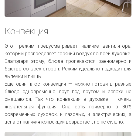
Конвекция
Этот режим предусматривает наличие вентилятора,
который распределяет горячий воздух по всей духовке.
Благодаря этому, блюда пропекаются равномерно и
быстро со всех сторон. Режим идеально подходит для
выпечки и пиццы.
Еще один плюс конвекции — можно готовить разные
блюда одновременно друг под другом и запахи не
смешаются. Так что конвекция в духовке — очень
желательная функция. Она есть примерно в 80%
современных духовок, и газовых, и электрических, а
цена от наличия конвекции возрастает, но не сильно.