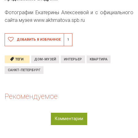
Фотографии Екатерины Алексеевой и с официального
сайта музея www.akhmatova.spb.ru
ДОБАВИТЬ В ИЗБРАННОЕ
1
ТЕГИ
ДОМ-МУЗЕЙ
ИНТЕРЬЕР
КВАРТИРА
САНКТ-ПЕТЕРБУРГ
Рекомендуемое
Комментарии