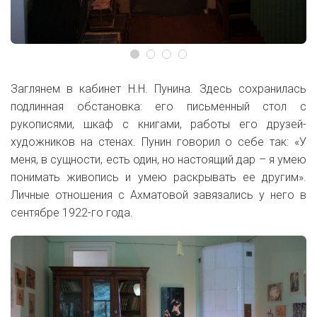
Заглянем в кабинет Н.Н. Пунина. Здесь сохранилась
подлинная обстановка: его письменный стол с
рукописями, шкаф с книгами, работы его друзей-
художников на стенах. Пунин говорил о себе так: «У
меня, в сущности, есть один, но настоящий дар – я умею
понимать живопись и умею раскрывать ее другим».
Личные отношения с Ахматовой завязались у него в
сентябре 1922-го года.