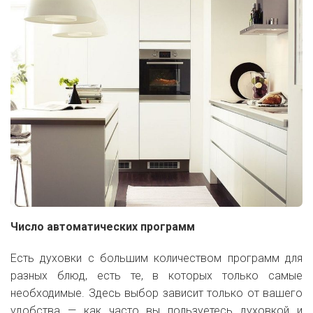
Число автоматических программ
Есть духовки с большим количеством программ для
разных блюд, есть те, в которых только самые
необходимые. Здесь выбор зависит только от вашего
удобства — как часто вы пользуетесь духовкой и