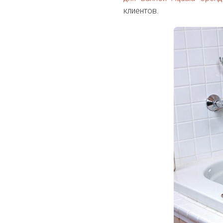
клиентов.