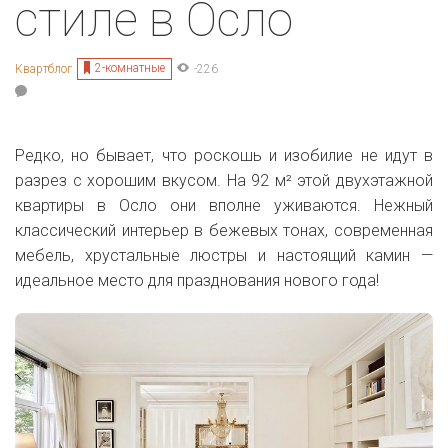
стиле в Осло
2-комнатные
Квартблог
-226
Редко, но бывает, что роскошь и изобилие не идут в
разрез с хорошим вкусом. На 92 м² этой двухэтажной
квартиры в Осло они вполне уживаются. Нежный
классический интерьер в бежевых тонах, современная
мебель, хрустальные люстры и настоящий камин —
идеальное место для празднования нового года!