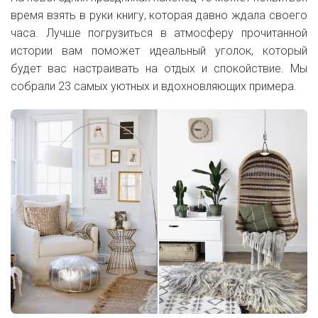
время взять в руки книгу, которая давно ждала своего
часа. Лучше погрузиться в атмосферу прочитанной
истории вам поможет идеальный уголок, который
будет вас настраивать на отдых и спокойствие. Мы
собрали 23 самых уютных и вдохновляющих примера.