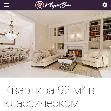
Квартира 92 м² в
классическом