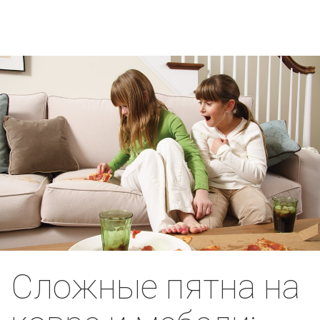
Сложные пятна на