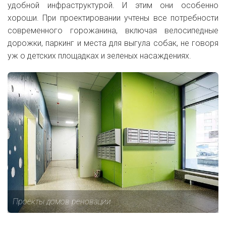
удобной инфраструктурой. И этим они особенно
хороши. При проектировании учтены все потребности
современного горожанина, включая велосипедные
дорожки, паркинг и места для выгула собак, не говоря
уж о детских площадках и зеленых насаждениях.
Проекты домов реновации