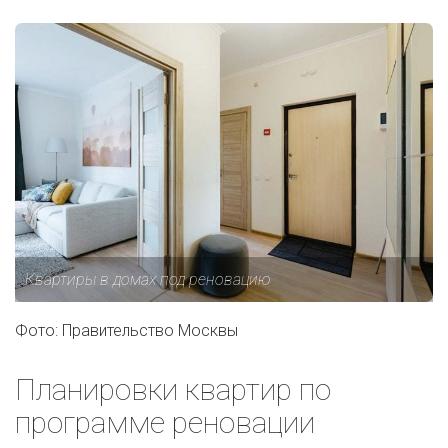
Квартиры в домах под реновацию
Фото: Правительство Москвы
Планировки квартир по
программе реновации