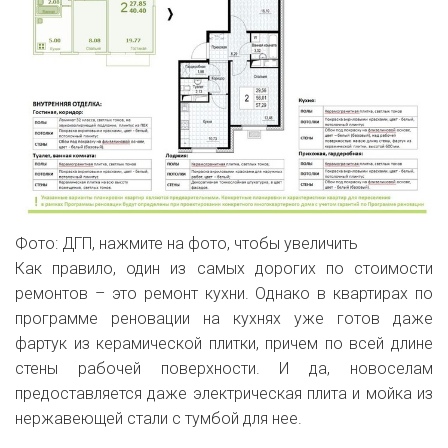
Фото: ДГП, нажмите на фото, чтобы увеличить
Как правило, один из самых дорогих по стоимости
ремонтов – это ремонт кухни. Однако в квартирах по
программе реновации на кухнях уже готов даже
фартук из керамической плитки, причем по всей длине
стены рабочей поверхности. И да, новоселам
предоставляется даже электрическая плита и мойка из
нержавеющей стали с тумбой для нее.