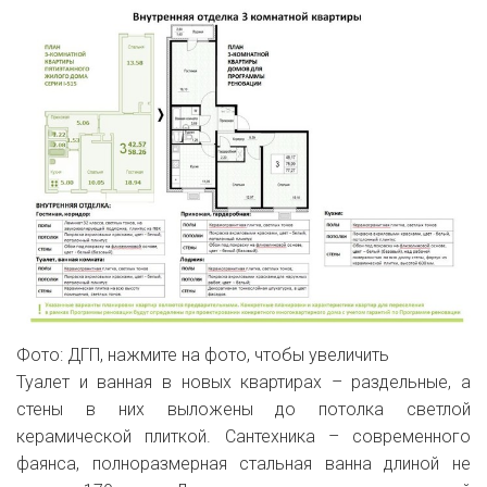
Фото: ДГП, нажмите на фото, чтобы увеличить
Туалет и ванная в новых квартирах – раздельные, а
стены в них выложены до потолка светлой
керамической плиткой. Сантехника – современного
фаянса, полноразмерная стальная ванна длиной не