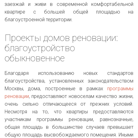
заезжай и живи в современной комфортабельной
квартире с большей общей площадью на
благоустроенной территории.
Проекты домов реновации:
благоустройство
обыкновенное
Благодаря использованию новых стандартов
благоустройства, установленных законодательством
Москвы, дома, построенные в рамках
программы
реновации
, предоставляют новоселам качество жизни,
очень сильно отличающееся от прежних условий.
Несмотря на то, что квартиры предоставляются
участникам программы реновации, равнозначные,
общая площадь в большинстве случаев превышает
общую площадь высвобождаемого помещения. Иными