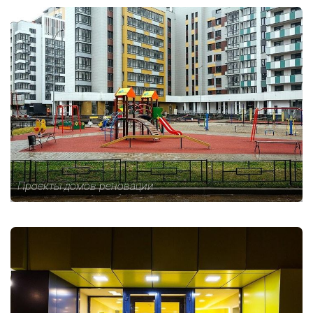
Проекты домов реновации