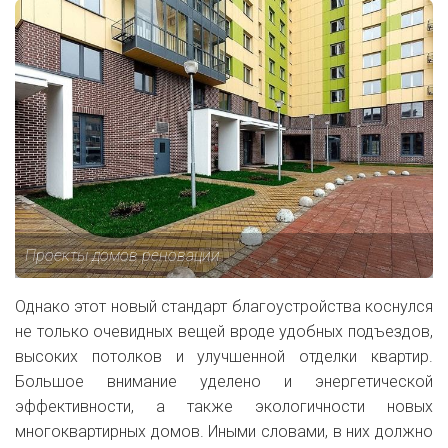
Проекты домов реновации
Однако этот новый стандарт благоустройства коснулся
не только очевидных вещей вроде удобных подъездов,
высоких потолков и улучшенной отделки квартир.
Большое внимание уделено и энергетической
эффективности, а также экологичности новых
многоквартирных домов. Иными словами, в них должно