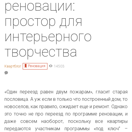
реновации:
простор для
интерьерного
творчества
Реновация
Квартблог
14503
«Один переезд равен двум пожарам», гласит старая
пословица. А уж если в только что построенный дом, то
новоселов, как правило, ожидает еще и ремонт. Однако
это точно не про переезд по программе реновации, и
даже совсем наоборот, поскольку все квартиры
передаются участникам программы «под ключ” –