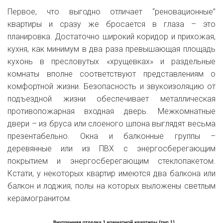
Первое, что выгодно отличает “реновационные”
квартиры и сразу же бросается в глаза – это
планировка. Достаточно широкий коридор и прихожая,
кухня, как минимум в два раза превышающая площадь
кухонь в пресловутых «хрущевках» и раздельные
комнаты вполне соответствуют представлениям о
комфортной жизни. Безопасность и звукоизоляцию от
подъездной жизни обеспечивает металлическая
противопожарная входная дверь. Межкомнатные
двери – из бруса или слоеного шпона выглядят весьма
презентабельно. Окна и балконные группы –
деревянные или из ПВХ с энергосберегающим
покрытием и энергосберегающим стеклопакетом.
Кстати, у некоторых квартир имеются два балкона или
балкон и лоджия, полы на которых выложены светлым
керамогранитом.