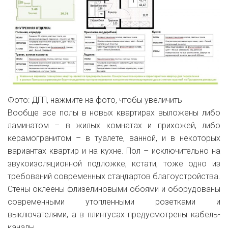
Фото: ДГП, нажмите на фото, чтобы увеличить
Вообще все полы в новых квартирах выложены либо
ламинатом – в жилых комнатах и прихожей, либо
керамогранитом – в туалете, ванной, и в некоторых
вариантах квартир и на кухне. Пол – исключительно на
звукоизоляционной подложке, кстати, тоже одно из
требований современных стандартов благоустройства.
Стены оклеены флизелиновыми обоями и оборудованы
современными утопленными розетками и
выключателями, а в плинтусах предусмотрены кабель-
каналы.