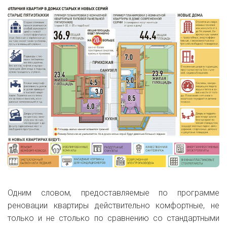
Одним словом, предоставляемые по программе
реновации квартиры действительно комфортные, не
только и не столько по сравнению со стандартными