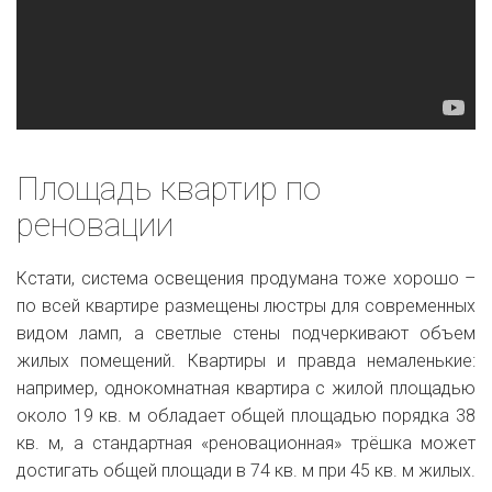
Площадь квартир по
реновации
Кстати, система освещения продумана тоже хорошо –
по всей квартире размещены люстры для современных
видом ламп, а светлые стены подчеркивают объем
жилых помещений. Квартиры и правда немаленькие:
например, однокомнатная квартира с жилой площадью
около 19 кв. м обладает общей площадью порядка 38
кв. м, а стандартная «реновационная» трёшка может
достигать общей площади в 74 кв. м при 45 кв. м жилых.