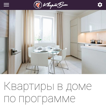
Квартиры в доме
по программе