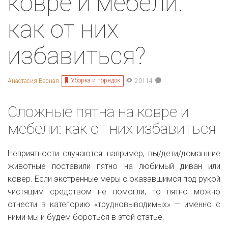
ковре и мебели:
как от них
избавиться?
Уборка и порядок
Анастасия Верная
20114
Сложные пятна на ковре и
мебели: как от них избавиться
Неприятности случаются: например, вы/дети/домашние
животные поставили пятно на любимый диван или
ковер. Если экстренные меры с оказавшимся под рукой
чистящим средством не помогли, то пятно можно
отнести в категорию «трудновыводимых» — именно с
ними мы и будем бороться в этой статье.