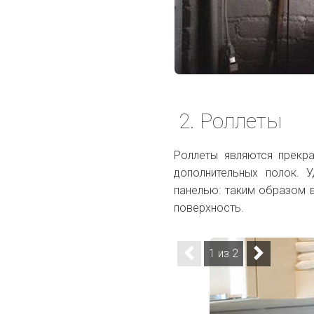
2. Роллеты
Роллеты являются прекра
дополнительных полок. 
панелью: таким образом 
поверхность.
1 из 2