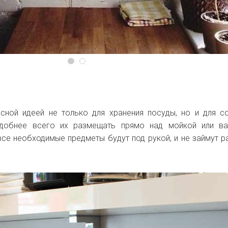
сной идеей не только для хранения посуды, но и для с
Удобнее всего их размещать прямо над мойкой или ва
все необходимые предметы будут под рукой, и не займут 