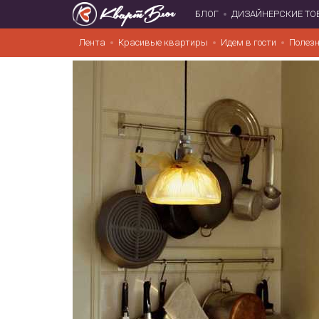
БЛОГ
ДИЗАЙНЕРСКИЕ ТО
Лента
Красивые квартиры
Идем в гости
Полезн