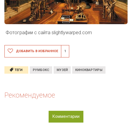
Фотографии с сайта
slightlywarped.com
ДОБАВИТЬ В ИЗБРАННОЕ
1
ТЕГИ
РУМБОКС
МУЗЕЙ
КИНОКВАРТИРЫ
Рекомендуемое
Комментарии