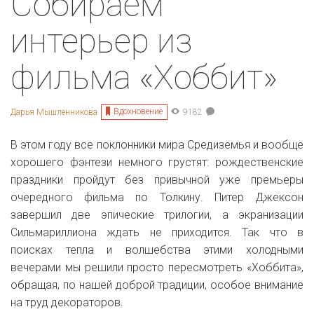
Собираем
интерьер из
фильма «Хоббит»
Вдохновение
Дарья Мышленникова
9182
В этом году все поклонники мира Средиземья и вообще
хорошего фэнтези немного грустят: рождественские
праздники пройдут без привычной уже премьеры
очередного фильма по Толкину. Питер Джексон
завершил две эпические трилогии, а экранизации
Сильмариллиона ждать не приходится. Так что в
поисках тепла и волшебства этими холодными
вечерами мы решили просто пересмотреть «Хоббита»,
обращая, по нашей доброй традиции, особое внимание
на труд декораторов.