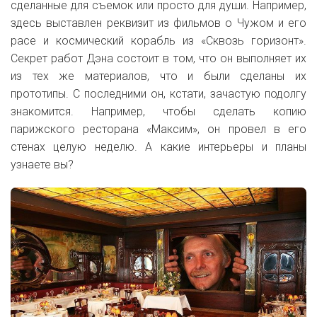
сделанные для съемок или просто для души. Например,
здесь выставлен реквизит из фильмов о Чужом и его
расе и космический корабль из «Сквозь горизонт».
Секрет работ Дэна состоит в том, что он выполняет их
из тех же материалов, что и были сделаны их
прототипы. С последними он, кстати, зачастую подолгу
знакомится. Например, чтобы сделать копию
парижского ресторана «Максим», он провел в его
стенах целую неделю. А какие интерьеры и планы
узнаете вы?