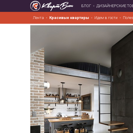
БЛОГ
ДИЗАЙНЕРСКИЕ ТО
Лента
Красивые квартиры
Идем в гости
Поле