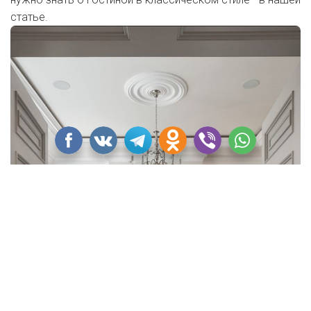
статье.