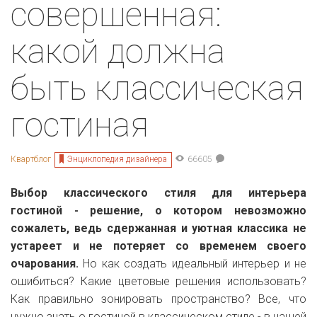
совершенная:
какой должна
быть классическая
гостиная
Энциклопедия дизайнера
Квартблог
66605
Выбор классического стиля для интерьера
гостиной - решение, о котором невозможно
сожалеть, ведь сдержанная и уютная классика не
устареет и не потеряет со временем своего
очарования.
Но как создать идеальный интерьер и не
ошибиться? Какие цветовые решения использовать?
Как правильно зонировать пространство? Все, что
нужно знать о гостиной в классическом стиле - в нашей