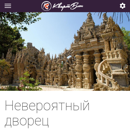
Невероятный
дворец