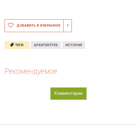
ДОБАВИТЬ В ИЗБРАННОЕ
1
ТЕГИ
АРХИТЕКТУРА
ИСТОРИЯ
Рекомендуемое
Комментарии