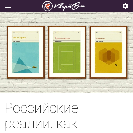
Российские
реалии: как