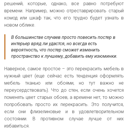
решений, которые, однако, все равно потребуют
времени. Например, можно отреставрировать старый
комод или шкаф так, что его трудно будет узнать в
новом облике.
В большинстве случаев просто повесить постер в
интерьер вряд ли удастся, но всегда есть
вероятность, что постер сможет изменить
пространство к лучшему, добавить ему изюминки.
Наверное, самое простое – это перекрасить мебель в
нужный цвет (еще сейчас есть тенденция оформлять
мебель тканью или обоями, но тут важно не
переусердствовать). Что до стен, если очень хочется
поменять цвет старых обоев, а времени нет, то можно
попробовать просто их перекрасить. Это получится,
если они флизелиновые и в удовлетворительном
состоянии. В противном случае лучше от них
избавиться.