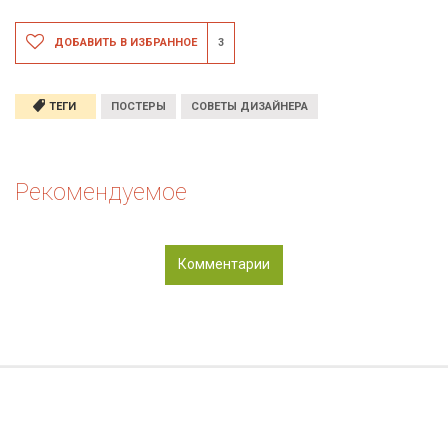
ДОБАВИТЬ В ИЗБРАННОЕ
3
ТЕГИ
ПОСТЕРЫ
СОВЕТЫ ДИЗАЙНЕРА
Рекомендуемое
Комментарии