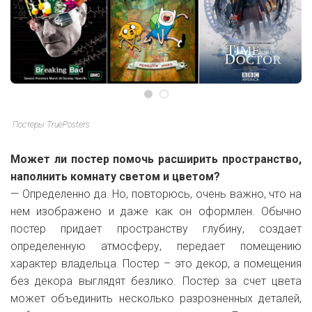
Постеры TruePosters
Может ли постер помочь расширить пространство,
наполнить комнату светом и цветом?
— Определенно да. Но, повторюсь, очень важно, что на
нем изображено и даже как он оформлен. Обычно
постер придает пространству глубину, создает
определенную атмосферу, передает помещению
характер владельца. Постер – это декор, а помещения
без декора выглядят безлико. Постер за счет цвета
может объединить несколько разрозненных деталей,