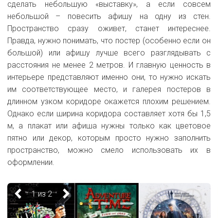
сделать небольшую «выставку», а если совсем
небольшой – повесить афишу на одну из стен.
Пространство сразу оживет, станет интереснее.
Правда, нужно понимать, что постер (особенно если он
большой) или афишу лучше всего разглядывать с
расстояния не менее 2 метров. И главную ценность в
интерьере представляют именно они, то нужно искать
им соответствующее место, и галерея постеров в
длинном узком коридоре окажется плохим решением.
Однако если ширина коридора составляет хотя бы 1,5
м, а плакат или афиша нужны только как цветовое
пятно или декор, которым просто нужно заполнить
пространство, можно смело использовать их в
оформлении.
1 из 2