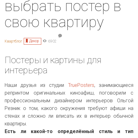
выбрать постер в
свою квартиру
Декор
Квартблог
6902
Постеры и картины для
интерьера
Наши друзья из студии
TruePosters
, занимающиеся
репринтом оригинальных киноафиш, поговорили с
профессиональным дизайнером интерьеров Ольгой
Резник о том, какого окружения требуют афиши на
стенах и сложно ли вписать их в интерьер обычной
квартиры.
Есть ли какой-то определённый стиль и тип