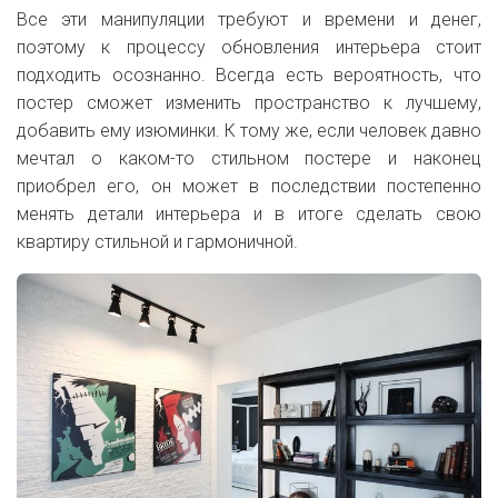
Все эти манипуляции требуют и времени и денег,
поэтому к процессу обновления интерьера стоит
подходить осознанно. Всегда есть вероятность, что
постер сможет изменить пространство к лучшему,
добавить ему изюминки. К тому же, если человек давно
мечтал о каком-то стильном постере и наконец
приобрел его, он может в последствии постепенно
менять детали интерьера и в итоге сделать свою
квартиру стильной и гармоничной.