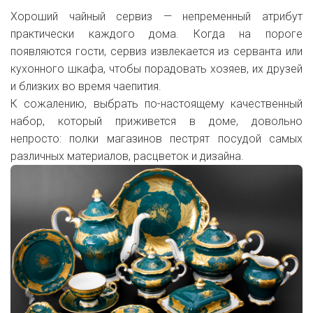
Хороший чайный сервиз — непременный атрибут
практически каждого дома. Когда на пороге
появляются гости, сервиз извлекается из серванта или
кухонного шкафа, чтобы порадовать хозяев, их друзей
и близких во время чаепития.
К сожалению, выбрать по-настоящему качественный
набор, который приживется в доме, довольно
непросто: полки магазинов пестрят посудой самых
различных материалов, расцветок и дизайна.