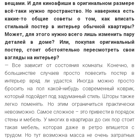
вещами. И для киноафиши в оригинальном размере
всё-таки нужно пространство. Но наверняка есть
какие-то общие советы о том, как вписать
стильный постер в интерьер обычной квартиры?
Может, для этого нужно всего лишь изменить пару
деталей в доме? Или, покупая оригинальный
постер, стоит обстоятельно пересмотреть свои
взгляды на интерьер?
— Все зависит от состояния комнаты. Конечно, в
большинстве случаев просто повесить постер в
интерьер вряд ли удастся. Иногда можно просто
бросить на пол какой-нибудь современный коврик,
который подойдет под задуманный стиль. Шторы также
легко поменять. Но этим ограничиться практически
невозможно. Самое сложное – это привести в порядок
стены и мебель. У многих в квартирах до сих пор стоит
такая мебель, которая даже в ретро впишется с
трудом. Но тут возможна масса не очень затратных