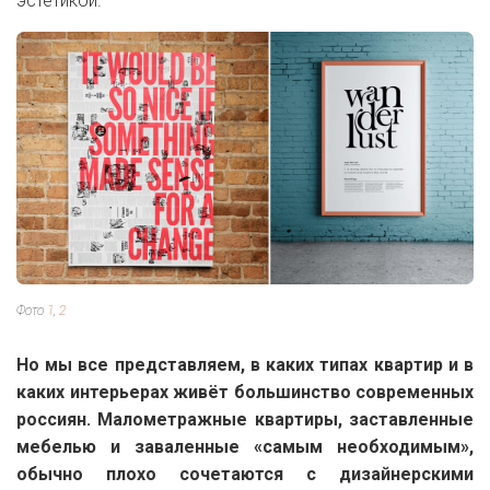
эстетикой.
Фото
1
,
2
Но мы все представляем, в каких типах квартир и в
каких интерьерах живёт большинство современных
россиян. Малометражные квартиры, заставленные
мебелью и заваленные «самым необходимым»,
обычно плохо сочетаются с дизайнерскими