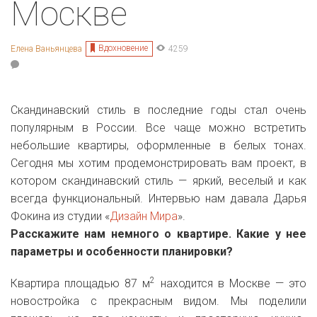
Москве
Вдохновение
Елена Ваньянцева
4259
Скандинавский стиль в последние годы стал очень
популярным в России. Все чаще можно встретить
небольшие квартиры, оформленные в белых тонах.
Сегодня мы хотим продемонстрировать вам проект, в
котором скандинавский стиль — яркий, веселый и как
всегда функциональный. Интервью нам давала Дарья
Фокина из студии «
Дизайн Мира
».
Расскажите нам немного о квартире. Какие у нее
параметры и особенности планировки?
2
Квартира площадью 87 м
находится в Москве — это
новостройка с прекрасным видом. Мы поделили