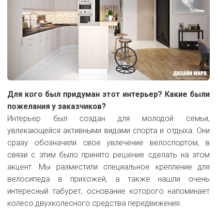
Для кого был придуман этот интерьер? Какие были
пожелания у заказчиков?
Интерьер был создан для молодой семьи,
увлекающейся активными видами спорта и отдыха. Они
сразу обозначили свое увлечение велоспортом, в
связи с этим было принято решение сделать на этом
акцент. Мы разместили специальное крепление для
велосипеда в прихожей, а также нашли очень
интересный табурет, основание которого напоминает
колесо двухколесного средства передвижения.