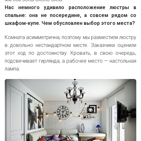
Нас немного удивило расположение люстры в
спальне: она не посередине, а совсем рядом со
шкафом-купе. Чем обусловлен выбор этого места?
Комната асимметрична, поэтому мы разместили люстру
в довольно нестандартном месте. Заказчики оценили
этот ход по достоинству. Кровать, в свою очередь,
подсвечивает гирлянда, а рабочее место — настольная
лампа.