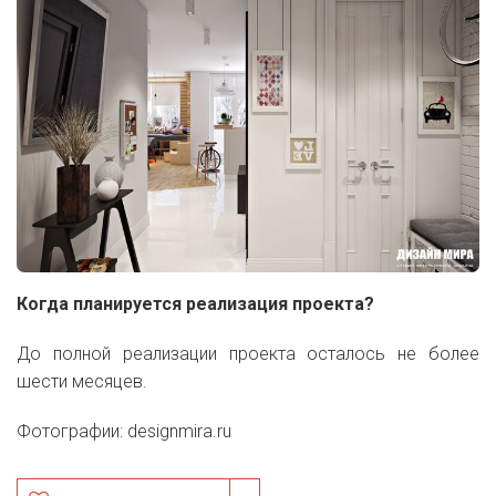
Когда планируется реализация проекта?
До полной реализации проекта осталось не более
шести месяцев.
Фотографии: designmira.ru