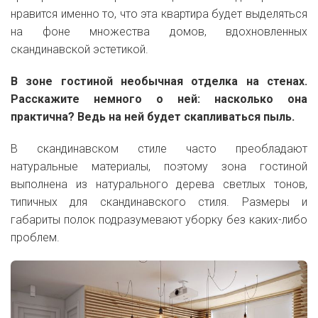
нравится именно то, что эта квартира будет выделяться
на фоне множества домов, вдохновленных
скандинавской эстетикой.
В зоне гостиной необычная отделка на стенах.
Расскажите немного о ней: насколько она
практична? Ведь на ней будет скапливаться пыль.
В скандинавском стиле часто преобладают
натуральные материалы, поэтому зона гостиной
выполнена из натурального дерева светлых тонов,
типичных для скандинавского стиля. Размеры и
габариты полок подразумевают уборку без каких-либо
проблем.