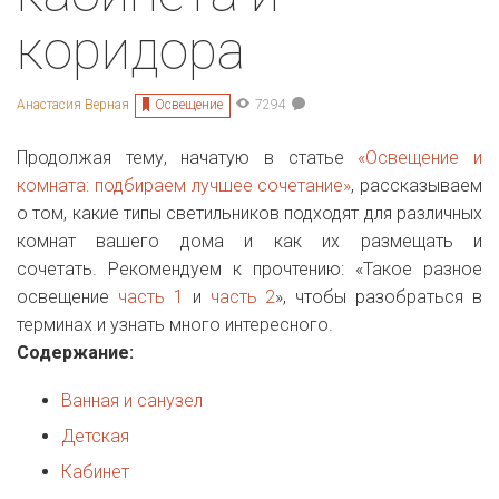
коридора
Освещение
Анастасия Верная
7294
Продолжая тему, начатую в статье
«Освещение и
комната: подбираем лучшее сочетание»
, рассказываем
о том, какие типы светильников подходят для различных
комнат вашего дома и как их размещать и
сочетать. Рекомендуем к прочтению: «Такое разное
освещение
часть 1
и
часть 2
», чтобы разобраться в
терминах и узнать много интересного.
Содержание:
Ванная и санузел
Детская
Кабинет