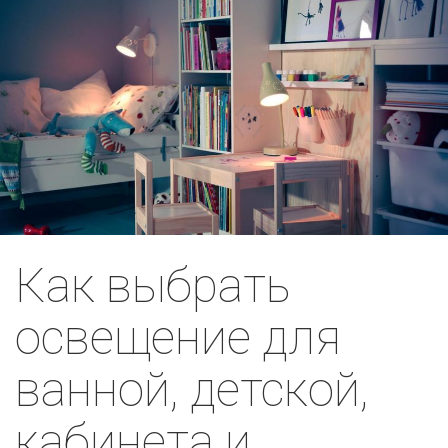
Как выбрать
освещение для
ванной, детской,
кабинета и