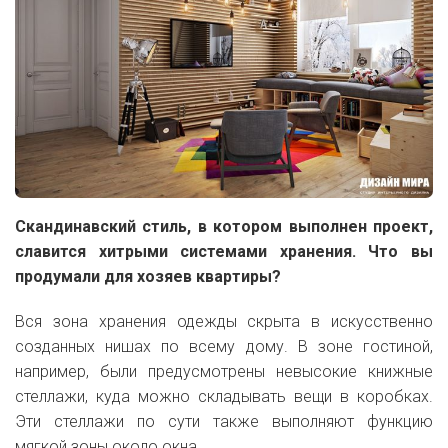
Скандинавский стиль, в котором выполнен проект,
славится хитрыми системами хранения. Что вы
продумали для хозяев квартиры?
Вся зона хранения одежды скрыта в искусственно
созданных нишах по всему дому. В зоне гостиной,
например, были предусмотрены невысокие книжные
стеллажи, куда можно складывать вещи в коробках.
Эти стеллажи по сути также выполняют функцию
мягкой зоны около окна.