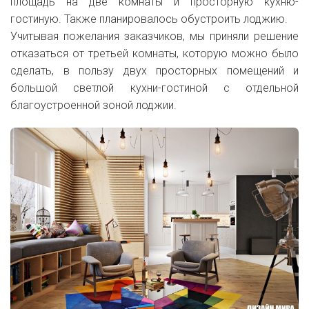
площадь на две комнаты и просторную кухню-
гостиную. Также планировалось обустроить лоджию.
Учитывая пожелания заказчиков, мы приняли решение
отказаться от третьей комнаты, которую можно было
сделать, в пользу двух просторных помещений и
большой светлой кухни-гостиной с отдельной
благоустроенной зоной лоджии.