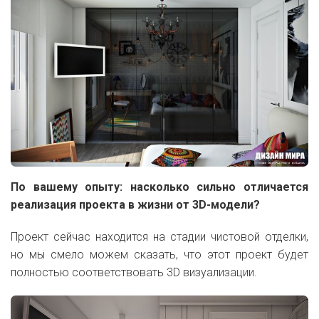
По вашему опыту: насколько сильно отличается
реализация проекта в жизни от 3D-модели?
Проект сейчас находится на стадии чистовой отделки,
но мы смело можем сказать, что этот проект будет
полностью соответствовать 3D визуализации.