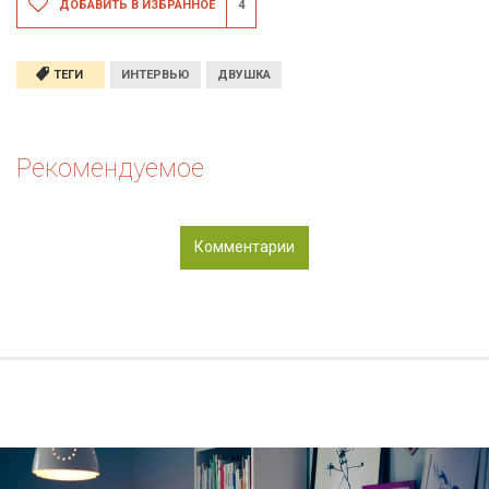
ДОБАВИТЬ В ИЗБРАННОЕ
4
ТЕГИ
ИНТЕРВЬЮ
ДВУШКА
Рекомендуемое
Комментарии