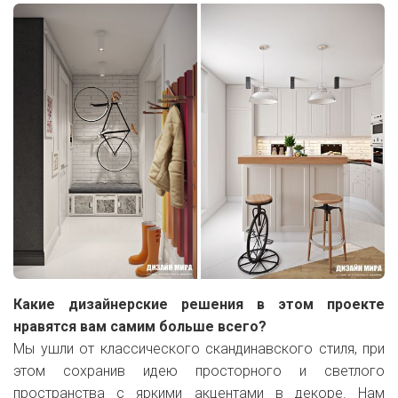
Какие дизайнерские решения в этом проекте
нравятся вам самим больше всего?
Мы ушли от
классического скандинавского стиля, при
этом сохранив идею
просторного и светлого
пространства с яркими акцентами в декоре. Нам