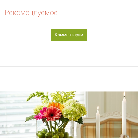
Рекомендуемое
Комментарии