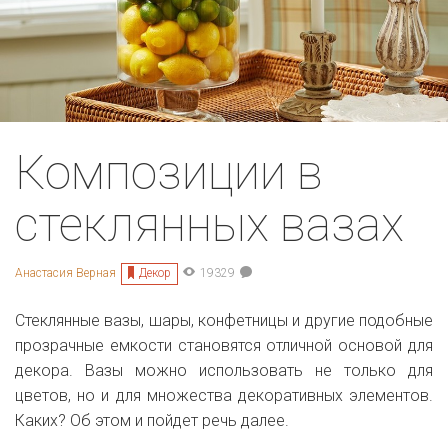
Композиции в
стеклянных вазах
Декор
Анастасия Верная
19329
Стеклянные вазы, шары, конфетницы и другие подобные
прозрачные емкости становятся отличной основой для
декора. Вазы можно использовать не только для
цветов, но и для множества декоративных элементов.
Каких? Об этом и пойдет речь далее.