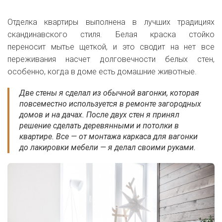
Отделка квартиры выполнена в лучших традициях
скандинавского стиля. Белая краска стойко
переносит
мытье щеткой, и это
сводит на нет все
переживания насчет долговечности белых стен,
особенно, когда в доме есть домашние животные.
Две стены я сделал из обычной вагонки, которая
повсеместно используется в ремонте загородных
домов и на дачах. После двух стен я принял
решение сделать деревянными и потолки в
квартире. Все — от монтажа каркаса для вагонки
до лакировки мебели — я делал своими руками.