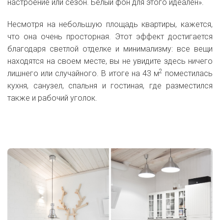
настроение или сезон. Белый фон для этого идеален».
Несмотря на небольшую площадь квартиры, кажется,
что она очень просторная. Этот эффект достигается
благодаря светлой отделке и минимализму: все вещи
находятся на своем месте, вы не увидите здесь ничего
2
лишнего или случайного. В итоге на 43 м
поместилась
кухня, санузел, спальня и гостиная, где разместился
также и рабочий уголок.