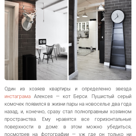
Один из хозяев квартиры и определенно звезда
инстаграма
Алексея — кот Берси. Пушистый серый
комочек появился в жизни пары на новоселье два года
назад, и, конечно, сразу стал полноправным хозяином
пространства. Ему нравятся все горизонтальные
поверхности в доме: в этом можно убедиться,
посмотрев на фотографии — уж где он только ни