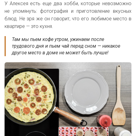
У Алексея есть еще два хобби, которые невозможно
не упомянуть: фотография и приготовление вкусных
блюд. Не зря же он говорит, что его любимое место в
квартире — это кухня.
Там мы пьем кофе утром, ужинаем после
трудового дня и пьем чай перед сном — никакое
другое место в доме не может быть лучше!