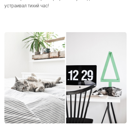
устраивал тихий час!