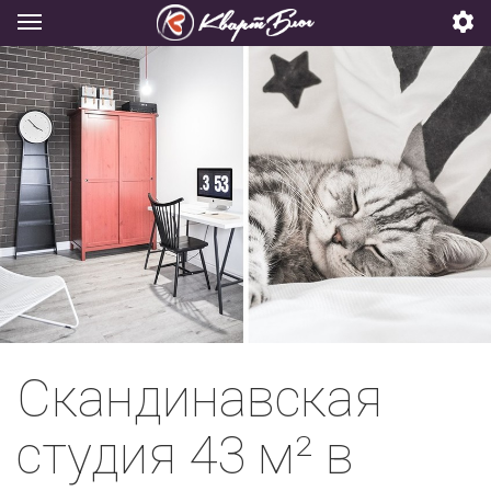
Скандинавская
студия 43 м² в