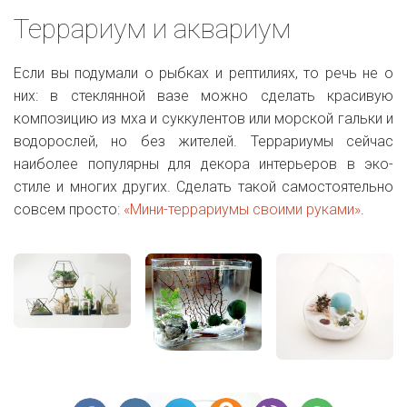
Террариум и аквариум
Если вы подумали о рыбках и рептилиях, то речь не о
них: в стеклянной вазе можно сделать красивую
композицию из мха и суккулентов или морской гальки и
водорослей, но без жителей. Террариумы сейчас
наиболее популярны для декора интерьеров в эко-
стиле и многих других. Сделать такой самостоятельно
совсем просто:
«Мини-террариумы своими руками»
.