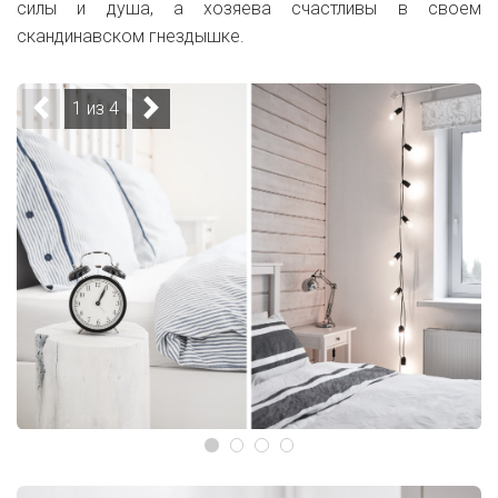
силы и душа, а хозяева счастливы в своем
скандинавском гнездышке.
1 из 4