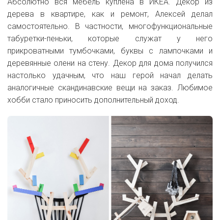
Абсолютно вся мебель куплена в ИКЕА. Декор из
дерева в квартире, как и ремонт, Алексей делал
самостоятельно. В частности, многофункциональные
табуретки-пеньки, которые служат у него
прикроватными тумбочками, буквы с лампочками и
деревянные олени на стену. Декор для дома получился
настолько удачным, что наш герой начал делать
аналогичные скандинавские вещи на заказ. Любимое
хобби стало приносить дополнительный доход.