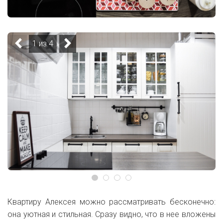
1 из 4
Квартиру Алексея можно рассматривать бесконечно:
она уютная и стильная. Сразу видно, что в нее вложены