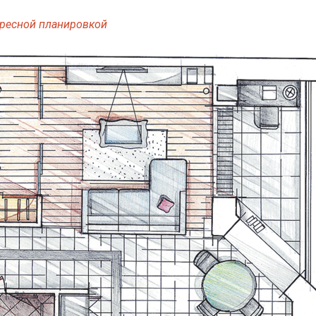
ересной планировкой