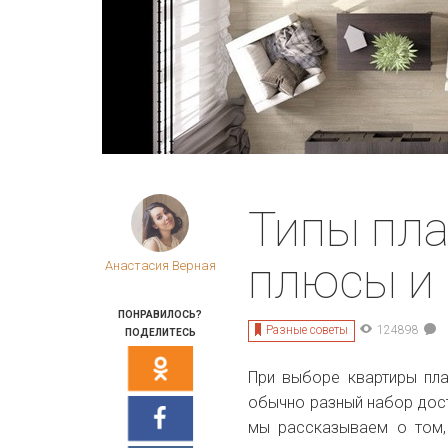
Типы пла
плюсы и
Анастасия Верная
ПОНРАВИЛОСЬ?
Разные советы
124898
ПОДЕЛИТЕСЬ
При выборе квартиры пла
обычно разный набор дост
мы рассказываем о том,