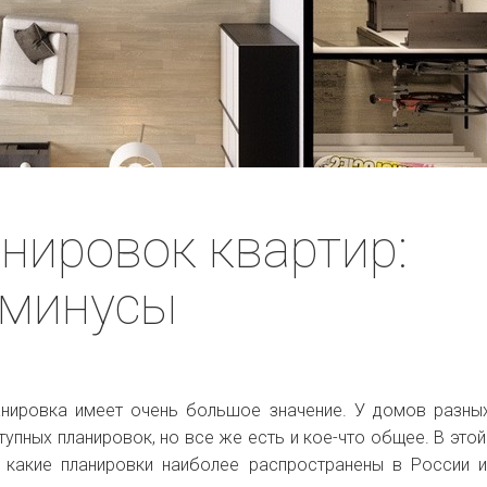
нировок квартир:
 минусы
нировка имеет очень большое значение. У домов разны
упных планировок, но все же есть и кое-что общее. В этой
 какие планировки наиболее распространены в России 