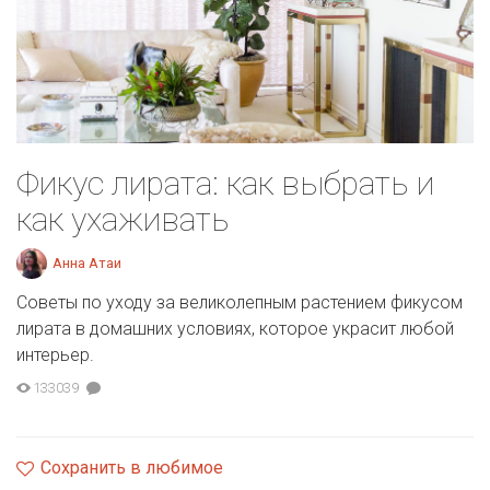
Фикус лирата: как выбрать и
как ухаживать
Анна Атаи
Советы по уходу за великолепным растением фикусом
лирата в домашних условиях, которое украсит любой
интерьер.
133039
Сохранить в любимое