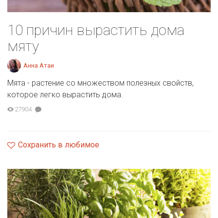
10 причин вырастить дома
мяту
Анна Атаи
Мята - растение со множеством полезных свойств,
которое легко вырастить дома.
27904
Сохранить в любимое