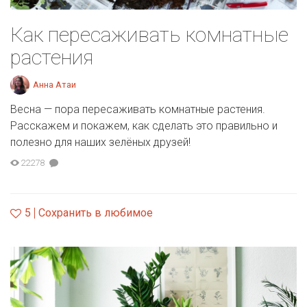
Как пересаживать комнатные
растения
Анна Атаи
Весна — пора пересаживать комнатные растения.
Расскажем и покажем, как сделать это правильно и
полезно для наших зелёных друзей!
22278
5
Сохранить в любимое