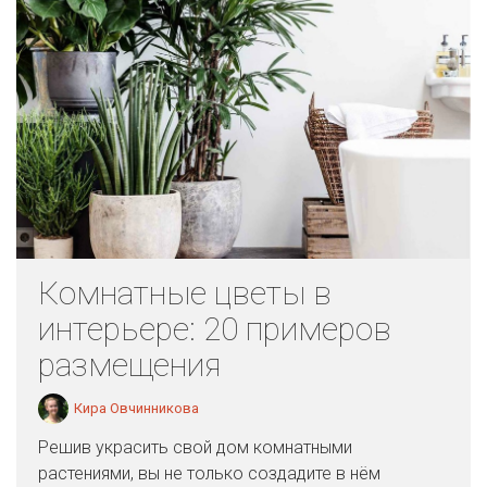
Комнатные цветы в
интерьере: 20 примеров
размещения
Кира Овчинникова
Решив украсить свой дом комнатными
растениями, вы не только создадите в нём