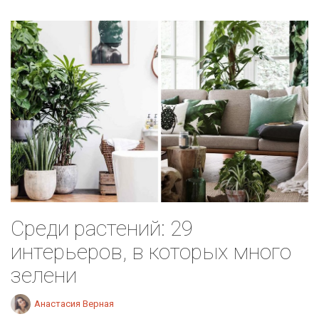
Среди растений: 29
интерьеров, в которых много
зелени
Анастасия Верная