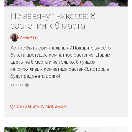
Не завянут никогда: 8
растений к 8 марта
Анна Атаи
Хотите быть оригинальным? Подарите вместо
букета цветущее комнатное растение. Дарим
цветы на 8 марта и не только: 8 лучших
неприхотливых комнатных растений, которые
будут радовать долго!
9233
Сохранить в любимое