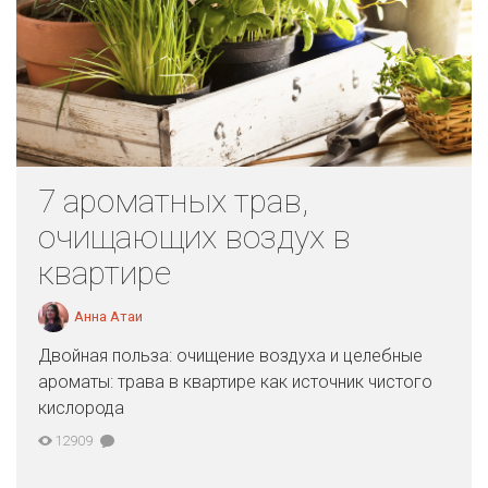
7 ароматных трав,
очищающих воздух в
квартире
Анна Атаи
Двойная польза: очищение воздуха и целебные
ароматы: трава в квартире как источник чистого
кислорода
12909