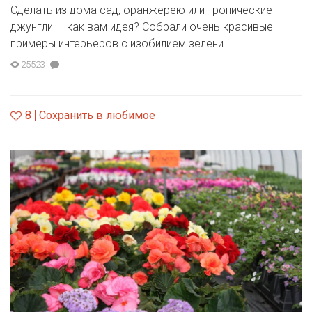
Сделать из дома сад, оранжерею или тропические
джунгли — как вам идея? Собрали очень красивые
примеры интерьеров с изобилием зелени.
25523
8
Сохранить в любимое