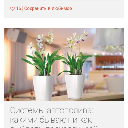
16
Сохранить в любимое
Системы автополива:
какими бывают и как