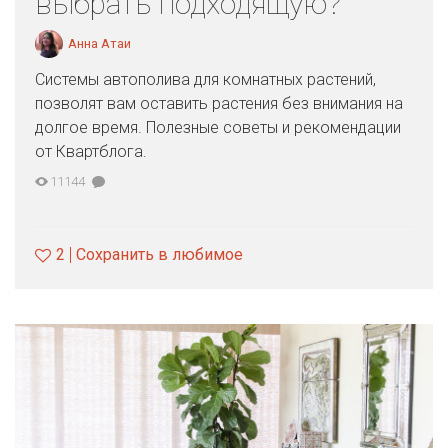
выбрать подходящую?
Анна Атаи
Системы автополива для комнатных растений,
позволят вам оставить растения без внимания на
долгое время. Полезные советы и рекомендации
от Квартблога.
11144
2
Сохранить в любимое