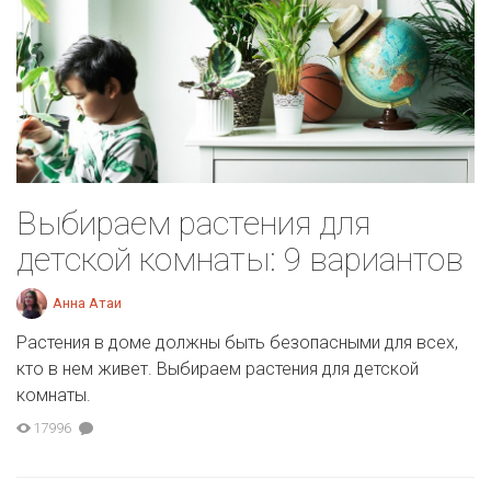
Выбираем растения для
детской комнаты: 9 вариантов
Анна Атаи
Растения в доме должны быть безопасными для всех,
кто в нем живет. Выбираем растения для детской
комнаты.
17996