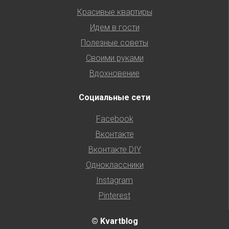
Красивые квартиры
Идем в гости
Полезные советы
Своими руками
Вдохновение
Социальные сети
Facebook
Вконтакте
Вконтакте DIY
Одноклассники
Instagram
Pinterest
© Kvartblog