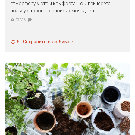
атмосферу уюта и комфорта, но и принесёте
пользу здоровью своих домочадцев.
23236
5
Сохранить в любимое