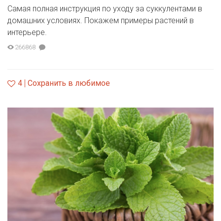
Самая полная инструкция по уходу за суккулентами в
домашних условиях. Покажем примеры растений в
интерьере.
266868
4
Сохранить в любимое