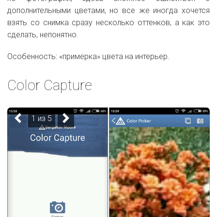
дополнительными цветами, но все же иногда хочется
взять со снимка сразу несколько оттенков, а как это
сделать, непонятно.
Особенность: «примерка» цвета на интерьер.
Color Capture
1 из 5