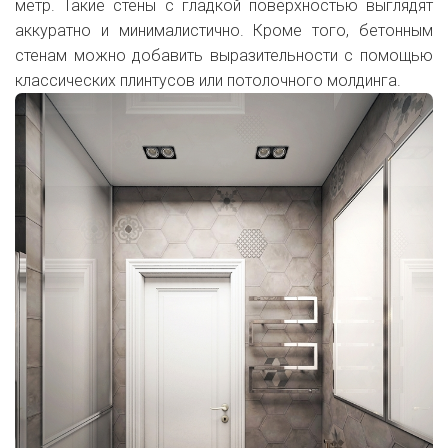
метр. Такие стены с гладкой поверхностью выглядят
аккуратно и минималистично. Кроме того, бетонным
стенам можно добавить выразительности с помощью
классических плинтусов или потолочного молдинга.