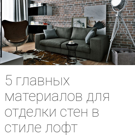
5 главных
материалов для
отделки стен в
стиле лофт