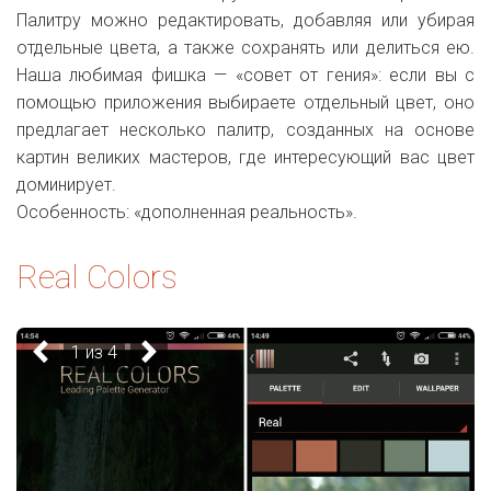
Палитру можно редактировать, добавляя или убирая
отдельные цвета, а также сохранять или делиться ею.
Наша любимая фишка — «совет от гения»: если вы с
помощью приложения выбираете отдельный цвет, оно
предлагает несколько палитр, созданных на основе
картин великих мастеров, где интересующий вас цвет
доминирует.
Особенность: «дополненная реальность».
Real Colors
1 из 4