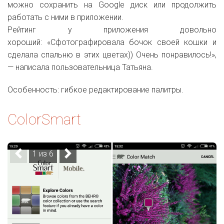
можно сохранить на Google диск или продолжить
работать с ними в приложении.
Рейтинг у приложения довольно
хороший: «Сфотографировала бочок своей кошки и
сделала спальню в этих цветах)) Очень понравилось!»,
— написала пользовательница Татьяна.
Особенность: гибкое редактирование палитры.
ColorSmart
1 из 6