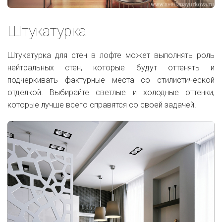
Штукатурка
Штукатурка для стен в лофте может выполнять роль
нейтральных стен, которые будут оттенять и
подчеркивать фактурные места со стилистической
отделкой. Выбирайте светлые и холодные оттенки,
которые лучше всего справятся со своей задачей.