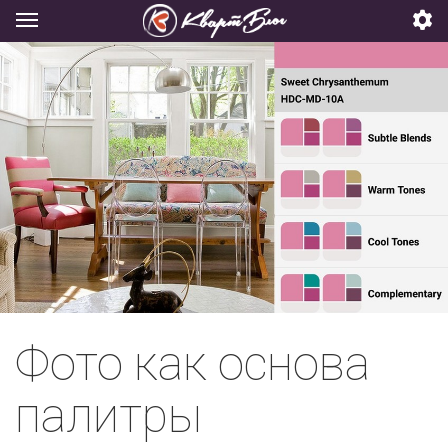
Фото как основа
палитры