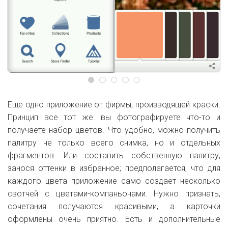
Еще одно приложение от фирмы, производящей краски.
Принцип все тот же: вы фотографируете что-то и
получаете набор цветов. Что удобно, можно получить
палитру не только всего снимка, но и отдельных
фрагментов. Или составить собственную палитру,
занося оттенки в избранное; предполагается, что для
каждого цвета приложение само создает несколько
свотчей с цветами-компаньонами. Нужно признать,
сочетания получаются красивыми, а карточки
оформлены очень приятно. Есть и дополнительные