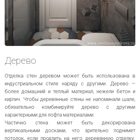
Дерево
Отделка стен деревом может быть использована в
индустриальном стиле наряду с другими. Дерево —
более домашний и теплый материал, нежели бетон и
кирпич. Чтобы деревянные стены не напоминали шале,
обязательно комбинируйте дерево с другими
характерными для лофта материалами.
Частично стена может быть декорирована
вертикальными досками, что зрительно поднимет
потолок, если продлить на него деревянную отделку.