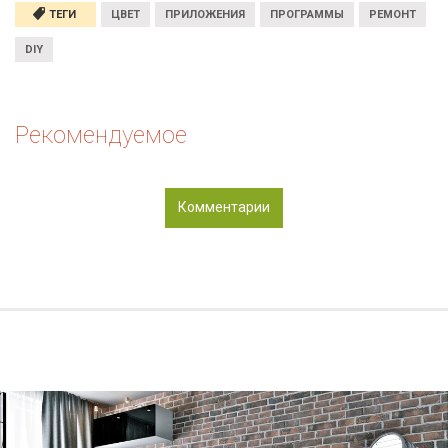
ТЕГИ
ЦВЕТ
ПРИЛОЖЕНИЯ
ПРОГРАММЫ
РЕМОНТ
DIY
Рекомендуемое
Комментарии