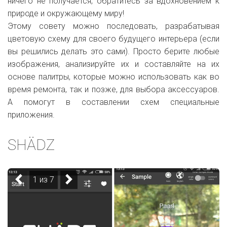
ничего не получается, обратитесь за вдохновением к
природе и окружающему миру!
Этому совету можно последовать, разрабатывая
цветовую схему для своего будущего интерьера (если
вы решились делать это сами). Просто берите любые
изображения, анализируйте их и составляйте на их
основе палитры, которые можно использовать как во
время ремонта, так и позже, для выбора аксессуаров.
А помогут в составлении схем специальные
приложения.
SHÄDZ
1 из 7