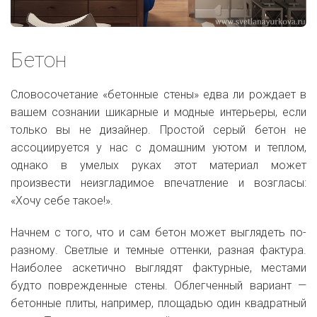
Бетон
Словосочетание «бетонные стены» едва ли рождает в
вашем сознании шикарные и модные интерьеры, если
только вы не дизайнер. Простой серый бетон не
ассоциируется у нас с домашним уютом и теплом,
однако в умелых руках этот материал может
произвести неизгладимое впечатление и возгласы:
«Хочу себе такое!».
Начнем с того, что и сам бетон может выглядеть по-
разному. Светлые и темные оттенки, разная фактура.
Наиболее аскетично выглядят фактурные, местами
будто поврежденные стены. Облегченный вариант —
бетонные плиты, например, площадью один квадратный