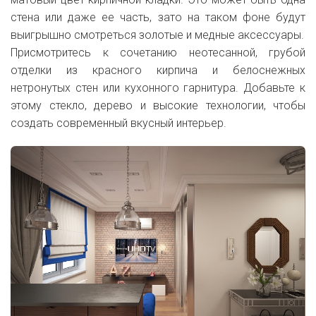
стена или даже ее часть, зато на таком фоне будут
выигрышно смотреться золотые и медные аксессуары.
Присмотритесь к сочетанию неотесанной, грубой
отделки из красного кирпича и белоснежных
нетронутых стен или кухонного гарнитура. Добавьте к
этому стекло, дерево и высокие технологии, чтобы
создать современный вкусный интерьер.