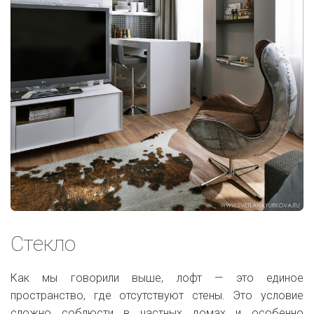
Стекло
Как мы говорили выше, лофт — это единое
пространство, где отсутствуют стены. Это условие
сложно соблюсти в частных домах и особенно