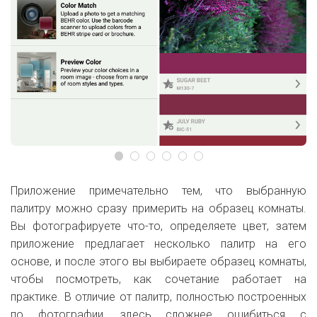
Приложение примечательно тем, что выбранную
палитру можно сразу примерить на образец комнаты.
Вы фотографируете что-то, определяете цвет, затем
приложение предлагает несколько палитр на его
основе, и после этого вы выбираете образец комнаты,
чтобы посмотреть, как сочетание работает на
практике. В отличие от палитр, полностью построенных
по фотографии, здесь сложнее ошибиться с