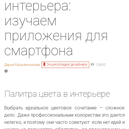
интерьера:
изучаем
приложения для
смартфона
Энциклопедия дизайнера
Дарья Мышленникова
13493
Палитра цвета в интерьере
Выбрать идеальное цветовое сочетание — сложное
дело. Даже профессиональным колористам это дается
нелегко, и поэтому они часто советуют: если нет идей и