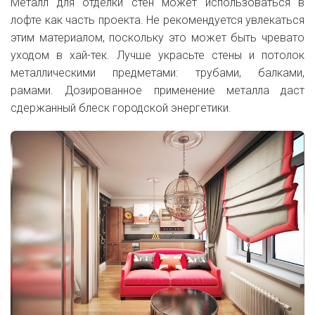
Металл для отделки стен может использоваться в
лофте как часть проекта. Не рекомендуется увлекаться
этим материалом, поскольку это может быть чревато
уходом в хай-тек. Лучше украсьте стены и потолок
металлическими предметами: трубами, балками,
рамами. Дозированное применение металла даст
сдержанный блеск городской энергетики.