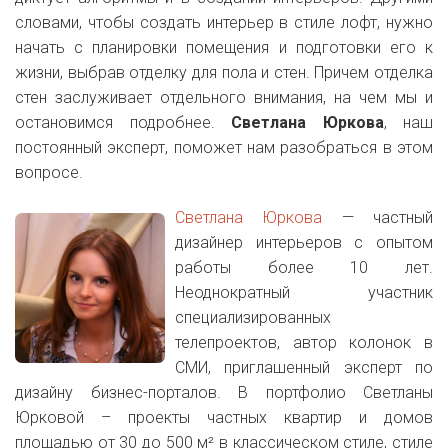
словами, чтобы создать интерьер в стиле лофт, нужно
начать с планировки помещения и подготовки его к
жизни, выбрав отделку для пола и стен. Причем отделка
стен заслуживает отдельного внимания, на чем мы и
остановимся подробнее.
Светлана Юркова
, наш
постоянный эксперт, поможет нам разобраться в этом
вопросе.
Светлана Юркова
— частный
дизайнер интерьеров с опытом
работы более 10 лет.
Неоднократный участник
специализированных
телепроектов, автор колонок в
СМИ, приглашенный эксперт по
дизайну бизнес-порталов. В портфолио Светланы
Юрковой – проекты частных квартир и домов
площадью от 30 до 500 м² в классическом стиле, стиле