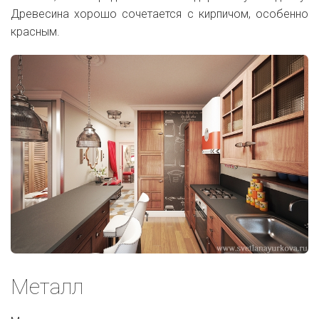
Древесина хорошо сочетается с кирпичом, особенно
красным.
Металл