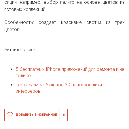
опции, например, выбор палитр на основе цветов из
готовых коллекций.
Особенность: создает красивые свотчи из трех
цветов.
Читайте также:
5 бесплатных IPhone-приложений для ремонта и не
только
Тестируем мобильные 3D-планировщики
интерьеров
ДОБАВИТЬ В ИЗБРАННОЕ
6