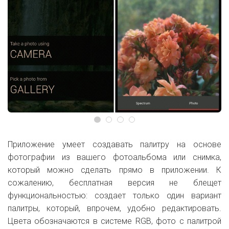
Приложение умеет создавать палитру на основе
фотографии из вашего фотоальбома или снимка,
который можно сделать прямо в приложении. К
сожалению, бесплатная версия не блещет
функциональностью: создает только один вариант
палитры, который, впрочем, удобно редактировать.
Цвета обозначаются в системе RGB, фото с палитрой