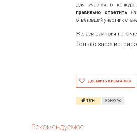
Для участия в конкур
правильно ответить
на 
ответивший участник стане
Желаем вам приятного чте
Только зарегистриро
ДОБАВИТЬ В ИЗБРАННОЕ
ТЕГИ
КОНКУРС
Рекомендуемое