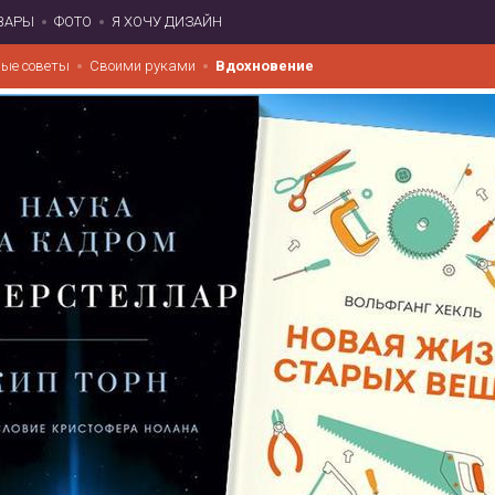
ВАРЫ
ФОТО
Я ХОЧУ ДИЗАЙН
ые советы
Своими руками
Вдохновение