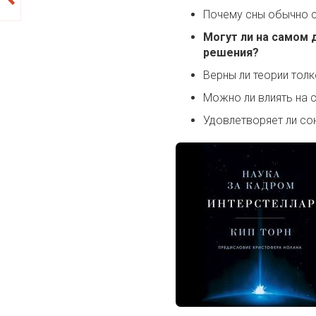
Почему сны обычно 
Могут ли на самом
решения?
Верны ли теории тол
Можно ли влиять на 
Удовлетворяет ли со