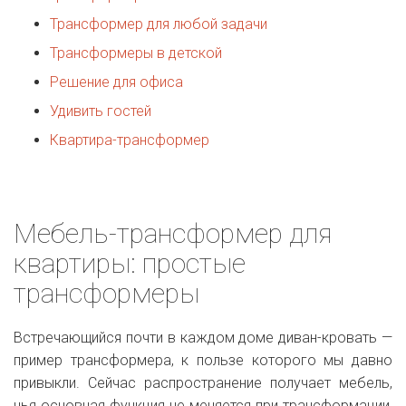
Трансформер для любой задачи
Трансформеры в детской
Решение для офиса
Удивить гостей
Квартира-трансформер
Мебель-трансформер для
квартиры: простые
трансформеры
Встречающийся почти в каждом доме диван-кровать —
пример трансформера, к пользе которого мы давно
привыкли. Сейчас распространение получает мебель,
чья основная функция не меняется при трансформации,