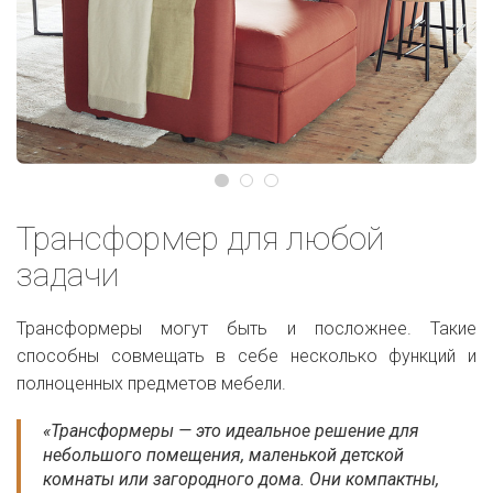
Трансформер для любой
задачи
Трансформеры могут быть и посложнее. Такие
способны совмещать в себе несколько функций и
полноценных предметов мебели.
«Трансформеры — это идеальное решение для
небольшого помещения, маленькой детской
комнаты или загородного дома. Они компактны,