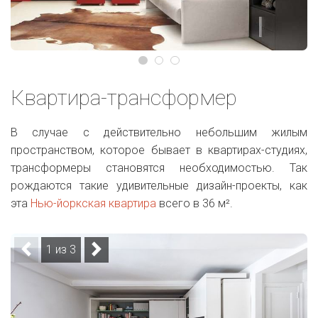
Квартира-трансформер
В случае с действительно небольшим жилым
пространством, которое бывает в квартирах-студиях,
трансформеры становятся необходимостью. Так
рождаются такие удивительные дизайн-проекты, как
эта
Нью-йоркская квартира
всего в 36 м².
1 из 3