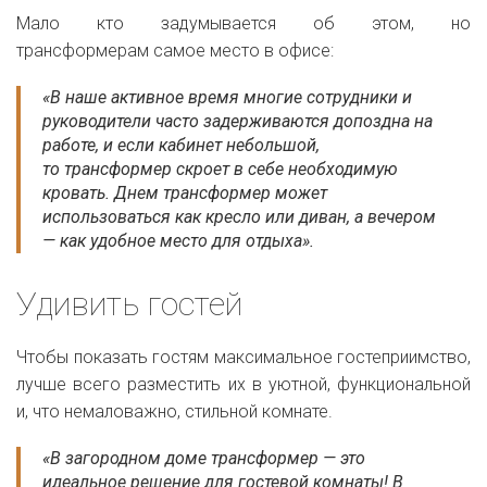
Мало кто задумывается об этом, но
трансформерам самое место в офисе:
«В наше активное время многие сотрудники и
руководители часто задерживаются допоздна на
работе, и если кабинет небольшой,
то трансформер скроет в себе необходимую
кровать. Днем трансформер может
использоваться как кресло или диван, а вечером
— как удобное место для отдыха».
Удивить гостей
Чтобы показать гостям максимальное гостеприимство,
лучше всего разместить их в уютной, функциональной
и, что немаловажно, стильной комнате.
«В загородном доме трансформер — это
идеальное решение для гостевой комнаты! В