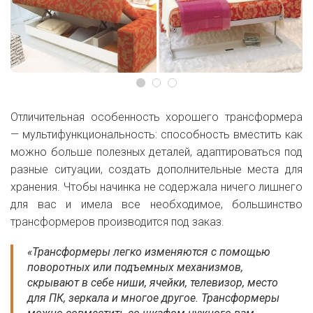
Отличительная особенность хорошего трансформера
— мультифункциональность: способность вместить как
можно больше полезных деталей, адаптироваться под
разные ситуации, создать дополнительные места для
хранения. Чтобы начинка не содержала ничего лишнего
для вас и имела все необходимое, большинство
трансформеров производится под заказ.
«Трансформеры легко изменяются с помощью
поворотных или подъемных механизмов,
скрывают в себе ниши, ячейки, телевизор, место
для ПК, зеркала и многое другое. Трансформеры