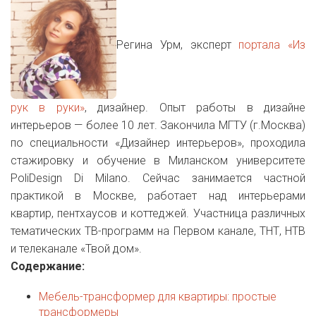
Регина Урм, эксперт
портала «Из
рук в руки»
, дизайнер. Опыт работы в дизайне
интерьеров — более 10 лет. Закончила МГТУ (г.Москва)
по специальности «Дизайнер интерьеров», проходила
стажировку и обучение в Миланском университете
PoliDesign Di Milano. Сейчас занимается частной
практикой в Москве, работает над интерьерами
квартир, пентхаусов и коттеджей. Участница различных
тематических ТВ-программ на Первом канале, ТНТ, НТВ
и телеканале «Твой дом».
Содержание:
Мебель-трансформер для квартиры: простые
трансформеры