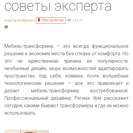
советы эксперта
Обустройство
Анастасия Верная
13174
Мебель-трансформер — это всегда функциональное
решение и экономия места без отказа от комфорта. Но
это не единственная причина ее популярности:
необычный дизайн, море возможностей адаптировать
пространство под себя, новизна, почти волшебные
технологические решения — все это привлекает и
делает мебель-трансформер востребованной.
Профессиональный дизайнер Регина Урм расскажет
сегодня, какими бывают трансформеры и где их можно
использовать.