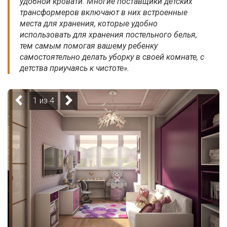
удобной кровати. Многие поставщики детских
трансформеров включают в них встроенные
места для хранения, которые удобно
использовать для хранения постельного белья,
тем самым помогая вашему ребенку
самостоятельно делать уборку в своей комнате, с
детства приучаясь к чистоте».
1 из 4