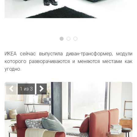
ИКЕА сейчас выпустила диван-трансформер, модули
которого разворачиваются и меняются местами как
угодно.
1 из 3