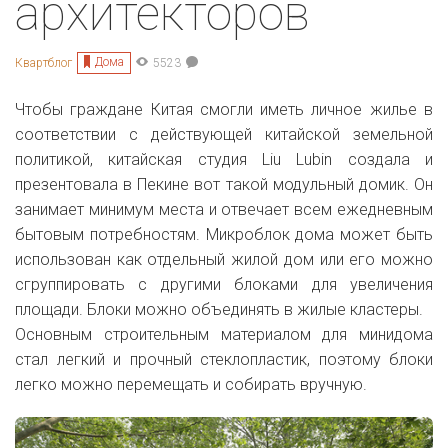
архитекторов
Дома
Квартблог
5523
Чтобы граждане Китая смогли иметь
личное жилье в
соответствии с действующей китайской земельной
политикой,
китайская студия Liu Lubin создала и
презентовала в Пекине вот такой модульный домик. Он
занимает минимум места и отвечает всем ежедневным
бытовым потребностям.
Микроблок дома может быть
использован как отдельный жилой дом или его можно
сгруппировать с другими блоками для увеличения
площади. Блоки можно объединять в жилые кластеры.
Основным строительным материалом для минидома
стал легкий и прочный стеклопластик, поэтому блоки
легко можно перемещать и собирать вручную.