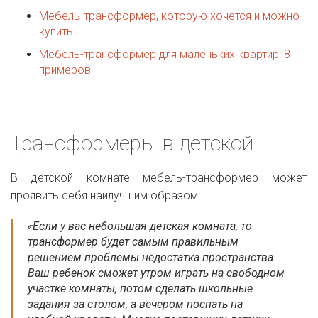
Мебель-трансформер, которую хочется и можно
купить
Мебель-трансформер для маленьких квартир: 8
примеров
Трансформеры в детской
В детской комнате мебель-трансформер может
проявить себя наилучшим образом:
«Если у вас небольшая детская комната, то
трансформер будет самым правильным
решением проблемы недостатка пространства.
Ваш ребенок сможет утром играть на свободном
участке комнаты, потом сделать школьные
задания за столом, а вечером поспать на