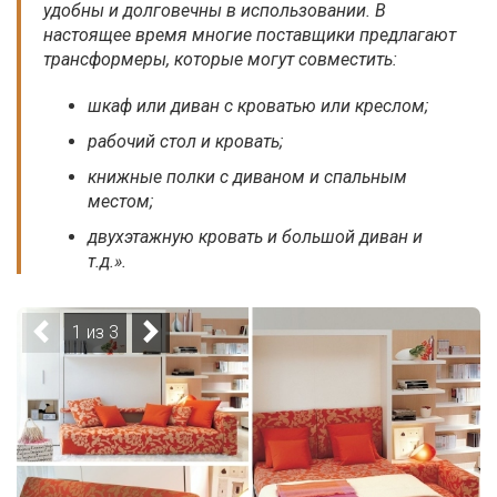
удобны и долговечны в использовании. В
настоящее время многие поставщики предлагают
трансформеры, которые могут совместить:
шкаф или диван с кроватью или креслом;
рабочий стол и кровать;
книжные полки с диваном и спальным
местом;
двухэтажную кровать и большой диван и
т.д.».
1 из 3