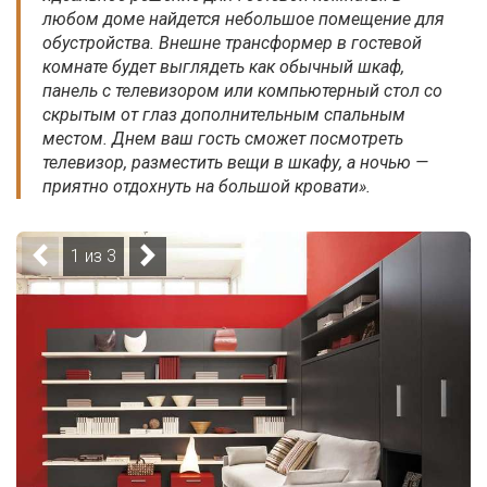
любом доме найдется небольшое помещение для
обустройства. Внешне трансформер в гостевой
комнате будет выглядеть как обычный шкаф,
панель с телевизором или компьютерный стол со
скрытым от глаз дополнительным спальным
местом. Днем ваш гость сможет посмотреть
телевизор, разместить вещи в шкафу, а ночью —
приятно отдохнуть на большой кровати».
1 из 3