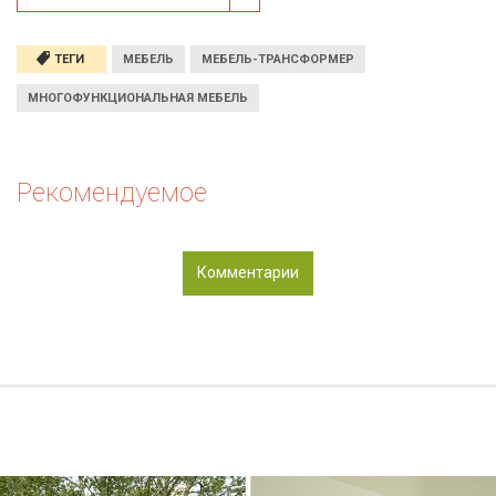
ТЕГИ
МЕБЕЛЬ
МЕБЕЛЬ-ТРАНСФОРМЕР
МНОГОФУНКЦИОНАЛЬНАЯ МЕБЕЛЬ
Рекомендуемое
Комментарии