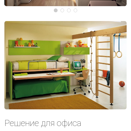
Решение для офиса