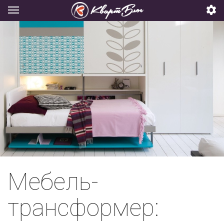
Мебель-
трансформер: