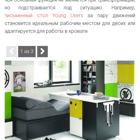
но подстраивается под ситуацию. Например,
письменный стол Young Users
за пару движений
становится идеальным рабочим местом для двоих или
адаптируется для работы в кровати.
1 из 3