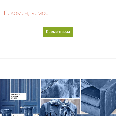
Рекомендуемое
Комментарии