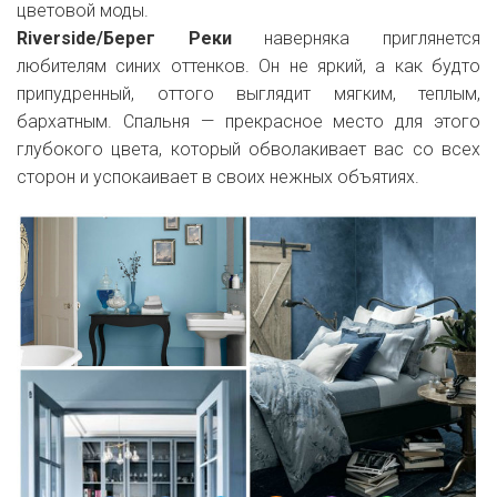
цветовой моды.
Riverside/Берег Реки
наверняка приглянется
любителям синих оттенков. Он не яркий, а как будто
припудренный, оттого выглядит мягким, теплым,
бархатным. Спальня — прекрасное место для этого
глубокого цвета, который обволакивает вас со всех
сторон и успокаивает в своих нежных объятиях.