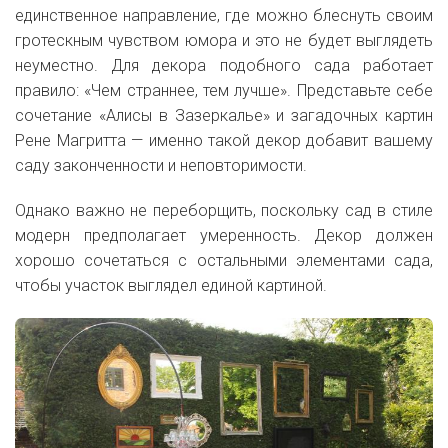
единственное направление, где можно блеснуть своим
гротескным чувством юмора и это не будет выглядеть
неуместно. Для декора подобного сада работает
правило: «Чем страннее, тем лучше». Представьте себе
сочетание «Алисы в Зазеркалье» и загадочных картин
Рене Магритта — именно такой декор добавит вашему
саду законченности и неповторимости.
Однако важно не переборщить, поскольку сад в стиле
модерн предполагает умеренность. Декор должен
хорошо сочетаться с остальными элементами сада,
чтобы участок выглядел единой картиной.