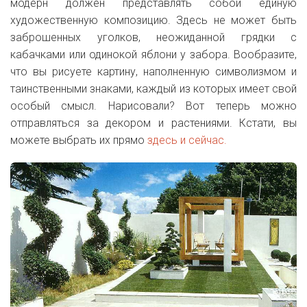
модерн должен представлять собой единую
художественную композицию. Здесь не может быть
заброшенных уголков, неожиданной грядки с
кабачками или одинокой яблони у забора. Вообразите,
что вы рисуете картину, наполненную символизмом и
таинственными знаками, каждый из которых имеет свой
особый смысл. Нарисовали? Вот теперь можно
отправляться за декором и растениями. Кстати, вы
можете выбрать их прямо
здесь и сейчас.