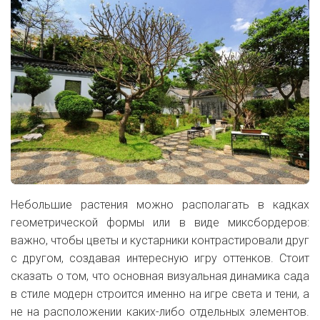
Небольшие растения можно располагать в кадках
геометрической формы или в виде миксбордеров:
важно, чтобы цветы и кустарники контрастировали друг
с другом, создавая интересную игру оттенков. Стоит
сказать о том, что основная визуальная динамика сада
в стиле модерн строится именно на игре света и тени, а
не на расположении каких-либо отдельных элементов.