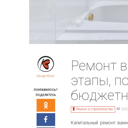
Ремонт в
этапы, п
Квартблог
бюджетн
ПОНРАВИЛОСЬ?
ПОДЕЛИТЕСЬ
Ремонт и строительство
555
Капитальный ремонт ванн