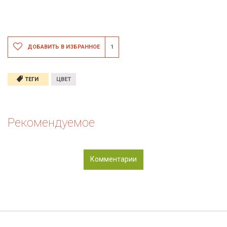
ДОБАВИТЬ В ИЗБРАННОЕ
1
ТЕГИ
ЦВЕТ
Рекомендуемое
Комментарии