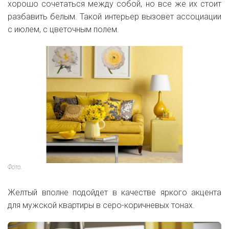
хорошо сочетаться между собой, но все же их стоит
разбавить белым. Такой интерьер вызовет ассоциации
с июлем, с цветочным полем.
Фото.
Желтый вполне подойдет в качестве яркого акцента
для мужской квартиры в серо-коричневых тонах.