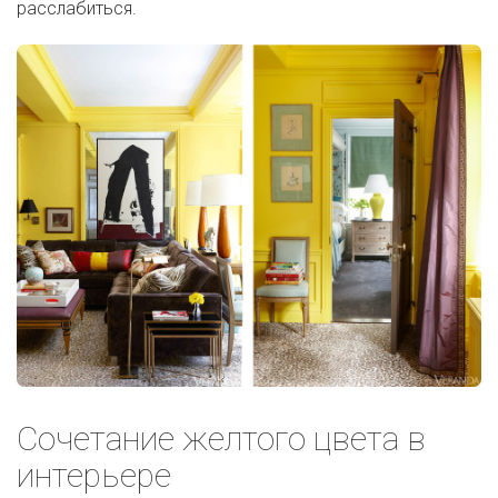
расслабиться.
Сочетание желтого цвета в
интерьере