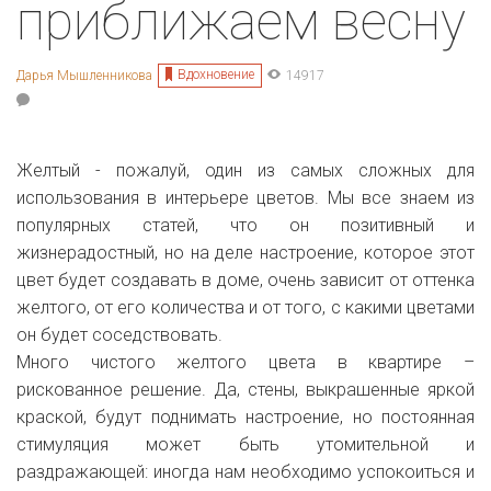
приближаем весну
Вдохновение
Дарья Мышленникова
14917
Желтый - пожалуй, один из самых сложных для
использования в интерьере цветов. Мы все знаем из
популярных статей, что он позитивный и
жизнерадостный, но на деле настроение, которое этот
цвет будет создавать в доме, очень зависит от оттенка
желтого, от его количества и от того, с какими цветами
он будет соседствовать.
Много чистого желтого цвета в квартире –
рискованное решение. Да, стены, выкрашенные яркой
краской, будут поднимать настроение, но постоянная
стимуляция может быть утомительной и
раздражающей: иногда нам необходимо успокоиться и