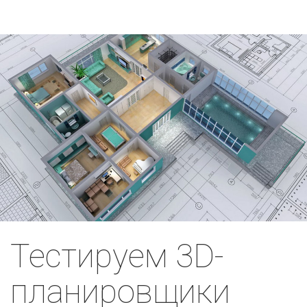
Тестируем 3D-
планировщики