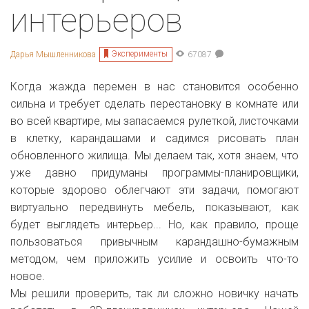
интерьеров
Эксперименты
Дарья Мышленникова
67087
Когда жажда перемен в нас становится особенно
сильна и требует сделать перестановку в комнате или
во всей квартире, мы запасаемся рулеткой, листочками
в клетку, карандашами и садимся рисовать план
обновленного жилища. Мы делаем так, хотя знаем, что
уже давно придуманы программы-планировщики,
которые здорово облегчают эти задачи, помогают
виртуально передвинуть мебель, показывают, как
будет выглядеть интерьер... Но, как правило, проще
пользоваться привычным карандашно-бумажным
методом, чем приложить усилие и освоить что-то
новое.
Мы решили проверить, так ли сложно новичку начать