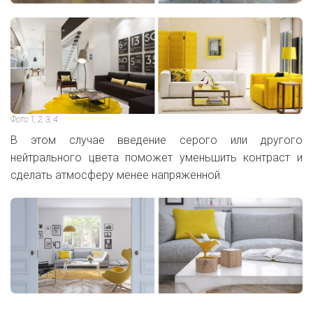
Фото 1, 2, 3, 4.
В этом случае введение серого или другого
нейтрального цвета поможет уменьшить контраст и
сделать атмосферу менее напряженной.