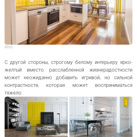
Фото.
С другой стороны, строгому белому интерьеру ярко-
желтый вместо расслабленной жизнерадостности
может неожиданно добавить игривой, но сильной
контрастности, которая может восприниматься
тяжело.