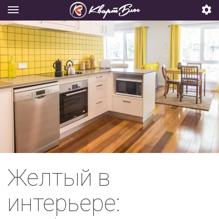
Желтый в
интерьере: