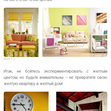
Фото
1
,
2
.
Итак, не бойтесь экспериментировать с желтым
цветом, но будьте внимательны – не превратите свою
желтую квартиру в желтый дом!